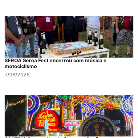
SEROA Seroa Fest encerrou com música e
motociclismo
7/08/2026