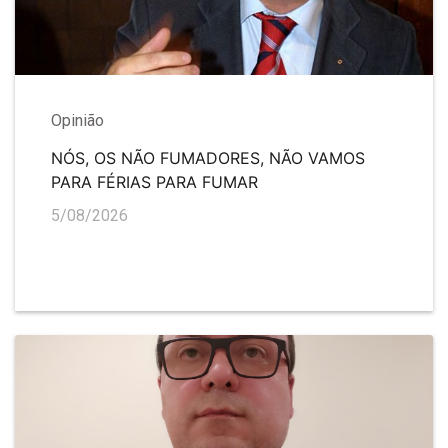
Opinião
NÓS, OS NÃO FUMADORES, NÃO VAMOS
PARA FÉRIAS PARA FUMAR
5/08/2026