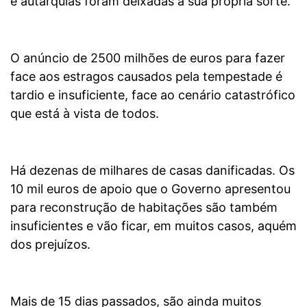
e autarquias foram deixadas à sua própria sorte.
O anúncio de 2500 milhões de euros para fazer
face aos estragos causados pela tempestade é
tardio e insuficiente, face ao cenário catastrófico
que está à vista de todos.
Há dezenas de milhares de casas danificadas. Os
10 mil euros de apoio que o Governo apresentou
para reconstrução de habitações são também
insuficientes e vão ficar, em muitos casos, aquém
dos prejuízos.
Mais de 15 dias passados, são ainda muitos