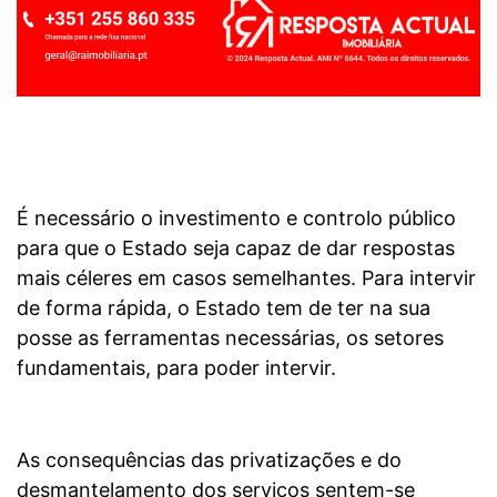
É necessário o investimento e controlo público
para que o Estado seja capaz de dar respostas
mais céleres em casos semelhantes. Para intervir
de forma rápida, o Estado tem de ter na sua
posse as ferramentas necessárias, os setores
fundamentais, para poder intervir.
As consequências das privatizações e do
desmantelamento dos serviços sentem-se