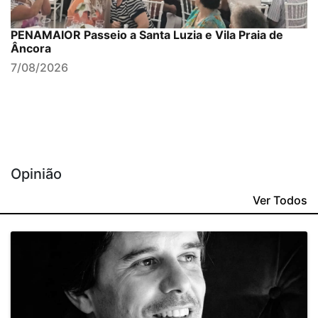
PENAMAIOR Passeio a Santa Luzia e Vila Praia de
Âncora
7/08/2026
Opinião
Ver Todos