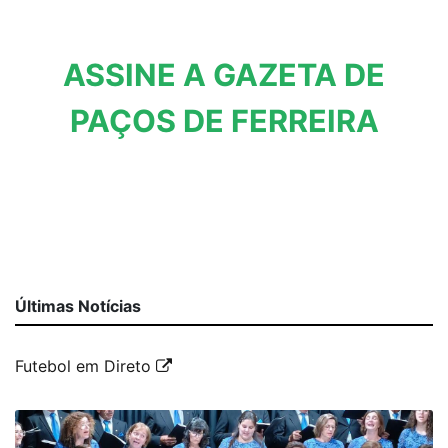
ASSINE A GAZETA DE
PAÇOS DE FERREIRA
Últimas Notícias
Futebol em Direto