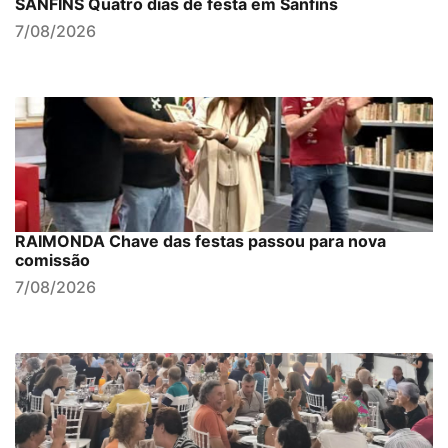
SANFINS Quatro dias de festa em Sanfins
7/08/2026
RAIMONDA Chave das festas passou para nova
comissão
7/08/2026