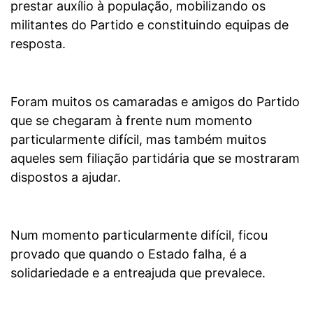
prestar auxílio à população, mobilizando os
militantes do Partido e constituindo equipas de
resposta.
Foram muitos os camaradas e amigos do Partido
que se chegaram à frente num momento
particularmente difícil, mas também muitos
aqueles sem filiação partidária que se mostraram
dispostos a ajudar.
Num momento particularmente difícil, ficou
provado que quando o Estado falha, é a
solidariedade e a entreajuda que prevalece.