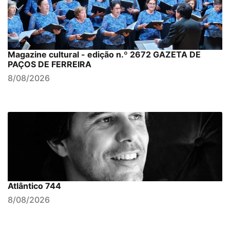
Magazine cultural - edição n.º 2672 GAZETA DE
PAÇOS DE FERREIRA
8/08/2026
Atlântico 744
8/08/2026