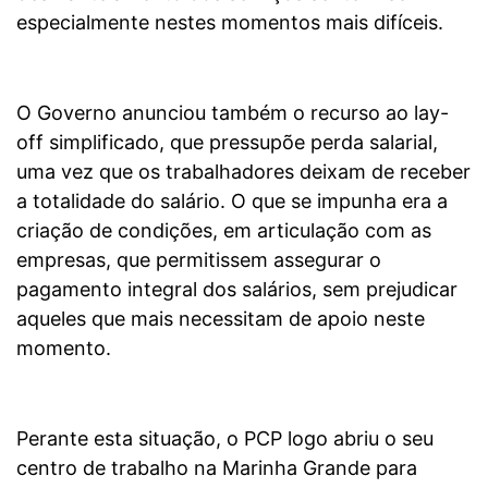
especialmente nestes momentos mais difíceis.
O Governo anunciou também o recurso ao lay-
off simplificado, que pressupõe perda salarial,
uma vez que os trabalhadores deixam de receber
a totalidade do salário. O que se impunha era a
criação de condições, em articulação com as
empresas, que permitissem assegurar o
pagamento integral dos salários, sem prejudicar
aqueles que mais necessitam de apoio neste
momento.
Perante esta situação, o PCP logo abriu o seu
centro de trabalho na Marinha Grande para