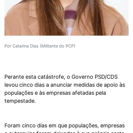
Por Catarina Dias (Militante do PCP)
Perante esta catástrofe, o Governo PSD/CDS
levou cinco dias a anunciar medidas de apoio às
populações e às empresas afetadas pela
tempestade.
Foram cinco dias em que populações, empresas