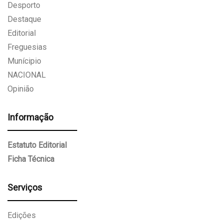
Desporto
Destaque
Editorial
Freguesias
Munícipio
NACIONAL
Opinião
Informação
Estatuto Editorial
Ficha Técnica
Serviços
Edições