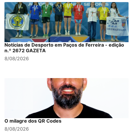
Notícias de Desporto em Paços de Ferreira - edição
n.º 2672 GAZETA
8/08/2026
O milagre dos QR Codes
8/08/2026