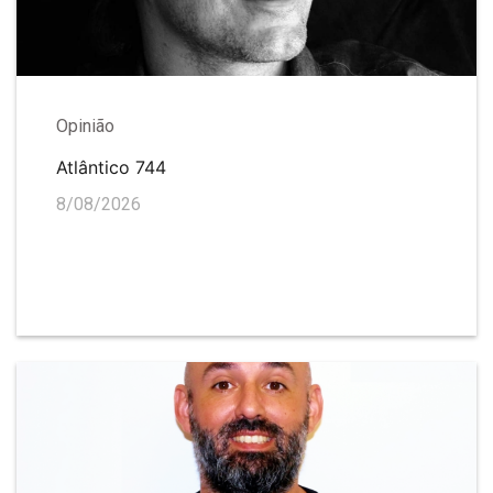
Opinião
Atlântico 744
8/08/2026