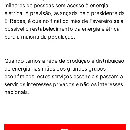
milhares de pessoas sem acesso à energia
elétrica. A previsão, avançada pelo presidente da
E-Redes, é que no final do mês de Fevereiro seja
possível o restabelecimento da energia elétrica
para a maioria da população.
Quando temos a rede de produção e distribuição
de energia nas mãos dos grandes grupos
económicos, estes serviços essenciais passam a
servir os interesses privados e não os interesses
nacionais.