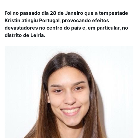
Foi no passado dia 28 de Janeiro que a tempestade
Kristin atingiu Portugal, provocando efeitos
devastadores no centro do país e, em particular, no
distrito de Leiria.