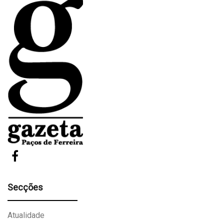
Secções
Atualidade