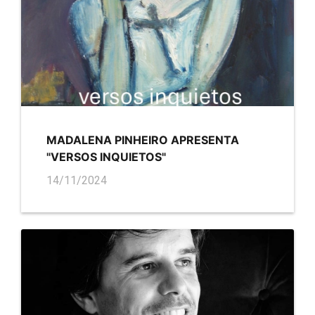
MADALENA PINHEIRO APRESENTA
"VERSOS INQUIETOS"
14/11/2024