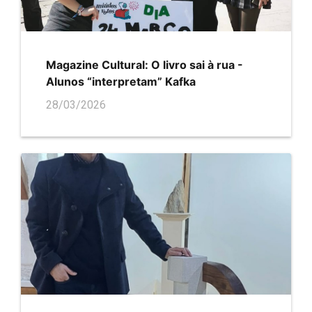
Magazine Cultural: O livro sai à rua -
Alunos “interpretam” Kafka
28/03/2026