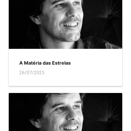
A Matéria das Estrelas
26/07/2025