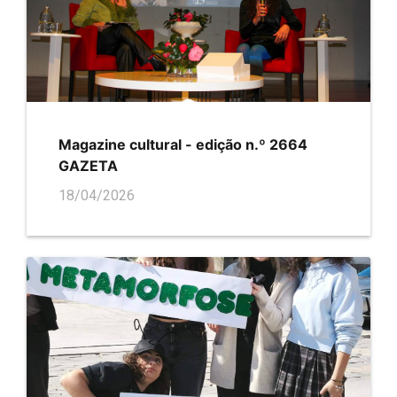
Magazine cultural - edição n.º 2664
GAZETA
18/04/2026