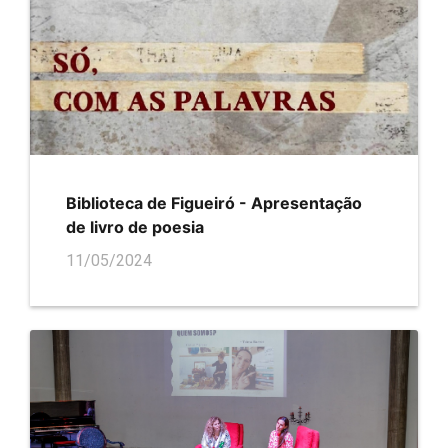
Biblioteca de Figueiró - Apresentação
de livro de poesia
11/05/2024