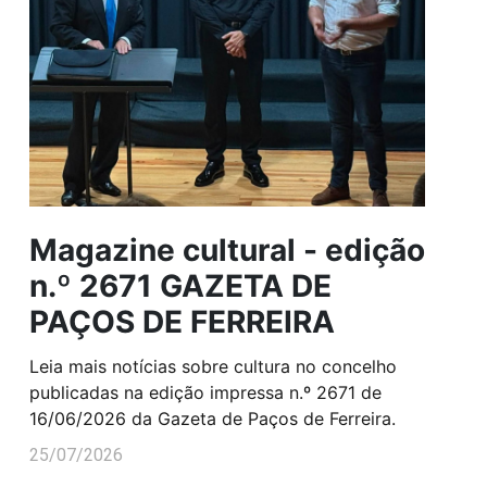
Magazine cultural - edição
n.º 2671 GAZETA DE
PAÇOS DE FERREIRA
Leia mais notícias sobre cultura no concelho
publicadas na edição impressa n.º 2671 de
16/06/2026 da Gazeta de Paços de Ferreira.
25/07/2026