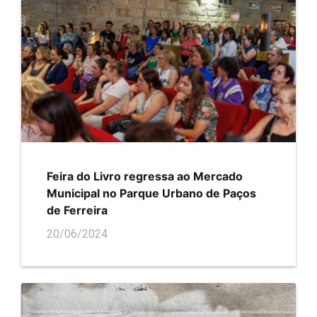
Feira do Livro regressa ao Mercado
Municipal no Parque Urbano de Paços
de Ferreira
20/06/2024