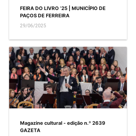
FEIRA DO LIVRO ’25 | MUNICÍPIO DE
PAÇOS DE FERREIRA
29/06/2025
Magazine cultural - edição n.º 2639
GAZETA