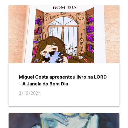
Miguel Costa apresentou livro na LORD
- A Janela do Bom Dia
3/12/2024