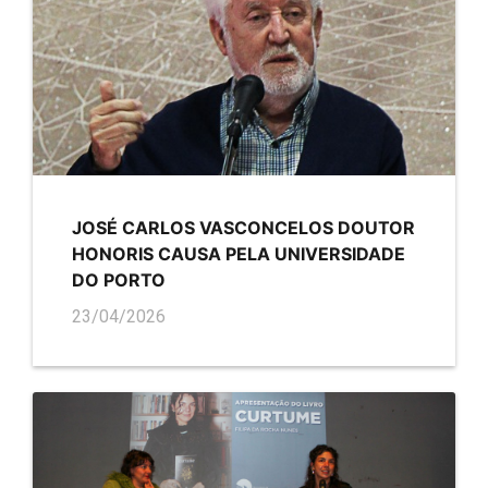
JOSÉ CARLOS VASCONCELOS DOUTOR
HONORIS CAUSA PELA UNIVERSIDADE
DO PORTO
23/04/2026