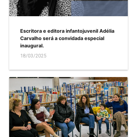
Escritora e editora infantojuvenil Adélia
Carvalho será a convidada especial
inaugural.
18/03/2025