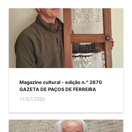
Magazine cultural - edição n.º 2670
GAZETA DE PAÇOS DE FERREIRA
11/07/2026