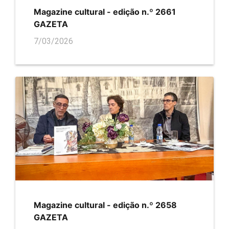
Magazine cultural - edição n.º 2661
GAZETA
7/03/2026
Magazine cultural - edição n.º 2658
GAZETA