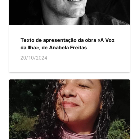
Texto de apresentação da obra «A Voz
da Ilha», de Anabela Freitas
20/10/2024