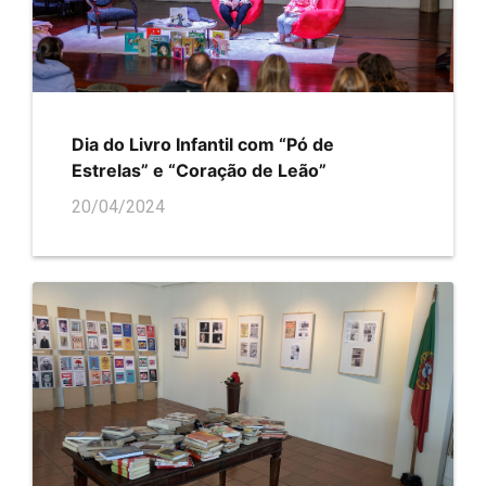
Dia do Livro Infantil com “Pó de
Estrelas” e “Coração de Leão”
20/04/2024