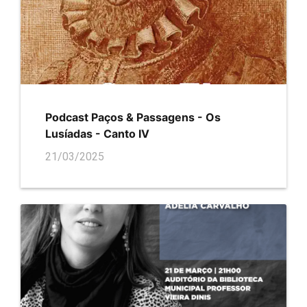
Podcast Paços & Passagens - Os
Lusíadas - Canto IV
21/03/2025