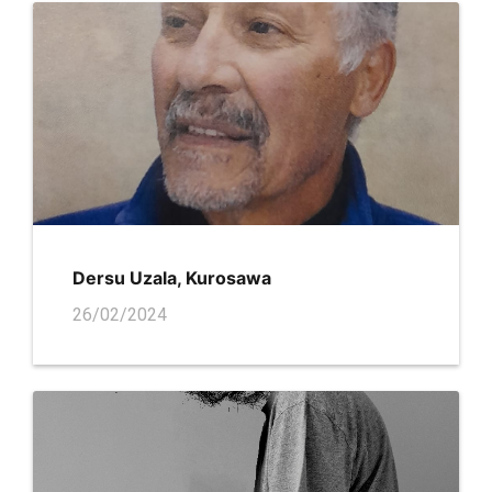
Dersu Uzala, Kurosawa
26/02/2024