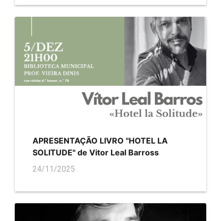
APRESENTAÇÃO LIVRO "HOTEL LA
SOLITUDE" de Vitor Leal Barross
24/11/2025