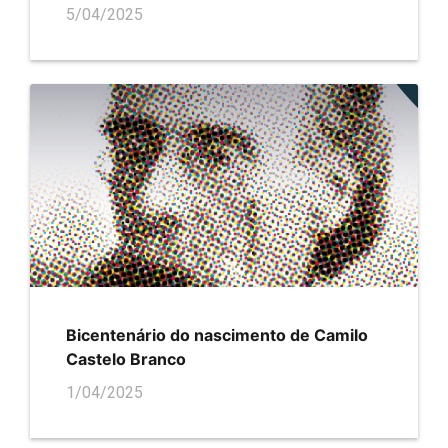
5/04/2025
Bicentenário do nascimento de Camilo
Castelo Branco
1/04/2025