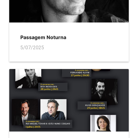
Passagem Noturna
5/07/2025