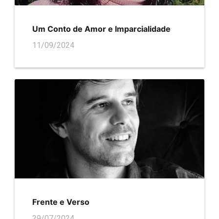
Um Conto de Amor e Imparcialidade
11/09/2024
Frente e Verso
29/07/2024