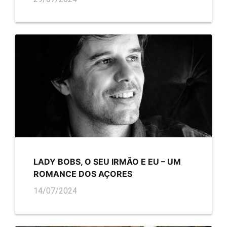
LADY BOBS, O SEU IRMÃO E EU – UM
ROMANCE DOS AÇORES
14/07/2024