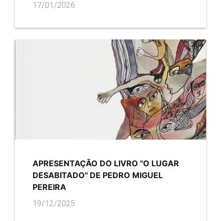
17/01/2026
APRESENTAÇÃO DO LIVRO "O LUGAR
DESABITADO" DE PEDRO MIGUEL
PEREIRA
19/12/2025