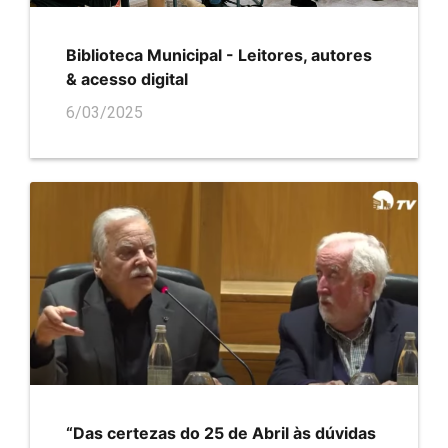
Biblioteca Municipal - Leitores, autores
& acesso digital
6/03/2025
“Das certezas do 25 de Abril às dúvidas