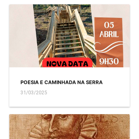
POESIA E CAMINHADA NA SERRA
31/03/2025