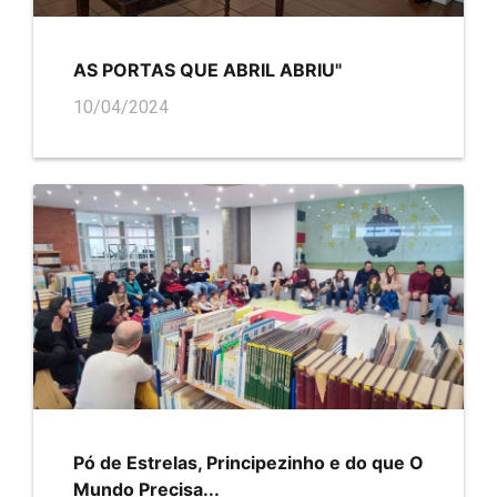
AS PORTAS QUE ABRIL ABRIU"
10/04/2024
Pó de Estrelas, Principezinho e do que O
Mundo Precisa...