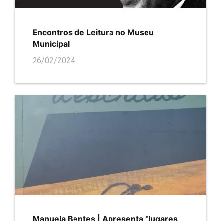
Encontros de Leitura no Museu
Municipal
26/02/2024
Manuela Bentes | Apresenta “lugares