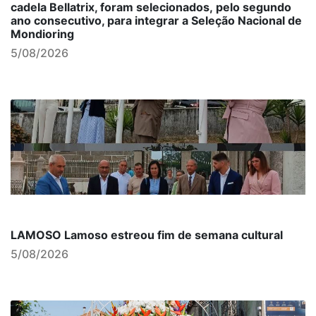
cadela Bellatrix, foram selecionados, pelo segundo
ano consecutivo, para integrar a Seleção Nacional de
Mondioring
5/08/2026
LAMOSO Lamoso estreou fim de semana cultural
5/08/2026