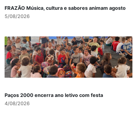
FRAZÃO Música, cultura e sabores animam agosto
5/08/2026
Paços 2000 encerra ano letivo com festa
4/08/2026