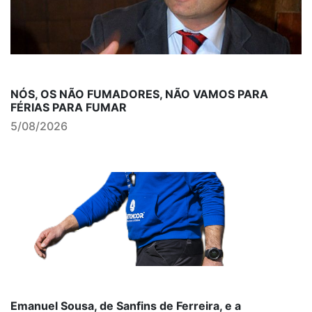
NÓS, OS NÃO FUMADORES, NÃO VAMOS PARA
FÉRIAS PARA FUMAR
5/08/2026
Emanuel Sousa, de Sanfins de Ferreira, e a