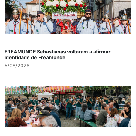
FREAMUNDE Sebastianas voltaram a afirmar
identidade de Freamunde
5/08/2026