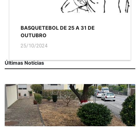
BASQUETEBOL DE 25 A 31 DE
OUTUBRO
25/10/2024
Últimas Notícias