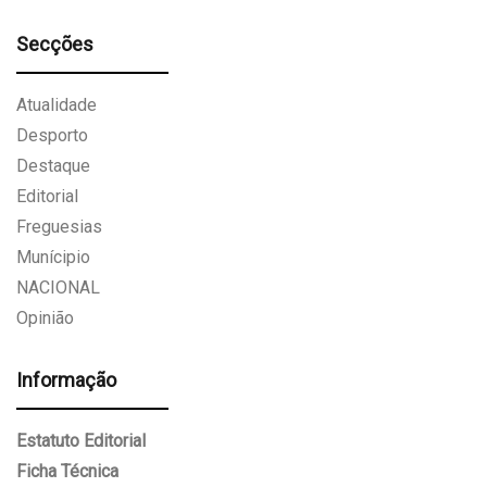
Secções
Atualidade
Desporto
Destaque
Editorial
Freguesias
Munícipio
NACIONAL
Opinião
Informação
Estatuto Editorial
Ficha Técnica