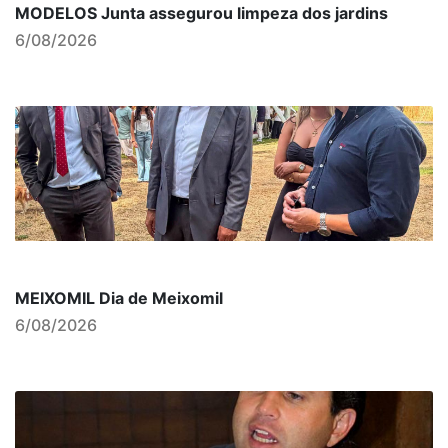
MODELOS Junta assegurou limpeza dos jardins
6/08/2026
MEIXOMIL Dia de Meixomil
6/08/2026