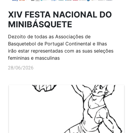
XIV FESTA NACIONAL DO
MINIBÁSQUETE
Dezoito de todas as Associações de
Basquetebol de Portugal Continental e Ilhas
irão estar representadas com as suas seleções
femininas e masculinas
28/06/2026