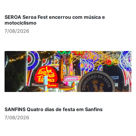
SEROA Seroa Fest encerrou com música e
motociclismo
7/08/2026
SANFINS Quatro dias de festa em Sanfins
7/08/2026