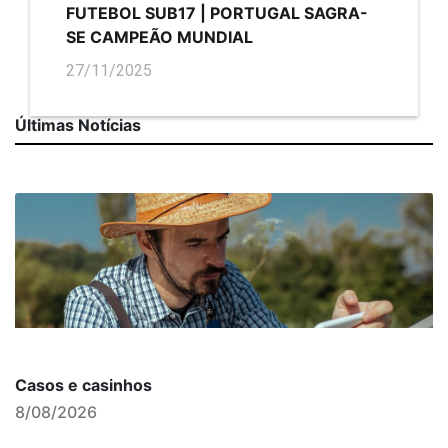
FUTEBOL SUB17 | PORTUGAL SAGRA-
SE CAMPEÃO MUNDIAL
27/11/2025
Últimas Notícias
Casos e casinhos
8/08/2026