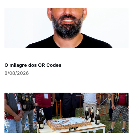
O milagre dos QR Codes
8/08/2026