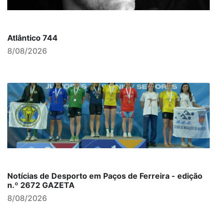
Atlântico 744
8/08/2026
Notícias de Desporto em Paços de Ferreira - edição
n.º 2672 GAZETA
8/08/2026