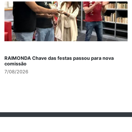
RAIMONDA Chave das festas passou para nova
comissão
7/08/2026