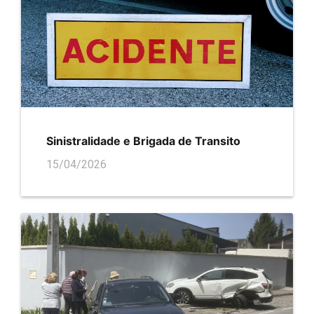
Sinistralidade e Brigada de Transito
15/04/2026