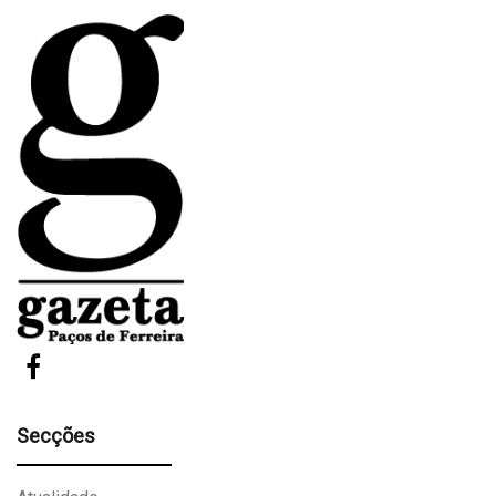
Secções