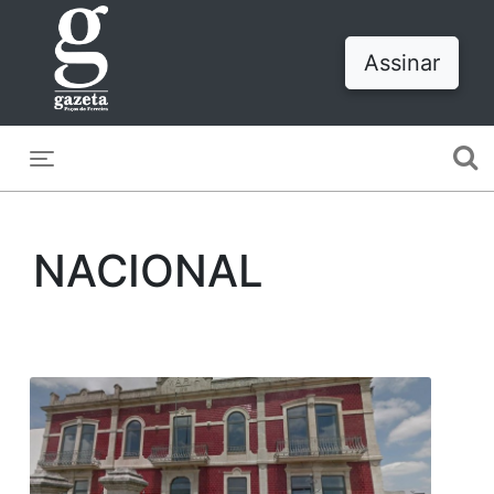
Assinar
Toggle navigation
NACIONAL