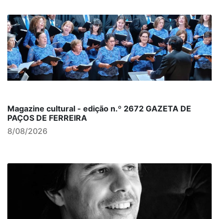
Magazine cultural - edição n.º 2672 GAZETA DE
PAÇOS DE FERREIRA
8/08/2026