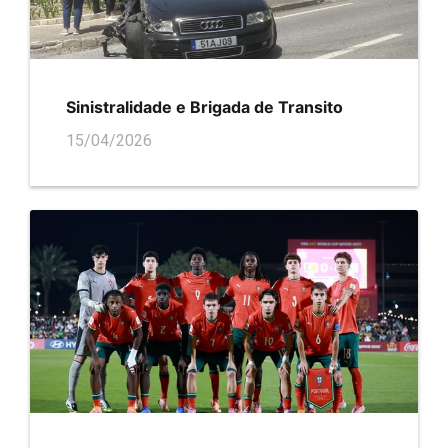
Sinistralidade e Brigada de Transito
15/04/2026