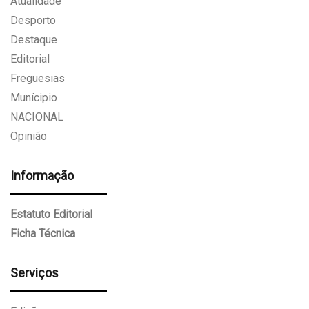
Atualidade
Desporto
Destaque
Editorial
Freguesias
Munícipio
NACIONAL
Opinião
Informação
Estatuto Editorial
Ficha Técnica
Serviços