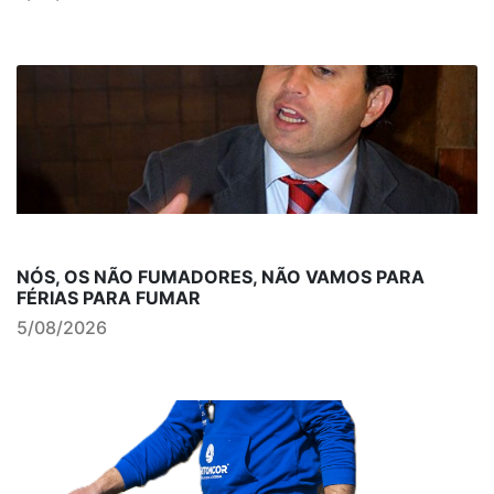
NÓS, OS NÃO FUMADORES, NÃO VAMOS PARA
FÉRIAS PARA FUMAR
5/08/2026