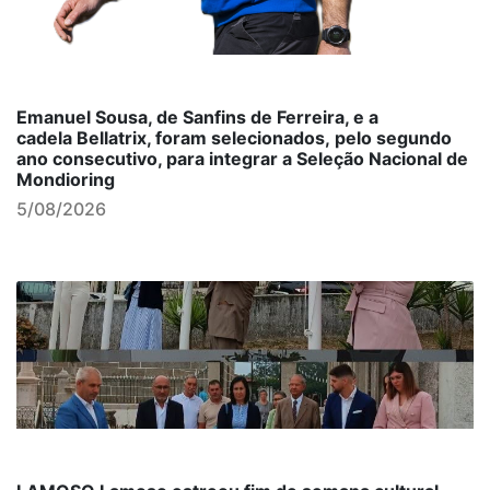
Emanuel Sousa, de Sanfins de Ferreira, e a
cadela Bellatrix, foram selecionados, pelo segundo
ano consecutivo, para integrar a Seleção Nacional de
Mondioring
5/08/2026