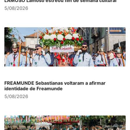
LAMOSO Lamoso estreou fim de semana cultural
5/08/2026
FREAMUNDE Sebastianas voltaram a afirmar
identidade de Freamunde
5/08/2026