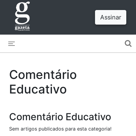
Assinar
Toggle navigation
Comentário
Educativo
Comentário Educativo
Sem artigos publicados para esta categoria!