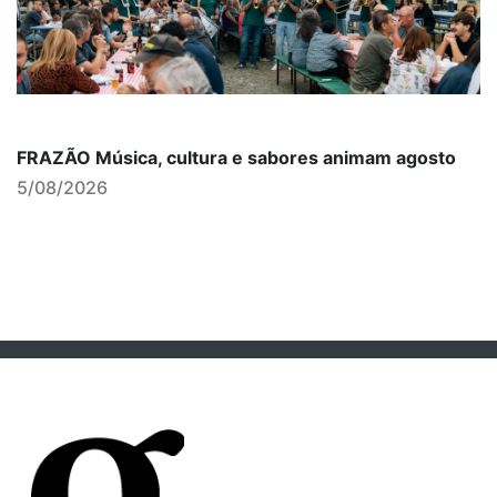
FRAZÃO Música, cultura e sabores animam agosto
5/08/2026