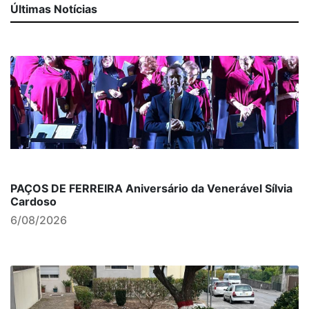
Últimas Notícias
PAÇOS DE FERREIRA Aniversário da Venerável Sílvia
Cardoso
6/08/2026