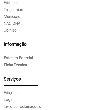
Editorial
Freguesias
Munícipio
NACIONAL
Opinião
Informação
Estatuto Editorial
Ficha Técnica
Serviços
Edições
Login
Livro de reclamações