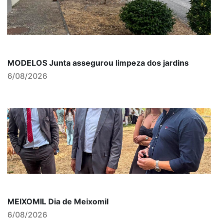
MODELOS Junta assegurou limpeza dos jardins
6/08/2026
MEIXOMIL Dia de Meixomil
6/08/2026