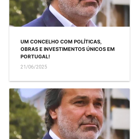
UM CONCELHO COM POLÍTICAS,
OBRAS E INVESTIMENTOS ÚNICOS EM
PORTUGAL!
21/06/2025