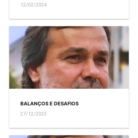
12/02/2024
BALANÇOS E DESAFIOS
27/12/2023