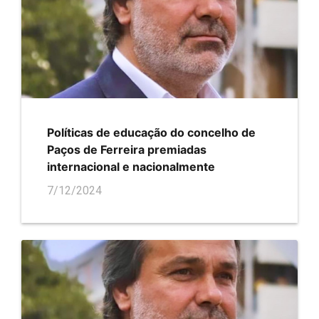
Políticas de educação do concelho de
Paços de Ferreira premiadas
internacional e nacionalmente
7/12/2024