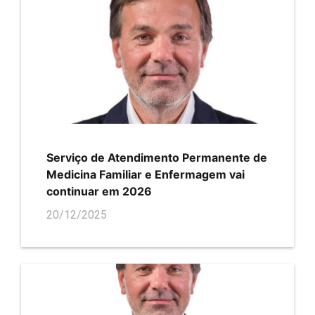
Serviço de Atendimento Permanente de
Medicina Familiar e Enfermagem vai
continuar em 2026
20/12/2025