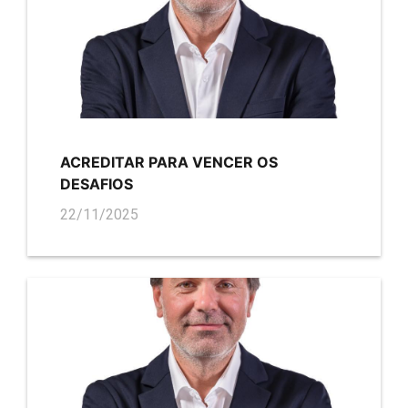
ACREDITAR PARA VENCER OS
DESAFIOS
22/11/2025