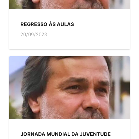
REGRESSO ÀS AULAS
20/09/2023
JORNADA MUNDIAL DA JUVENTUDE