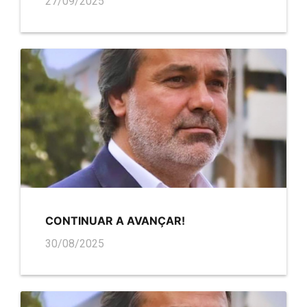
27/09/2025
CONTINUAR A AVANÇAR!
30/08/2025