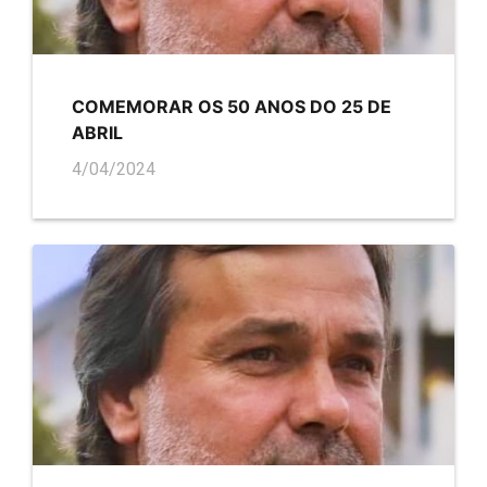
COMEMORAR OS 50 ANOS DO 25 DE
ABRIL
4/04/2024