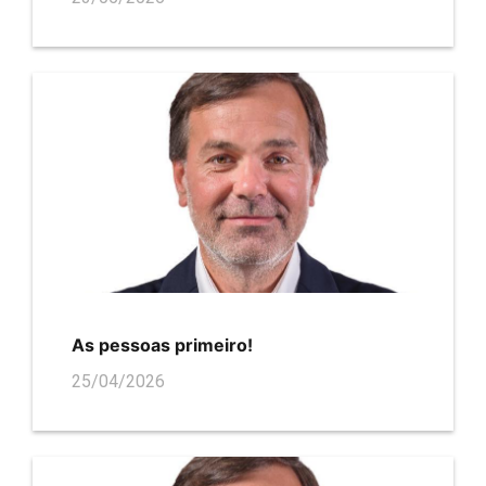
As pessoas primeiro!
25/04/2026