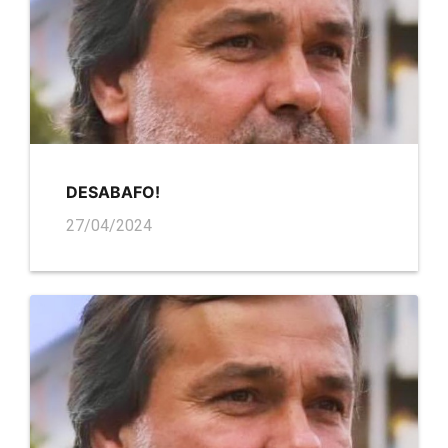
DESABAFO!
27/04/2024