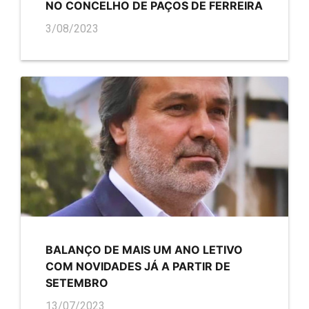
NO CONCELHO DE PAÇOS DE FERREIRA
3/08/2023
BALANÇO DE MAIS UM ANO LETIVO
COM NOVIDADES JÁ A PARTIR DE
SETEMBRO
13/07/2023