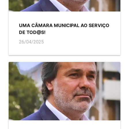
UMA CÂMARA MUNICIPAL AO SERVIÇO
DE TOD@S!
26/04/2025