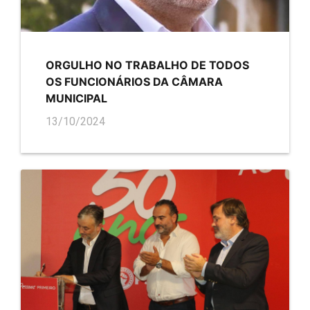
ORGULHO NO TRABALHO DE TODOS
OS FUNCIONÁRIOS DA CÂMARA
MUNICIPAL
13/10/2024