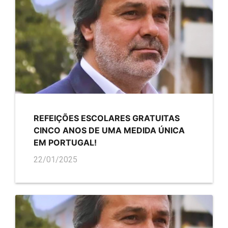
REFEIÇÕES ESCOLARES GRATUITAS
CINCO ANOS DE UMA MEDIDA ÚNICA
EM PORTUGAL!
22/01/2025