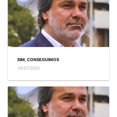
SIM, CONSEGUIMOS
19/07/2025