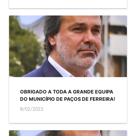
OBRIGADO A TODA A GRANDE EQUIPA
DO MUNICÍPIO DE PAÇOS DE FERREIRA!
8/02/2025