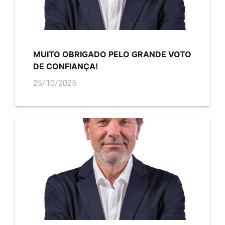
MUITO OBRIGADO PELO GRANDE VOTO
DE CONFIANÇA!
25/10/2025