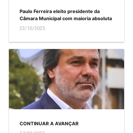
Paulo Ferreira eleito presidente da
Câmara Municipal com maioria absoluta
23/10/2025
CONTINUAR A AVANÇAR