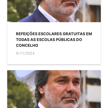
REFEIÇÕES ESCOLARES GRATUITAS EM
TODAS AS ESCOLAS PÚBLICAS DO
CONCELHO
9/11/2024