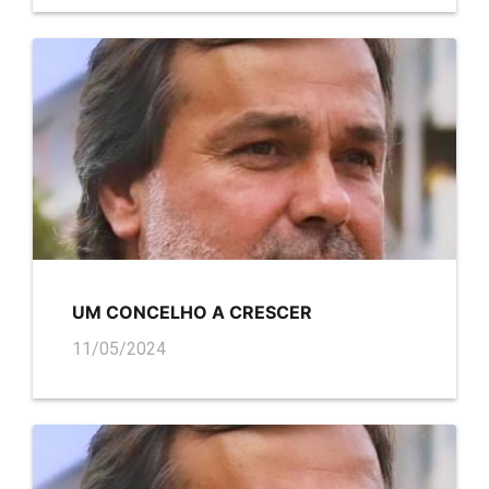
UM CONCELHO A CRESCER
11/05/2024