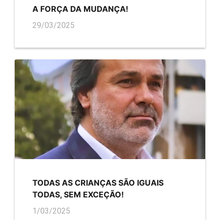
A FORÇA DA MUDANÇA!
29/03/2025
TODAS AS CRIANÇAS SÃO IGUAIS
TODAS, SEM EXCEÇÃO!
1/03/2025