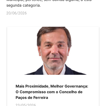
segunda categoria.
20/06/2026
Mais Proximidade, Melhor Governança:
O Compromisso com o Concelho de
Paços de Ferreira
23/05/2026