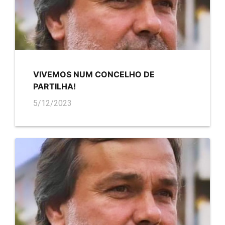
VIVEMOS NUM CONCELHO DE
PARTILHA!
5/12/2023