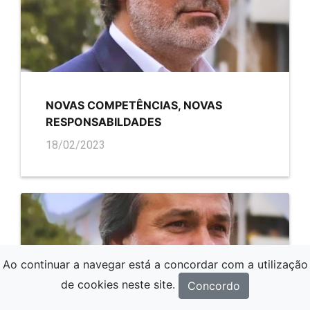
NOVAS COMPETÊNCIAS, NOVAS
RESPONSABILDADES
18/02/2023
Ao continuar a navegar está a concordar com a utilização
de cookies neste site.
Concordo