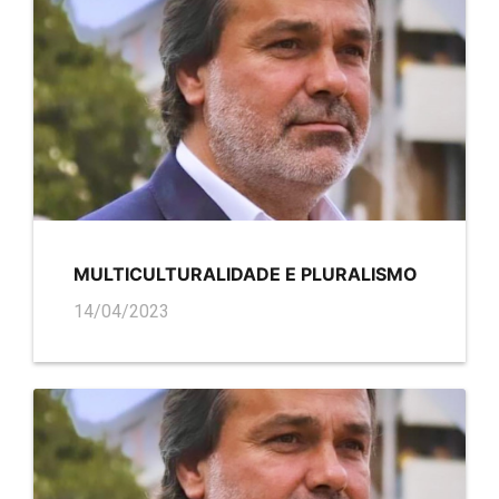
MULTICULTURALIDADE E PLURALISMO
14/04/2023