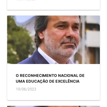
O RECONHECIMENTO NACIONAL DE
UMA EDUCAÇÃO DE EXCELÊNCIA
19/06/2023