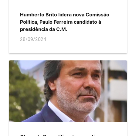
Humberto Brito lidera nova Comissão
Política, Paulo Ferreira candidato à
presidência da C.M.
28/09/2024