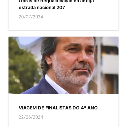
Obras de Requalificação na antiga
estrada nacional 207
20/07/2024
VIAGEM DE FINALISTAS DO 4º ANO
22/06/2024