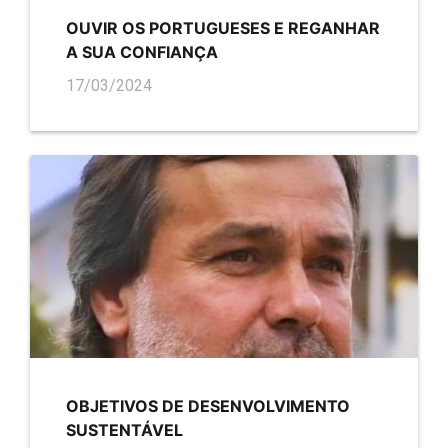
OUVIR OS PORTUGUESES E REGANHAR
A SUA CONFIANÇA
17/03/2024
OBJETIVOS DE DESENVOLVIMENTO
SUSTENTÁVEL