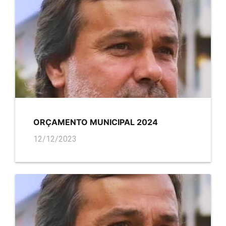
ORÇAMENTO MUNICIPAL 2024
12/12/2023