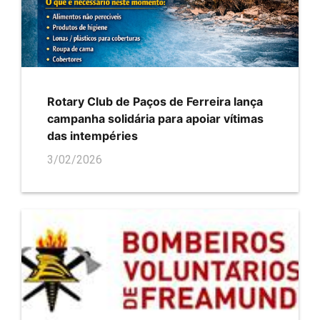
Rotary Club de Paços de Ferreira lança
campanha solidária para apoiar vítimas
das intempéries
3/02/2026