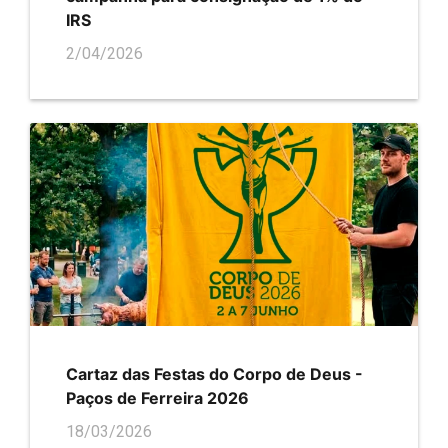
IRS
2/04/2026
Cartaz das Festas do Corpo de Deus -
Paços de Ferreira 2026
18/03/2026