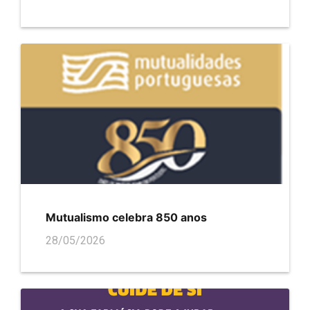
Mutualismo celebra 850 anos
28/05/2026