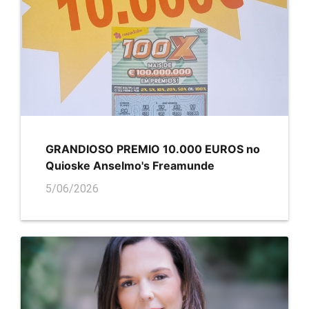
GRANDIOSO PREMIO 10.000 EUROS no
Quioske Anselmo's Freamunde
5/06/2026