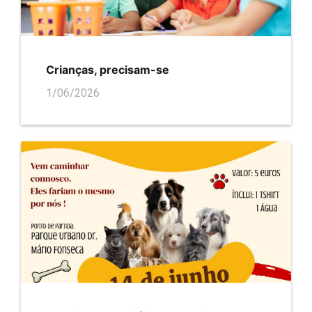
Crianças, precisam-se
1/06/2026