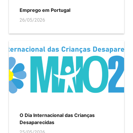
Emprego em Portugal
26/05/2026
O Dia Internacional das Crianças
Desaparecidas
25/05/2026