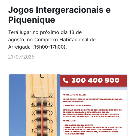
Jogos Intergeracionais e
Piquenique
Terá lugar no próximo dia 13 de
agosto, no Complexo Habitacional de
Arreigada (15h00-17h00).
23/07/2026