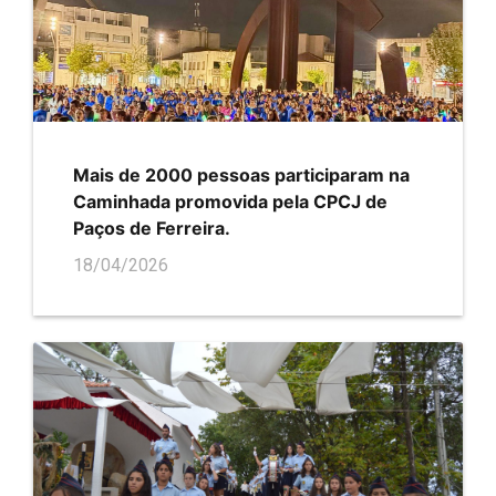
Mais de 2000 pessoas participaram na
Caminhada promovida pela CPCJ de
Paços de Ferreira.
18/04/2026