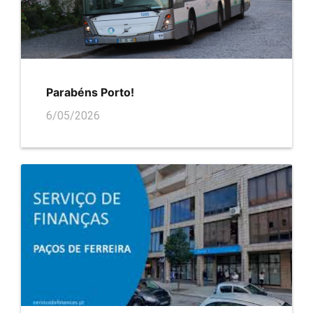
Parabéns Porto!
6/05/2026