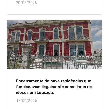
20/06/2026
Encerramente de nove residências que
funcionavam ilegalmente como lares de
idosos em Lousada.
17/06/2026