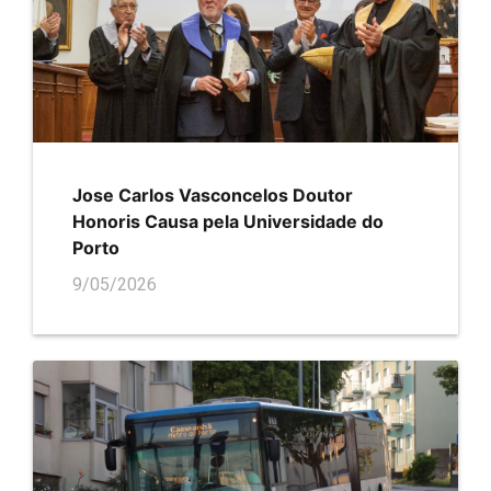
Jose Carlos Vasconcelos Doutor
Honoris Causa pela Universidade do
Porto
9/05/2026