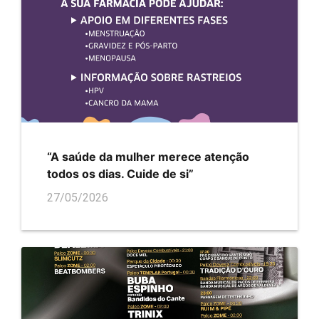
“A saúde da mulher merece atenção
todos os dias. Cuide de si”
27/05/2026