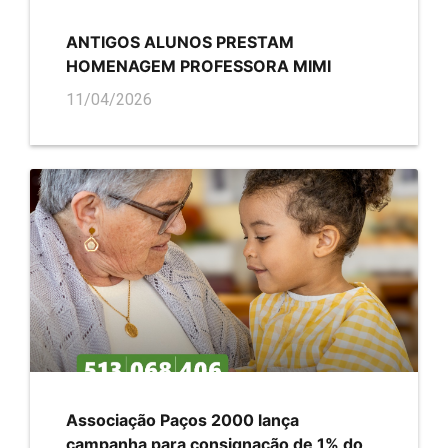
ANTIGOS ALUNOS PRESTAM
HOMENAGEM PROFESSORA MIMI
11/04/2026
Associação Paços 2000 lança
campanha para consignação de 1% do