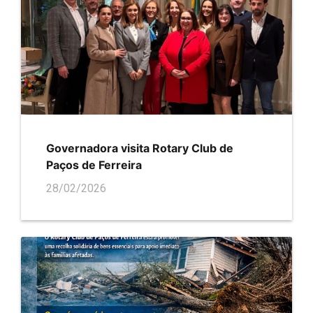
Governadora visita Rotary Club de
Paços de Ferreira
28/02/2026