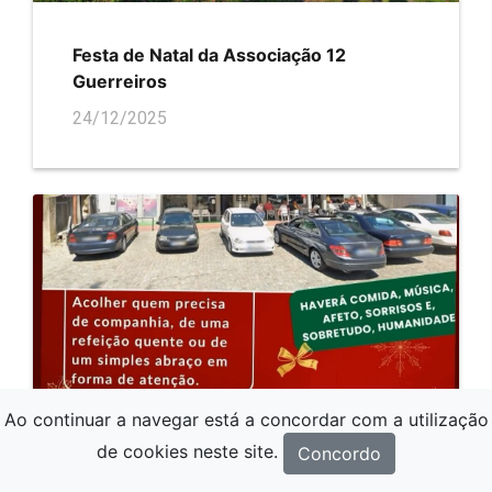
Festa de Natal da Associação 12
Guerreiros
24/12/2025
Ao continuar a navegar está a concordar com a utilização
de cookies neste site.
Concordo
CEIA SOLIDÁRIA DE NATAL 24 DE