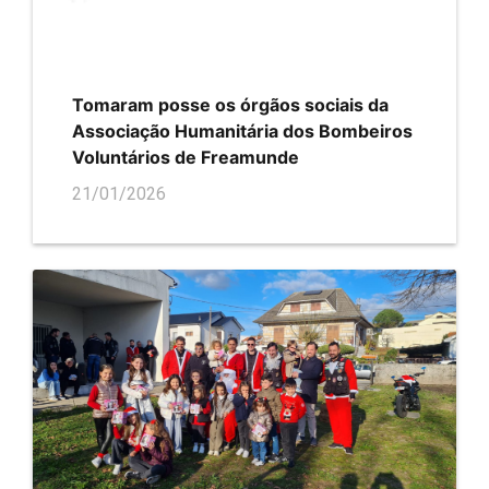
Tomaram posse os órgãos sociais da
Associação Humanitária dos Bombeiros
Voluntários de Freamunde
21/01/2026