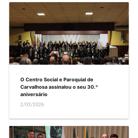
O Centro Social e Paroquial de
Carvalhosa assinalou o seu 30.º
aniversário
2/03/2026