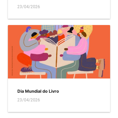
23/04/2026
Dia Mundial do Livro
23/04/2026