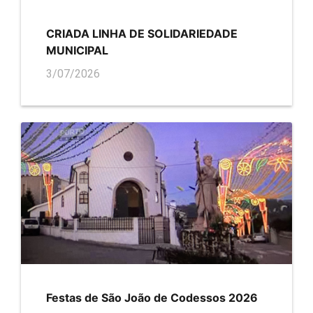
CRIADA LINHA DE SOLIDARIEDADE
MUNICIPAL
3/07/2026
Festas de São João de Codessos 2026