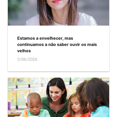
Estamos a envelhecer, mas
continuamos a não saber ouvir os mais
velhos
5/06/2026