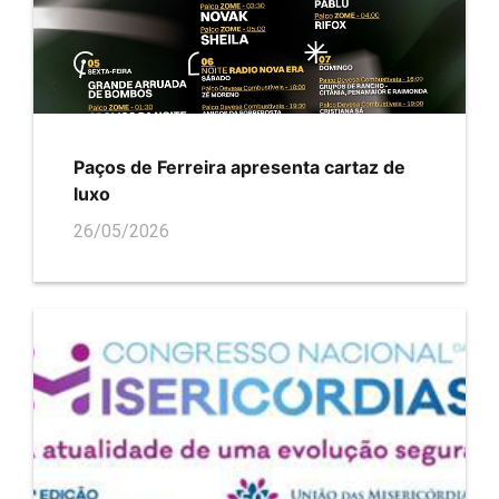
Paços de Ferreira apresenta cartaz de
luxo
26/05/2026