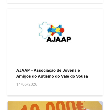
AJAAP – Associação de Jovens e
Amigos do Autismo do Vale do Sousa
14/06/2026