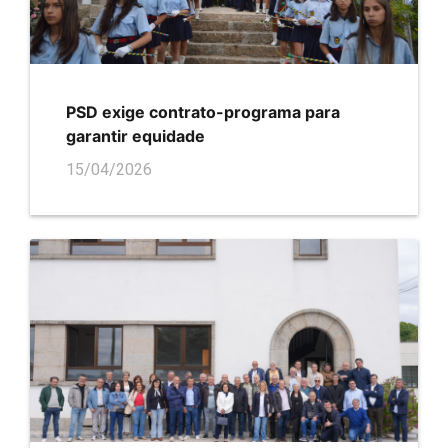
PSD exige contrato-programa para
garantir equidade
15/04/2026