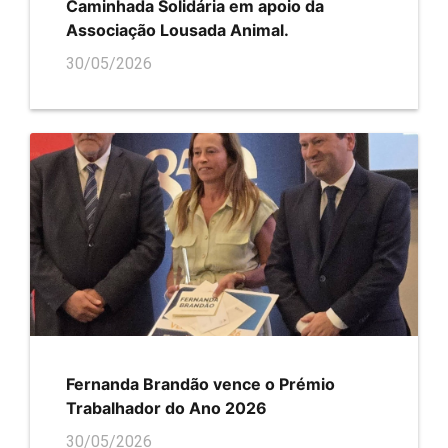
Caminhada Solidária em apoio da
Associação Lousada Animal.
30/05/2026
Fernanda Brandão vence o Prémio
Trabalhador do Ano 2026
30/05/2026