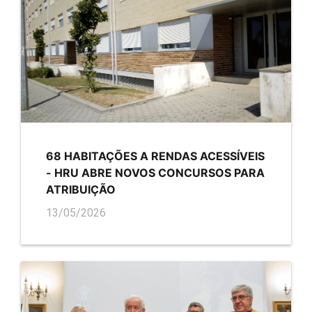
68 HABITAÇÕES A RENDAS ACESSÍVEIS
- HRU ABRE NOVOS CONCURSOS PARA
ATRIBUIÇÃO
13/05/2026