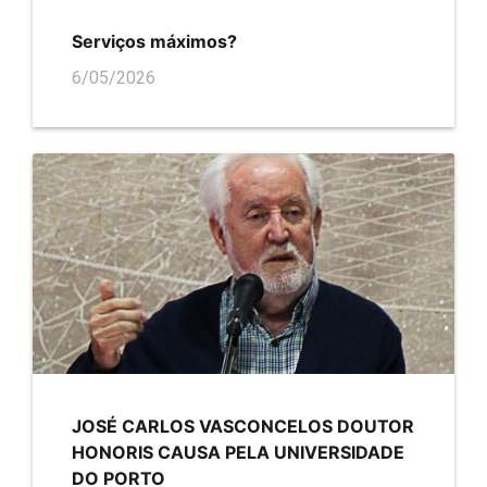
Serviços máximos?
6/05/2026
JOSÉ CARLOS VASCONCELOS DOUTOR
HONORIS CAUSA PELA UNIVERSIDADE
DO PORTO