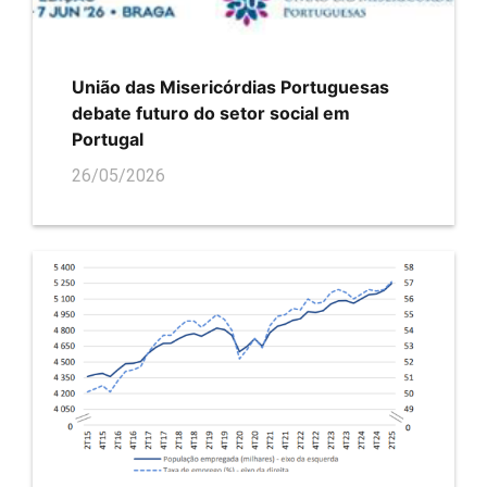
União das Misericórdias Portuguesas
debate futuro do setor social em
Portugal
26/05/2026