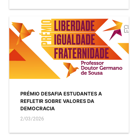
PRÉMIO DESAFIA ESTUDANTES A
REFLETIR SOBRE VALORES DA
DEMOCRACIA
2/03/2026