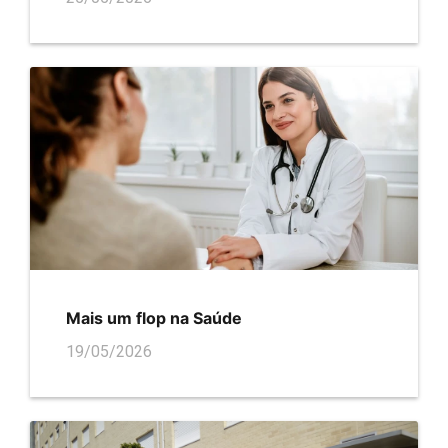
Mais um flop na Saúde
19/05/2026