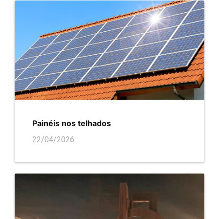
Painéis nos telhados
22/04/2026