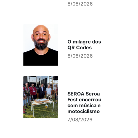
8/08/2026
O milagre dos
QR Codes
8/08/2026
SEROA Seroa
Fest encerrou
com música e
motociclismo
7/08/2026