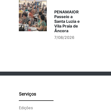
PENAMAIOR
Passeio a
Santa Luzia e
Vila Praia de
Âncora
7/08/2026
Serviços
Edições