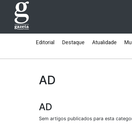
Editorial
Destaque
Atualidade
Mun
AD
AD
Sem artigos publicados para esta categor