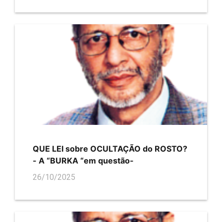
QUE LEI sobre OCULTAÇÃO do ROSTO?
- A “BURKA “em questão-
26/10/2025