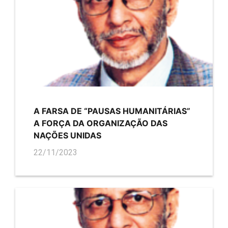
A FARSA DE “PAUSAS HUMANITÁRIAS”
A FORÇA DA ORGANIZAÇÃO DAS
NAÇÕES UNIDAS
22/11/2023