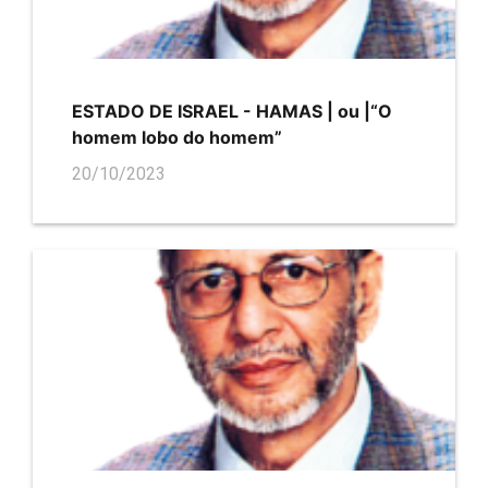
ESTADO DE ISRAEL - HAMAS | ou |“O
homem lobo do homem”
20/10/2023