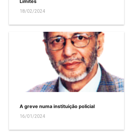
Limites
18/02/2024
A greve numa instituição policial
16/01/2024