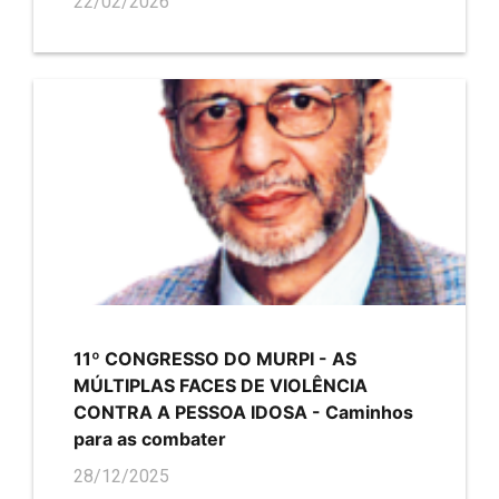
22/02/2026
11º CONGRESSO DO MURPI - AS
MÚLTIPLAS FACES DE VIOLÊNCIA
CONTRA A PESSOA IDOSA - Caminhos
para as combater
28/12/2025