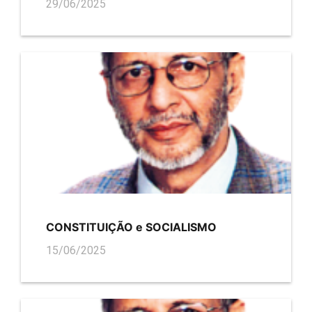
29/06/2025
CONSTITUIÇÃO e SOCIALISMO
15/06/2025