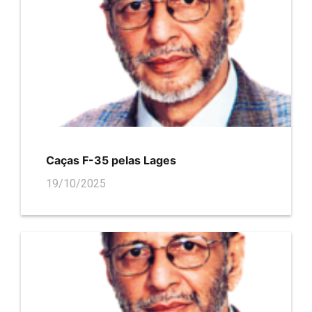
Caças F-35 pelas Lages
19/10/2025