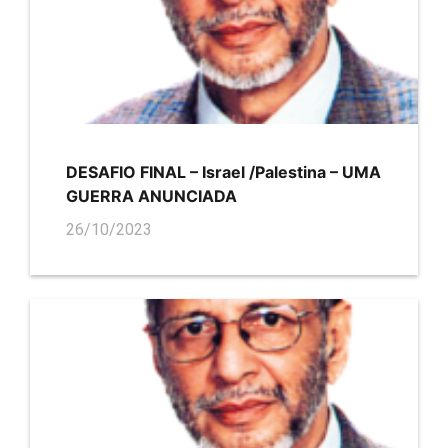
DESAFIO FINAL – Israel /Palestina – UMA
GUERRA ANUNCIADA
26/10/2023