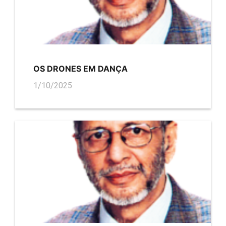
OS DRONES EM DANÇA
1/10/2025