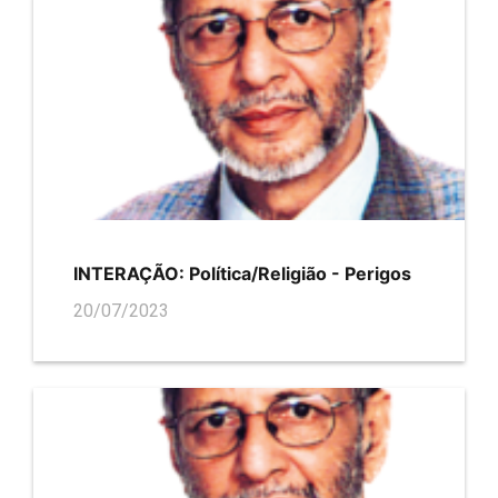
INTERAÇÃO: Política/Religião - Perigos
20/07/2023