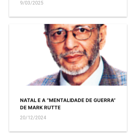
9/03/2025
NATAL E A “MENTALIDADE DE GUERRA”
DE MARK RUTTE
20/12/2024