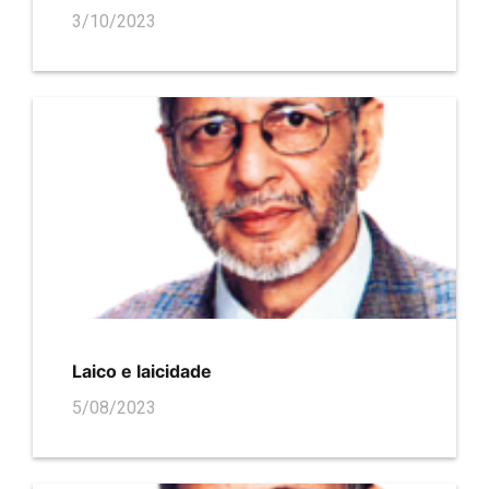
3/10/2023
Laico e laicidade
5/08/2023