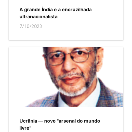
A grande Índia e a encruzilhada
ultranacionalista
7/10/2023
Ucrânia — novo "arsenal do mundo
livre"