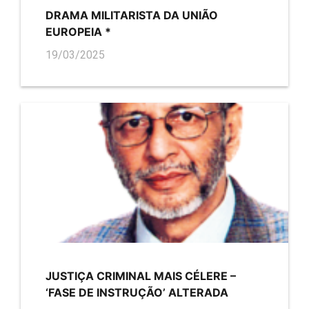
DRAMA MILITARISTA DA UNIÃO
EUROPEIA *
19/03/2025
JUSTIÇA CRIMINAL MAIS CÉLERE –
‘FASE DE INSTRUÇÃO’ ALTERADA