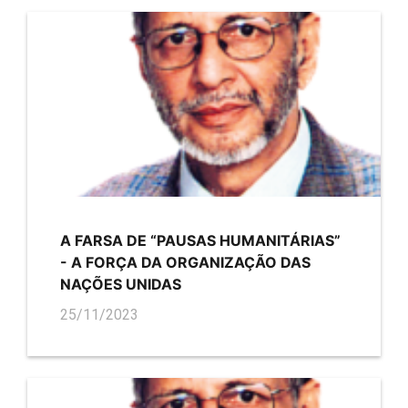
A FARSA DE “PAUSAS HUMANITÁRIAS”
- A FORÇA DA ORGANIZAÇÃO DAS
NAÇÕES UNIDAS
25/11/2023