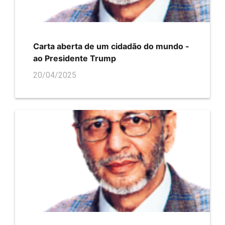
Carta aberta de um cidadão do mundo -
ao Presidente Trump
20/04/2025