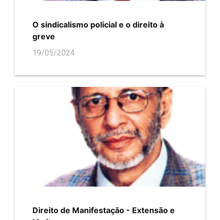
O sindicalismo policial e o direito à
greve
19/05/2024
Direito de Manifestação - Extensão e