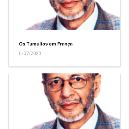
Os Tumultos em França
6/07/2023