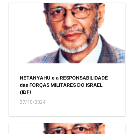
NETANYAHU e a RESPONSABILIDADE
das FORÇAS MILITARES DO ISRAEL
(IDF)
27/10/2024