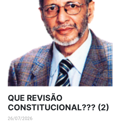
QUE REVISÃO
CONSTITUCIONAL??? (2)
26/07/2026