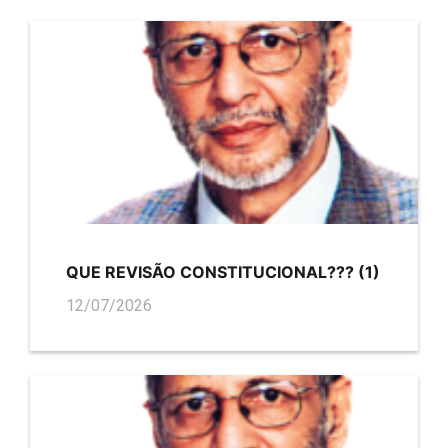
QUE REVISÃO CONSTITUCIONAL??? (1)
12/07/2026