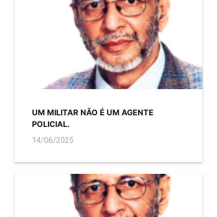
UM MILITAR NÃO É UM AGENTE
POLICIAL.
14/06/2025