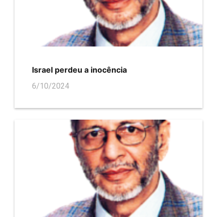
Israel perdeu a inocência
6/10/2024