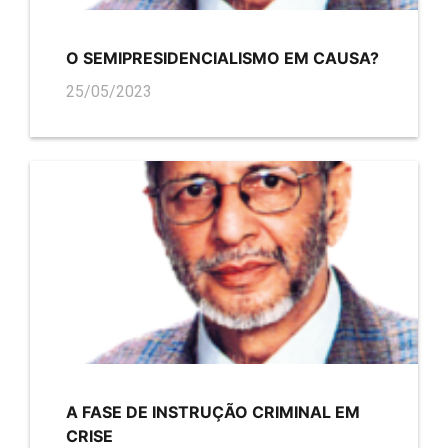
O SEMIPRESIDENCIALISMO EM CAUSA?
25/05/2023
A FASE DE INSTRUÇÃO CRIMINAL EM
CRISE