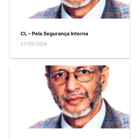
CL – Pela Segurança Interna
31/05/2026