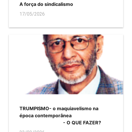
A força do sindicalismo
17/05/2026
TRUMPISMO- o maquiavelismo na
época contemporânea
- O QUE FAZER?