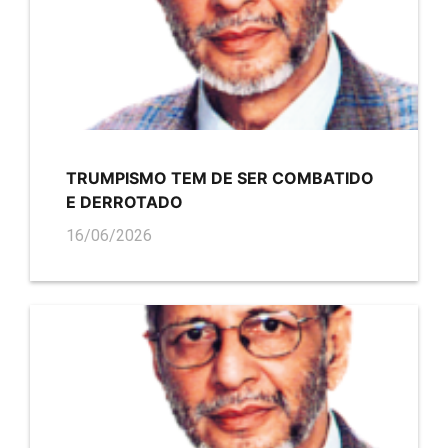
TRUMPISMO TEM DE SER COMBATIDO
E DERROTADO
16/06/2026