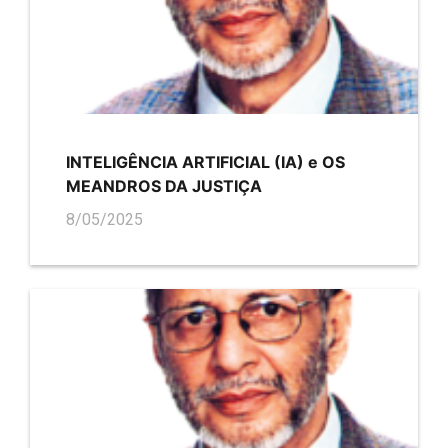
INTELIGÊNCIA ARTIFICIAL (IA) e OS
MEANDROS DA JUSTIÇA
8/05/2025