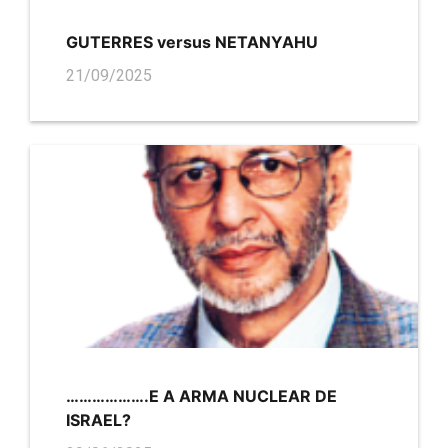
GUTERRES versus NETANYAHU
21/09/2025
……………….E A ARMA NUCLEAR DE
ISRAEL?