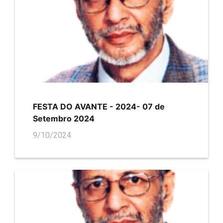
FESTA DO AVANTE - 2024- 07 de
Setembro 2024
9/10/2024