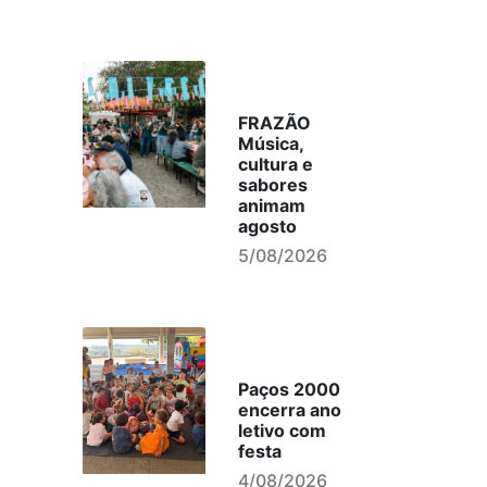
FRAZÃO
Música,
cultura e
sabores
animam
agosto
5/08/2026
Paços 2000
encerra ano
letivo com
festa
4/08/2026