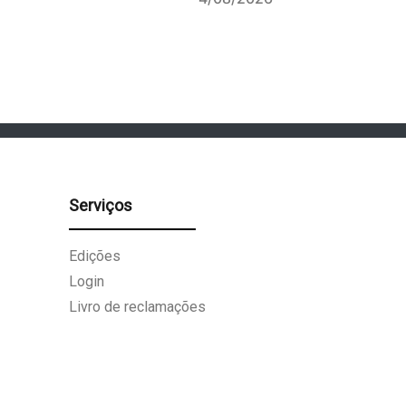
Serviços
Edições
Login
Livro de reclamações