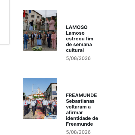
LAMOSO
Lamoso
estreou fim
de semana
cultural
5/08/2026
FREAMUNDE
Sebastianas
voltaram a
afirmar
identidade de
Freamunde
5/08/2026