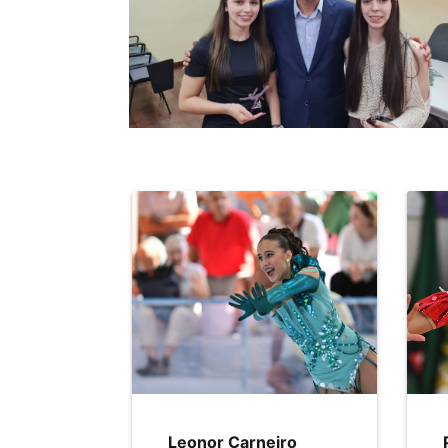
Leonor Carneiro