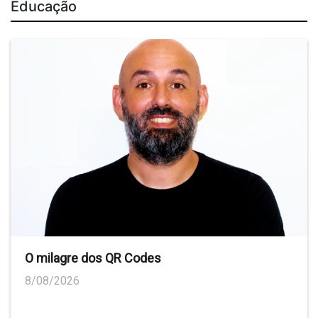
Educação
O milagre dos QR Codes
8/08/2026