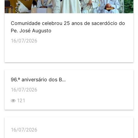
Comunidade celebrou 25 anos de sacerdócio do
Pe. José Augusto
16/07/2026
96.º aniversário dos B...
16/07/2026
121
16/07/2026