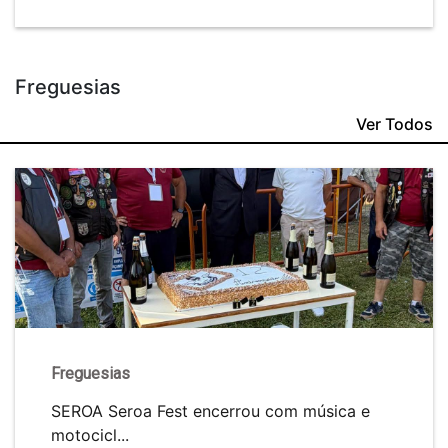
Freguesias
Ver Todos
Freguesias
SEROA Seroa Fest encerrou com música e
motocicl...