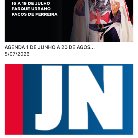
AGENDA 1 DE JUNHO A 20 DE AGOS...
5/07/2026