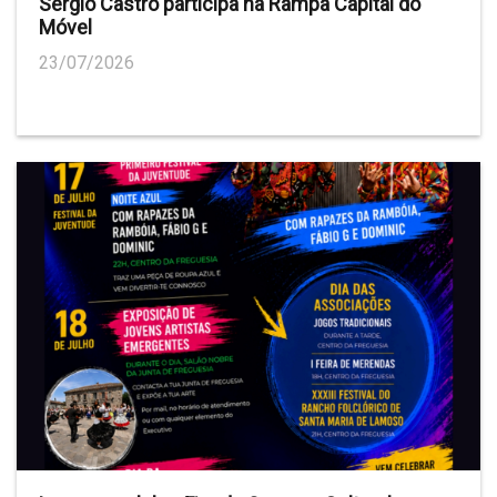
Sérgio Castro participa na Rampa Capital do
Móvel
23/07/2026