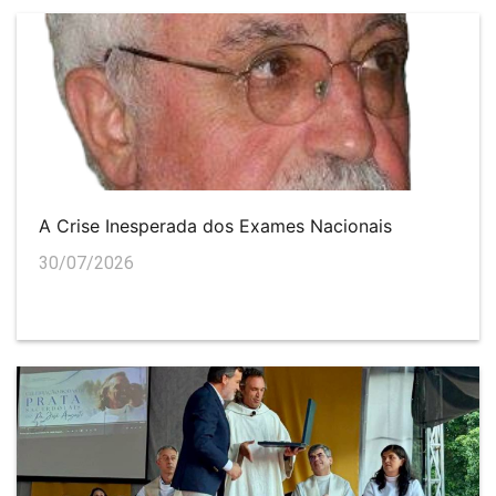
A Crise Inesperada dos Exames Nacionais
30/07/2026