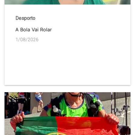
Desporto
A Bola Vai Rolar
1/08/2026