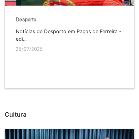
Desporto
Notícias de Desporto em Paços de Ferreira -
edi...
26/07/2026
Cultura