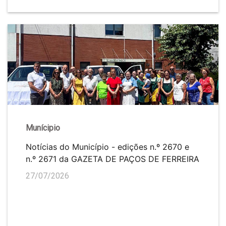
Munícipio
Notícias do Município - edições n.º 2670 e
n.º 2671 da GAZETA DE PAÇOS DE FERREIRA
27/07/2026