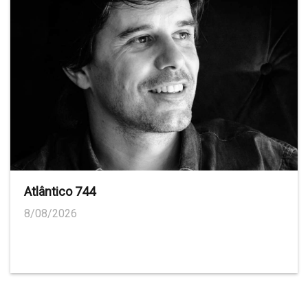
Atlântico 744
8/08/2026