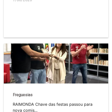
Freguesias
RAIMONDA Chave das festas passou para
nova comis...