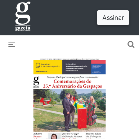
Assinar
Toggle navigation