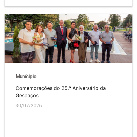
Munícipio
Comemorações do 25.º Aniversário da
Gespaços
30/07/2026