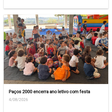
Paços 2000 encerra ano letivo com festa
4/08/2026