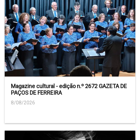
Magazine cultural - edição n.º 2672 GAZETA DE
PAÇOS DE FERREIRA
8/08/2026