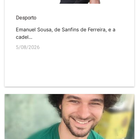
Desporto
Emanuel Sousa, de Sanfins de Ferreira, e a
cadel...
5/08/2026