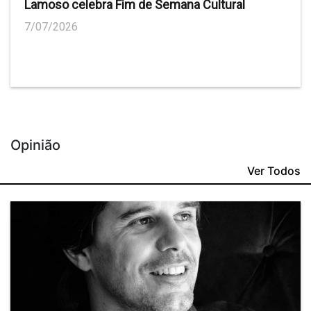
Lamoso celebra Fim de Semana Cultural
7/07/2026
Opinião
Ver Todos