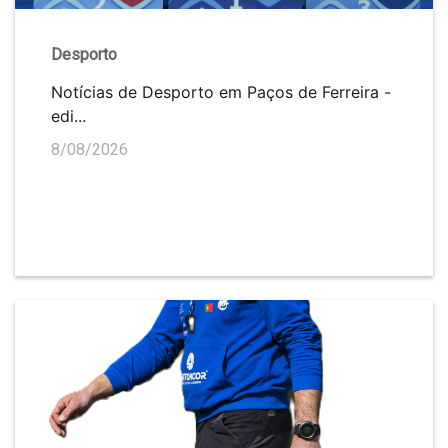
Desporto
Notícias de Desporto em Paços de Ferreira -
edi...
8/08/2026