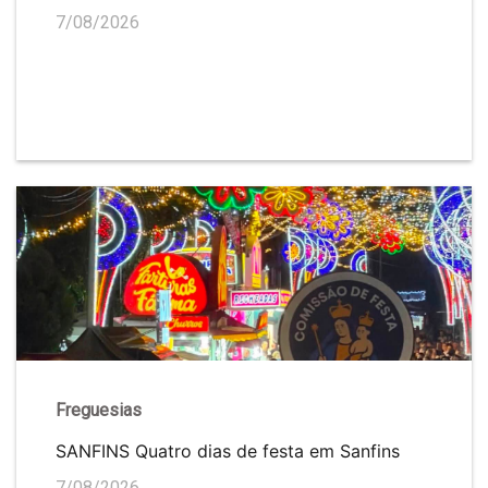
7/08/2026
Freguesias
SANFINS Quatro dias de festa em Sanfins
7/08/2026