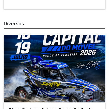
Diversos