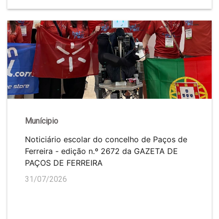
Munícipio
Noticiário escolar do concelho de Paços de
Ferreira - edição n.º 2672 da GAZETA DE
PAÇOS DE FERREIRA
31/07/2026