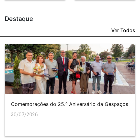
Destaque
Ver Todos
Comemorações do 25.º Aniversário da Gespaços
30/07/2026