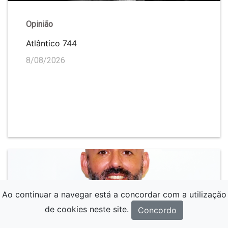
Opinião
Atlântico 744
8/08/2026
Ao continuar a navegar está a concordar com a utilização
de cookies neste site.
Concordo