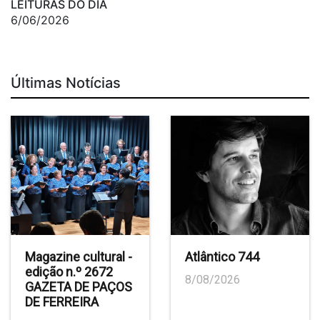
LEITURAS DO DIA
6/06/2026
Últimas Notícias
Magazine cultural -
Atlântico 744
edição n.º 2672
8/08/2026
GAZETA DE PAÇOS
DE FERREIRA