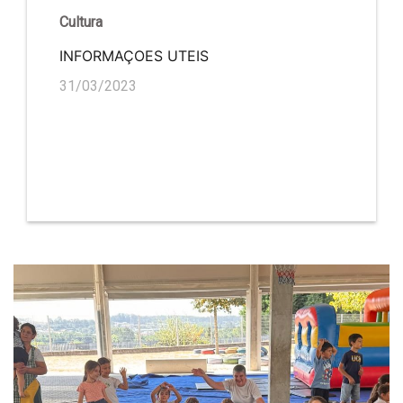
Cultura
INFORMAÇOES UTEIS
31/03/2023