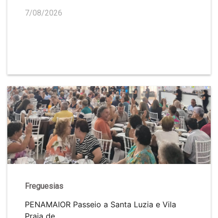
7/08/2026
Freguesias
PENAMAIOR Passeio a Santa Luzia e Vila
Praia de ...