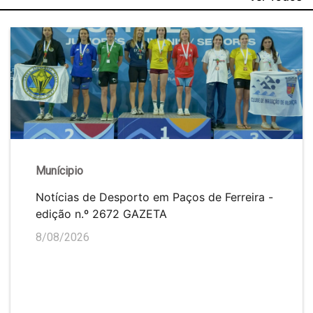
Munícipio
Notícias de Desporto em Paços de Ferreira -
edição n.º 2672 GAZETA
8/08/2026