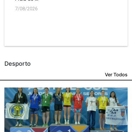
7/08/2026
Desporto
Ver Todos