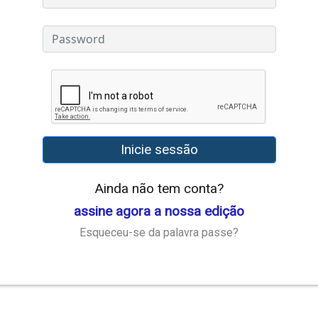
Inicie sessão
Ainda não tem conta?
assine agora a nossa edição
Esqueceu-se da palavra passe?