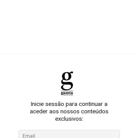
Inicie sessão para continuar a
aceder aos nossos conteúdos
exclusivos: