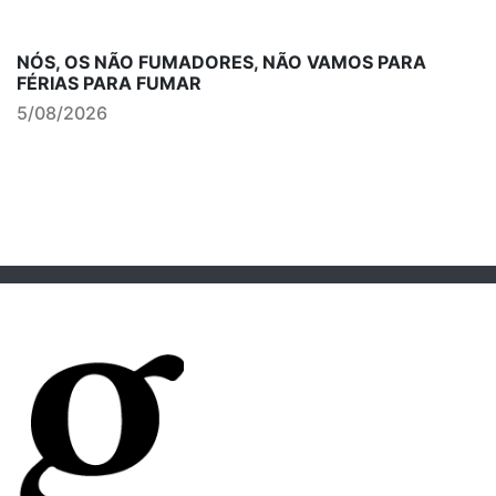
NÓS, OS NÃO FUMADORES, NÃO VAMOS PARA
FÉRIAS PARA FUMAR
5/08/2026