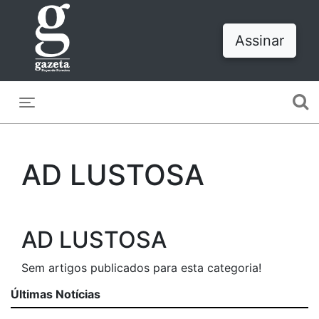
Assinar
Toggle navigation
AD LUSTOSA
AD LUSTOSA
Sem artigos publicados para esta categoria!
Últimas Notícias