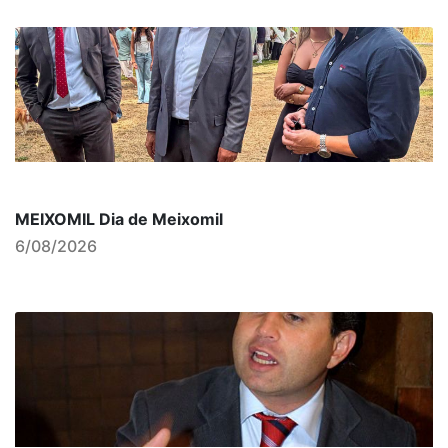
MEIXOMIL Dia de Meixomil
6/08/2026