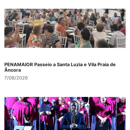
PENAMAIOR Passeio a Santa Luzia e Vila Praia de
Âncora
7/08/2026