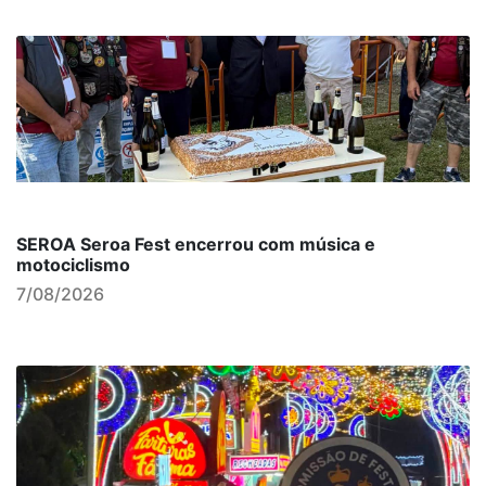
SEROA Seroa Fest encerrou com música e
motociclismo
7/08/2026