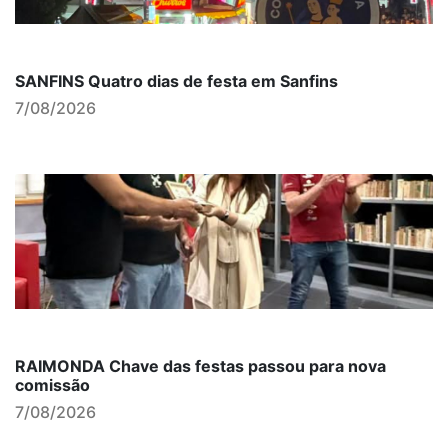
SANFINS Quatro dias de festa em Sanfins
7/08/2026
RAIMONDA Chave das festas passou para nova
comissão
7/08/2026