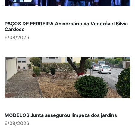
PAÇOS DE FERREIRA Aniversário da Venerável Sílvia
Cardoso
6/08/2026
MODELOS Junta assegurou limpeza dos jardins
6/08/2026