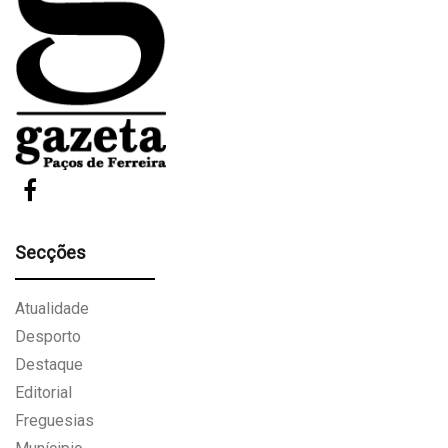
Secções
Atualidade
Desporto
Destaque
Editorial
Freguesias