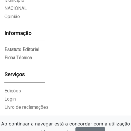
Munícipio
NACIONAL
Opinião
Informação
Estatuto Editorial
Ficha Técnica
Serviços
Edições
Login
Livro de reclamações
Ao continuar a navegar está a concordar com a utilização