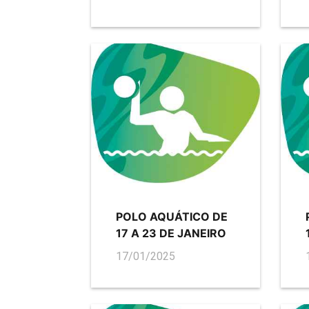
POLO AQUÁTICO DE
17 A 23 DE JANEIRO
17/01/2025