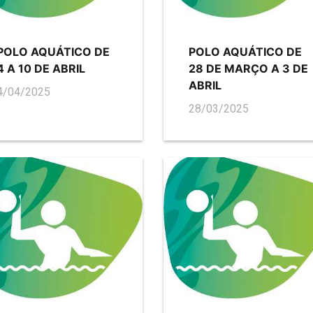
POLO AQUÁTICO DE
POLO AQUÁTICO DE
4 A 10 DE ABRIL
28 DE MARÇO A 3 DE
ABRIL
4/04/2025
28/03/2025