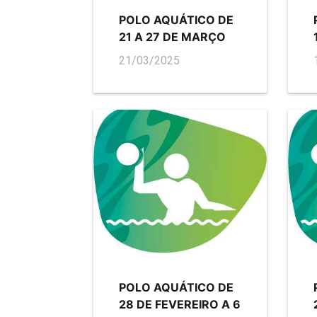
POLO AQUÁTICO DE
21 A 27 DE MARÇO
21/03/2025
POLO AQUÁTICO DE
28 DE FEVEREIRO A 6