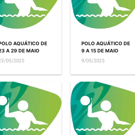
POLO AQUÁTICO DE
POLO AQUÁTICO DE
23 A 29 DE MAIO
9 A 15 DE MAIO
23/05/2025
9/05/2025