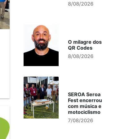
8/08/2026
O milagre dos
QR Codes
8/08/2026
SEROA Seroa
Fest encerrou
com música e
motociclismo
7/08/2026