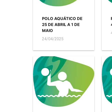
POLO AQUÁTICO DE
25 DE ABRIL A 1 DE
MAIO
24/04/2025