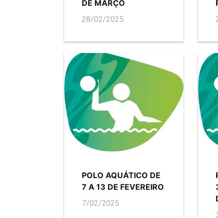
DE MARÇO
28/02/2025
POLO AQUÁTICO DE
7 A 13 DE FEVEREIRO
7/02/2025