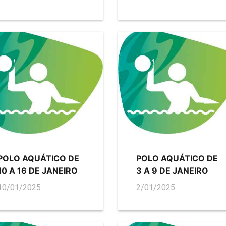
POLO AQUÁTICO DE
POLO AQUÁTICO DE
10 A 16 DE JANEIRO
3 A 9 DE JANEIRO
10/01/2025
2/01/2025