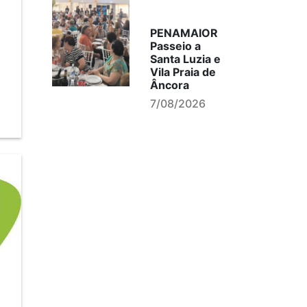
PENAMAIOR
Passeio a
Santa Luzia e
Vila Praia de
Âncora
7/08/2026