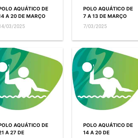
POLO AQUÁTICO DE
POLO AQUÁTICO DE
14 A 20 DE MARÇO
7 A 13 DE MARÇO
14/03/2025
7/03/2025
POLO AQUÁTICO DE
POLO AQUÁTICO DE
21 A 27 DE
14 A 20 DE