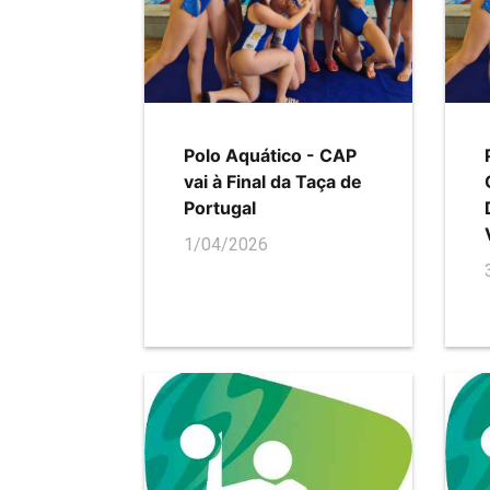
Polo Aquático - CAP
vai à Final da Taça de
Portugal
1/04/2026