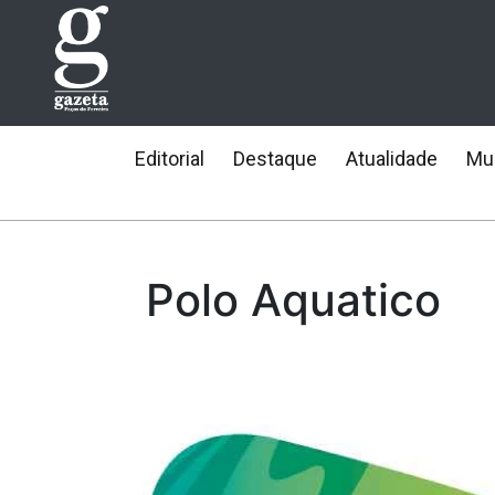
Editorial
Destaque
Atualidade
Mun
Polo Aquatico