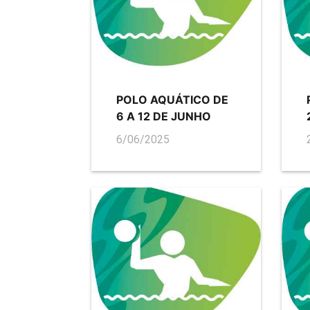
POLO AQUÁTICO DE
6 A 12 DE JUNHO
6/06/2025