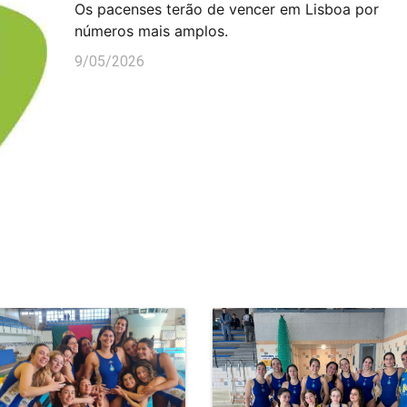
Os pacenses terão de vencer em Lisboa por
números mais amplos.
9/05/2026