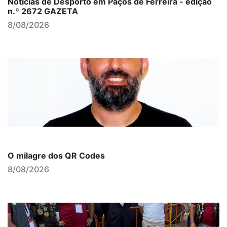
Notícias de Desporto em Paços de Ferreira - edição
n.º 2672 GAZETA
8/08/2026
O milagre dos QR Codes
8/08/2026