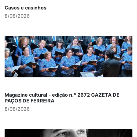
Casos e casinhos
8/08/2026
Magazine cultural - edição n.º 2672 GAZETA DE
PAÇOS DE FERREIRA
8/08/2026