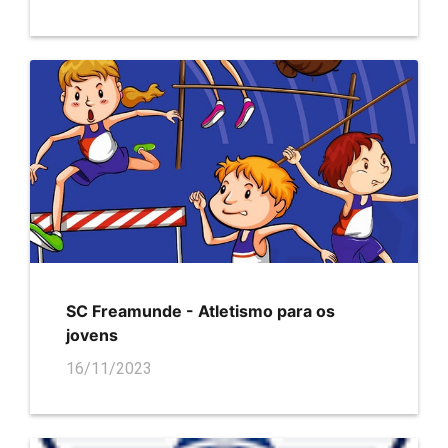
SC Freamunde - Atletismo para os
jovens
16/11/2023