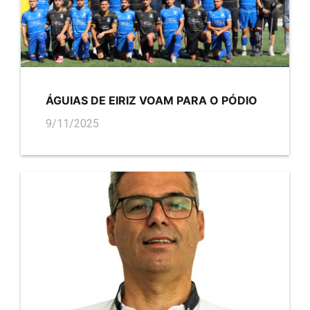
ÁGUIAS DE EIRIZ VOAM PARA O PÓDIO
9/11/2025