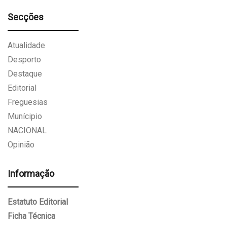
Secções
Atualidade
Desporto
Destaque
Editorial
Freguesias
Munícipio
NACIONAL
Opinião
Informação
Estatuto Editorial
Ficha Técnica