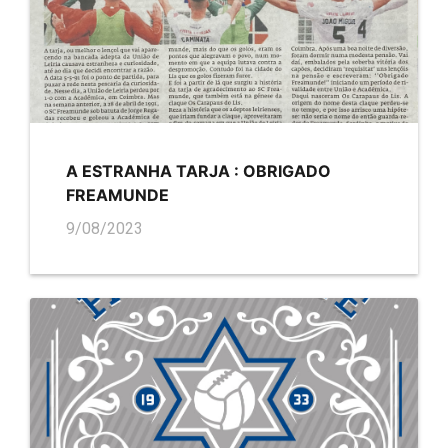
A ESTRANHA TARJA : OBRIGADO
FREAMUNDE
9/08/2023