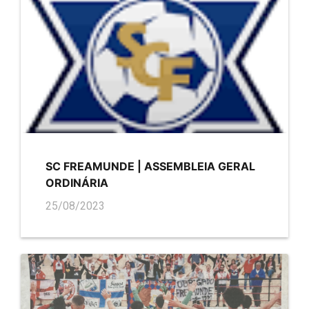
SC FREAMUNDE | ASSEMBLEIA GERAL
ORDINÁRIA
25/08/2023