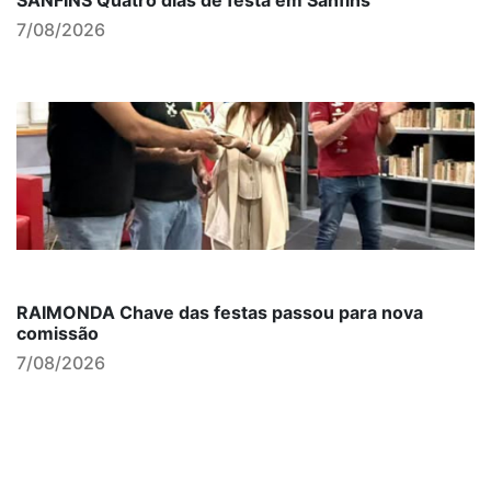
7/08/2026
RAIMONDA Chave das festas passou para nova
comissão
7/08/2026