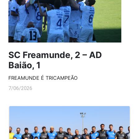
SC Freamunde, 2 – AD
Baião, 1
FREAMUNDE É TRICAMPEÃO
7/06/2026