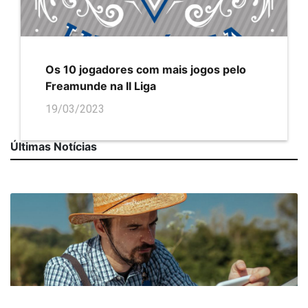
Os 10 jogadores com mais jogos pelo
Freamunde na II Liga
19/03/2023
Últimas Notícias