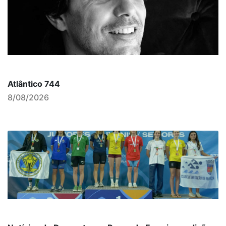
Atlântico 744
8/08/2026