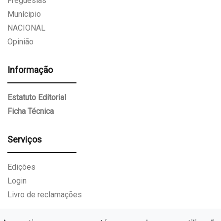
Freguesias
Munícipio
NACIONAL
Opinião
Informação
Estatuto Editorial
Ficha Técnica
Serviços
Edições
Login
Livro de reclamações