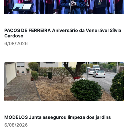
PAÇOS DE FERREIRA Aniversário da Venerável Sílvia
Cardoso
6/08/2026
MODELOS Junta assegurou limpeza dos jardins
6/08/2026