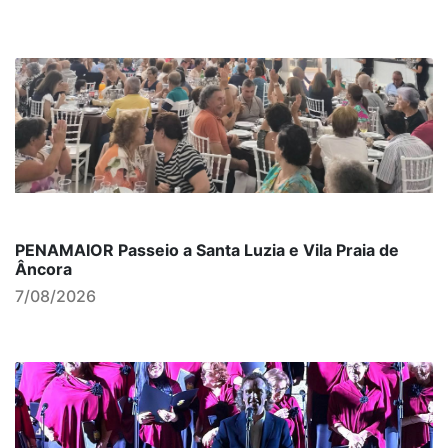
PENAMAIOR Passeio a Santa Luzia e Vila Praia de
Âncora
7/08/2026