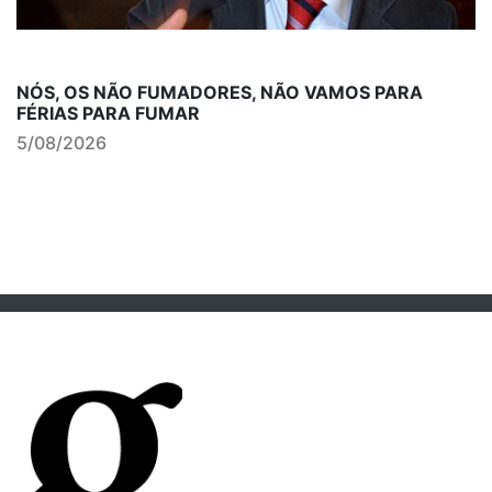
NÓS, OS NÃO FUMADORES, NÃO VAMOS PARA
FÉRIAS PARA FUMAR
5/08/2026