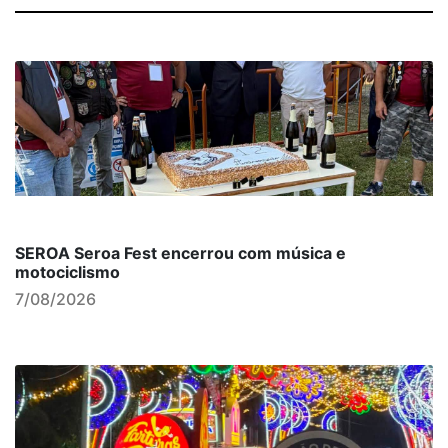
SEROA Seroa Fest encerrou com música e
motociclismo
7/08/2026