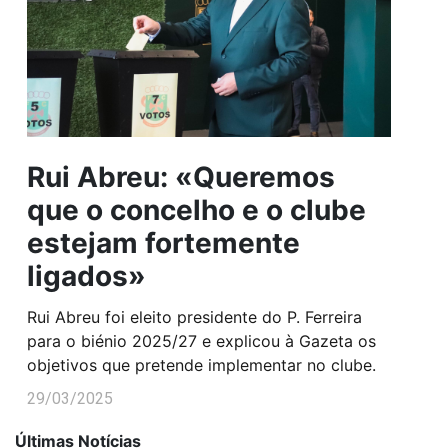
Rui Abreu: «Queremos
que o concelho e o clube
estejam fortemente
ligados»
Rui Abreu foi eleito presidente do P. Ferreira
para o biénio 2025/27 e explicou à Gazeta os
objetivos que pretende implementar no clube.
29/03/2025
Últimas Notícias