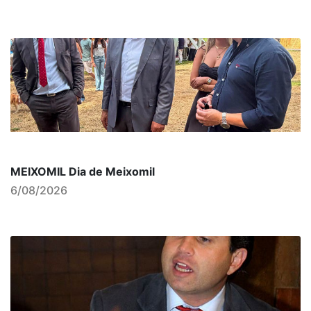
MEIXOMIL Dia de Meixomil
6/08/2026