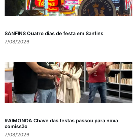
SANFINS Quatro dias de festa em Sanfins
7/08/2026
RAIMONDA Chave das festas passou para nova
comissão
7/08/2026