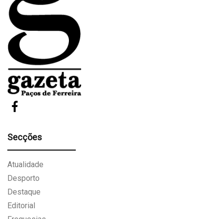
Secções
Atualidade
Desporto
Destaque
Editorial