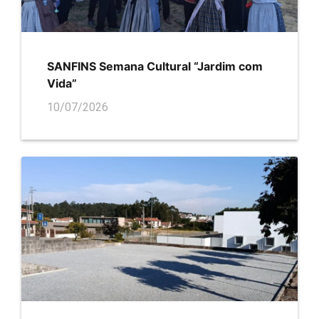
SANFINS Semana Cultural “Jardim com
Vida”
10/07/2026