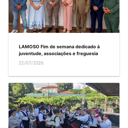
LAMOSO Fim de semana dedicado à
juventude, associações e freguesia
22/07/2026