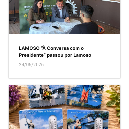
LAMOSO “À Conversa com o
Presidente” passou por Lamoso
24/06/2026