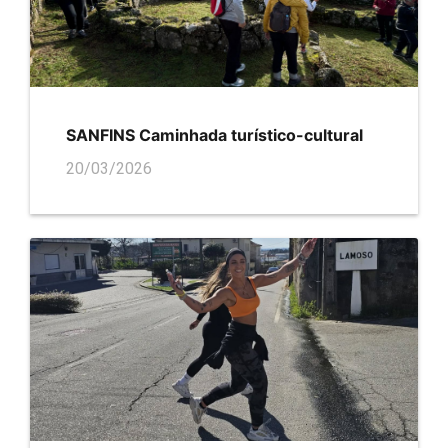
SANFINS Caminhada turístico-cultural
20/03/2026