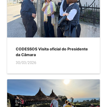
CODESSOS Visita oficial do Presidente
da Câmara
30/03/2026