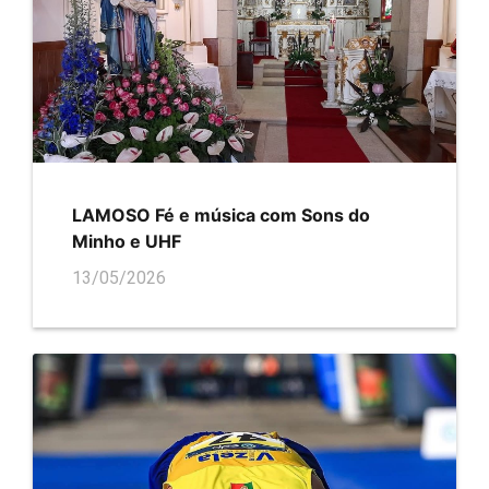
LAMOSO Fé e música com Sons do
Minho e UHF
13/05/2026