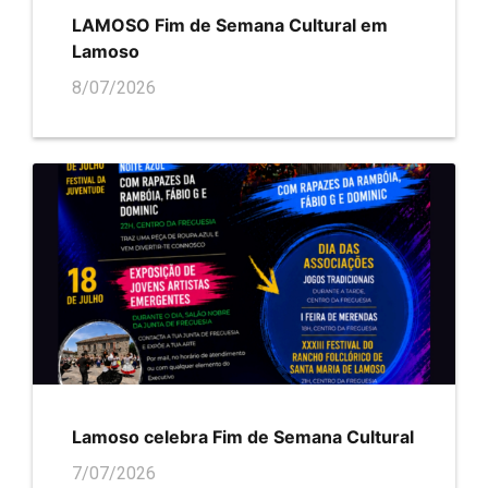
LAMOSO Fim de Semana Cultural em
Lamoso
8/07/2026
Lamoso celebra Fim de Semana Cultural
7/07/2026