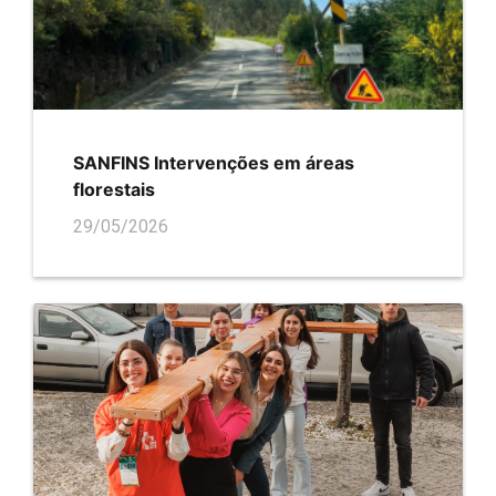
SANFINS Intervenções em áreas
florestais
29/05/2026