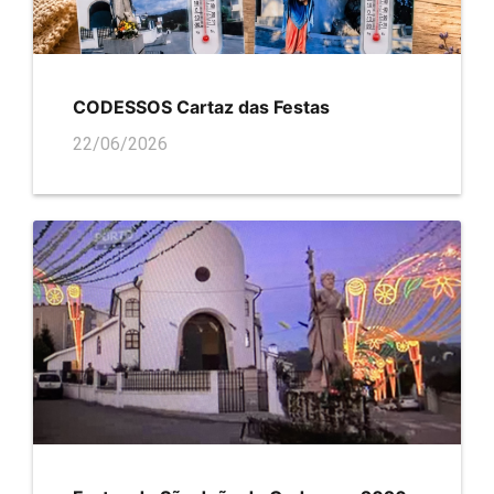
CODESSOS Cartaz das Festas
22/06/2026