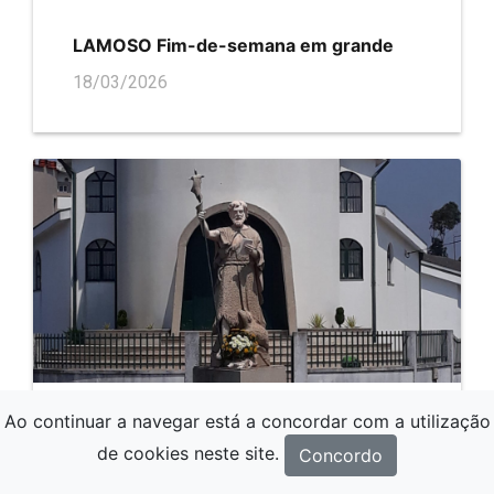
LAMOSO Fim-de-semana em grande
18/03/2026
Ao continuar a navegar está a concordar com a utilização
CODESSOS Feira da Primavera
de cookies neste site.
Concordo
16/03/2026