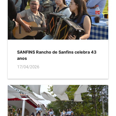
SANFINS Rancho de Sanfins celebra 43
anos
17/04/2026