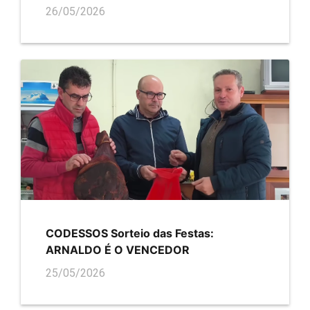
26/05/2026
CODESSOS Sorteio das Festas:
ARNALDO É O VENCEDOR
25/05/2026