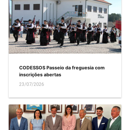
CODESSOS Passeio da freguesia com
inscrições abertas
23/07/2026