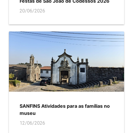
Festas de São João de Codessos 2026
20/06/2026
SANFINS Atividades para as famílias no
museu
12/06/2026