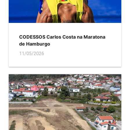
CODESSOS Carlos Costa na Maratona
de Hamburgo
11/05/2026