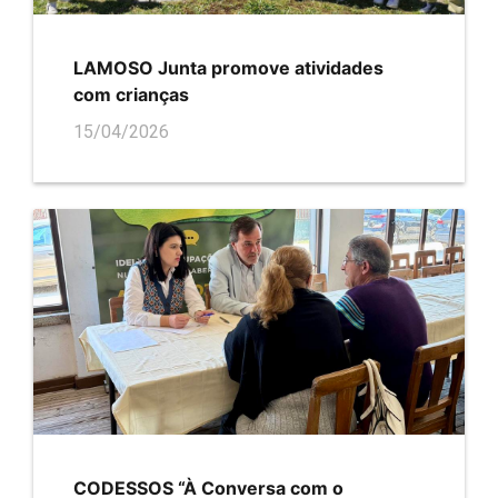
LAMOSO Junta promove atividades
com crianças
15/04/2026
CODESSOS “À Conversa com o