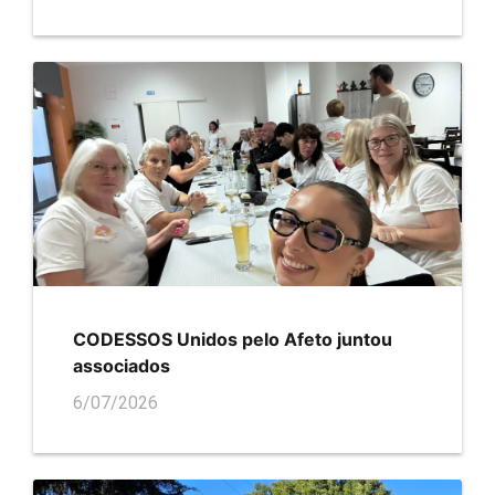
CODESSOS Unidos pelo Afeto juntou
associados
6/07/2026