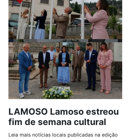
LAMOSO Lamoso estreou
fim de semana cultural
Leia mais notícias locais publicadas na edição