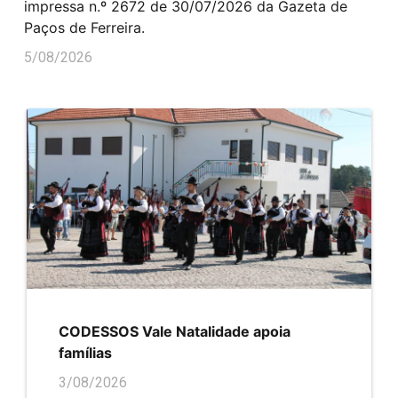
impressa n.º 2672 de 30/07/2026 da Gazeta de
Paços de Ferreira.
5/08/2026
CODESSOS Vale Natalidade apoia
famílias
3/08/2026