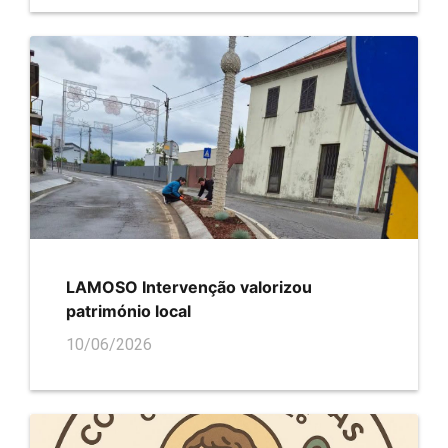
LAMOSO Intervenção valorizou
património local
10/06/2026