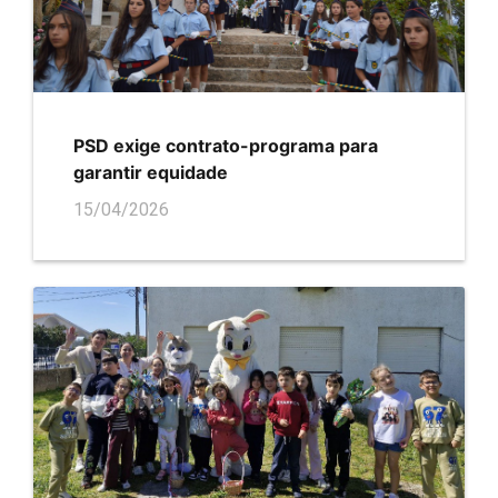
PSD exige contrato-programa para
garantir equidade
15/04/2026