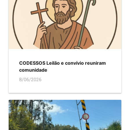
CODESSOS Leilão e convívio reuniram
comunidade
8/06/2026