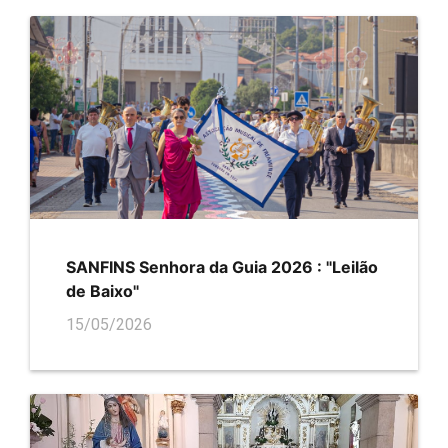
SANFINS Senhora da Guia 2026 : "Leilão
de Baixo"
15/05/2026