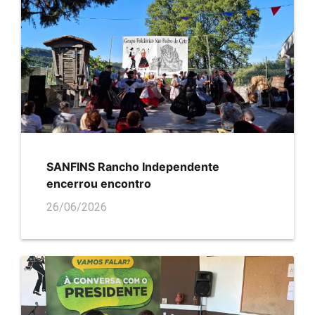
SANFINS Rancho Independente
encerrou encontro
26/06/2026