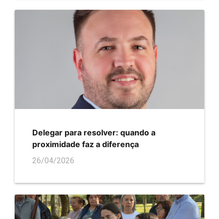
Delegar para resolver: quando a
proximidade faz a diferença
26/04/2026