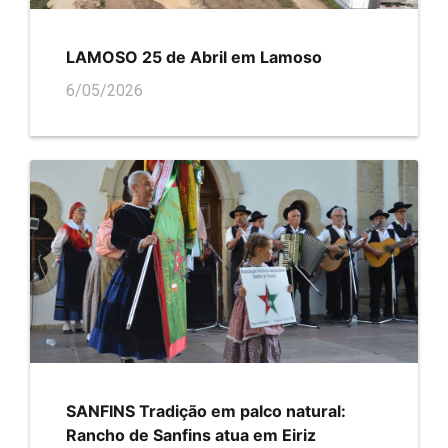
LAMOSO 25 de Abril em Lamoso
6/05/2026
SANFINS Tradição em palco natural:
Rancho de Sanfins atua em Eiriz