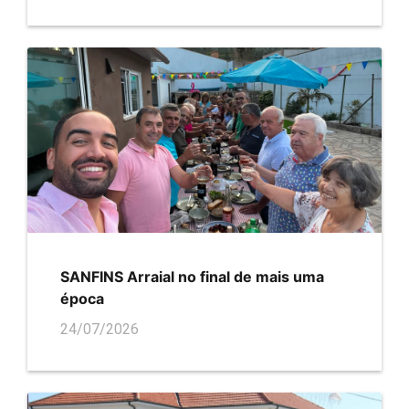
SANFINS Arraial no final de mais uma
época
24/07/2026