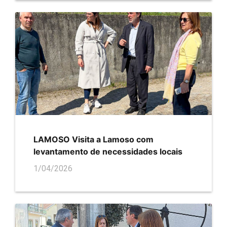
LAMOSO Visita a Lamoso com
levantamento de necessidades locais
1/04/2026