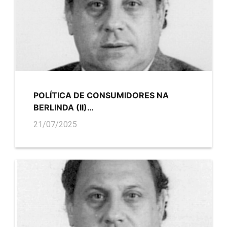
POLÍTICA DE CONSUMIDORES NA
BERLINDA (II)…
21/07/2025