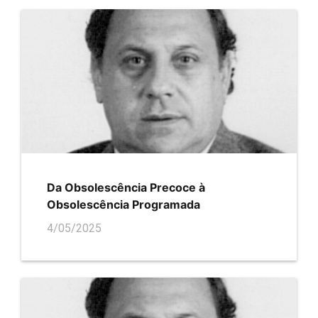
Da Obsolescência Precoce à
Obsolescência Programada
4/05/2025