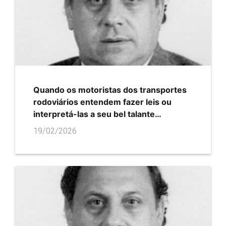
Quando os motoristas dos transportes
rodoviários entendem fazer leis ou
interpretá-las a seu bel talante…
19/02/2026