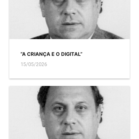
“A CRIANÇA E O DIGITAL”
15/05/2026