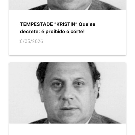
TEMPESTADE “KRISTIN” Que se
decrete: é proibido o corte!
6/05/2026