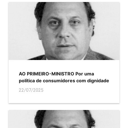
AO PRIMEIRO-MINISTRO Por uma
política de consumidores com dignidade
22/07/2025