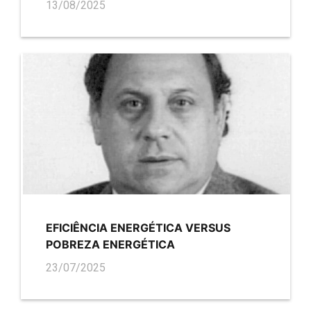
13/08/2025
EFICIÊNCIA ENERGÉTICA VERSUS
POBREZA ENERGÉTICA
23/07/2025