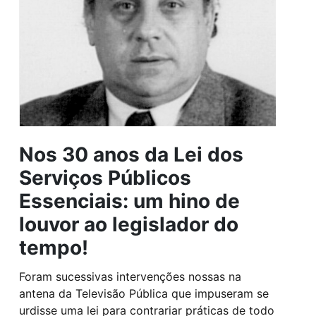
Nos 30 anos da Lei dos
Serviços Públicos
Essenciais: um hino de
louvor ao legislador do
tempo!
Foram sucessivas intervenções nossas na
antena da Televisão Pública que impuseram se
urdisse uma lei para contrariar práticas de todo