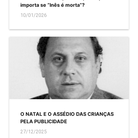
importa se “Inês é morta”?
10/01/2026
O NATAL E O ASSÉDIO DAS CRIANÇAS
PELA PUBLICIDADE
27/12/2025