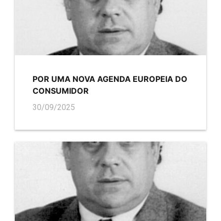
POR UMA NOVA AGENDA EUROPEIA DO
CONSUMIDOR
30/09/2025