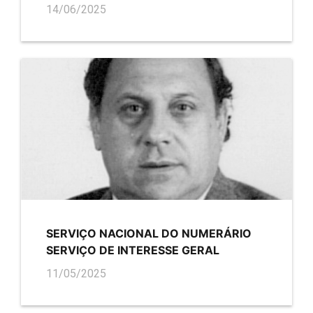
14/06/2025
SERVIÇO NACIONAL DO NUMERÁRIO
SERVIÇO DE INTERESSE GERAL
11/05/2025