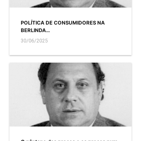
POLÍTICA DE CONSUMIDORES NA
BERLINDA…
30/06/2025