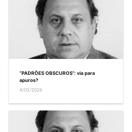
“PADRÕES OBSCUROS”: via para
apuros?
4/03/2026