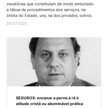
vexatórias que constituíam de modo embotado
a tábua de procedimentos dos serviços, na
órbita do Estado, uns, na dos privados, outros.
29/07/2026
SEGUROS: encanar a perna à rã é
atitude cristã ou abominável prática