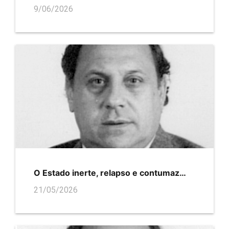
9/06/2026
O Estado inerte, relapso e contumaz…
21/05/2026