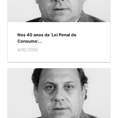
Nos 40 anos da ‘Lei Penal do
Consumo’...
4/02/2026