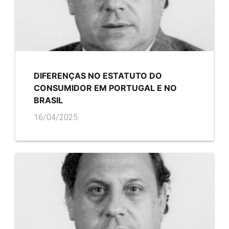
DIFERENÇAS NO ESTATUTO DO
CONSUMIDOR EM PORTUGAL E NO
BRASIL
16/04/2025