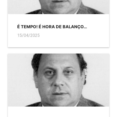
É TEMPO! É HORA DE BALANÇO…
15/04/2025