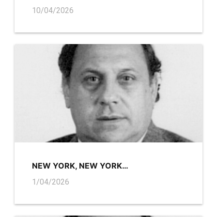
10/04/2026
NEW YORK, NEW YORK…
1/04/2026