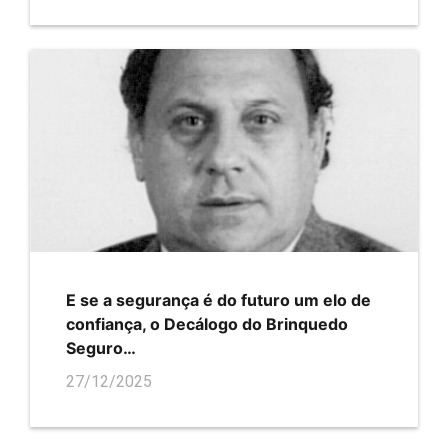
E se a segurança é do futuro um elo de
confiança, o Decálogo do Brinquedo
Seguro…
27/12/2025