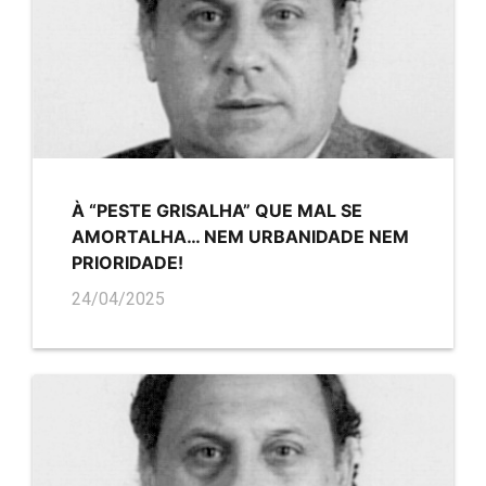
À “PESTE GRISALHA” QUE MAL SE
AMORTALHA… NEM URBANIDADE NEM
PRIORIDADE!
24/04/2025