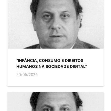
“INFÂNCIA, CONSUMO E DIREITOS
HUMANOS NA SOCIEDADE DIGITAL”
20/05/2026