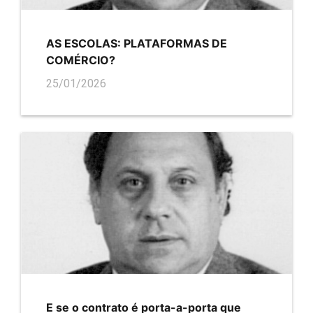
AS ESCOLAS: PLATAFORMAS DE
COMÉRCIO?
25/01/2026
E se o contrato é porta-a-porta que