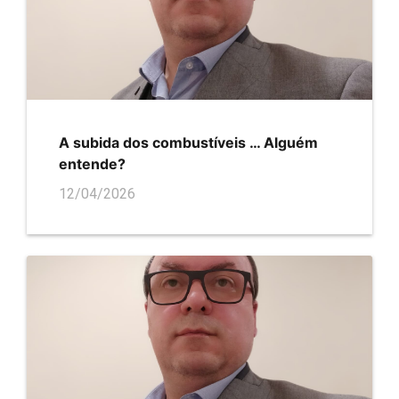
A subida dos combustíveis … Alguém
entende?
12/04/2026