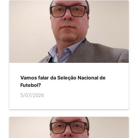
Vamos falar da Seleção Nacional de
Futebol?
5/07/2026