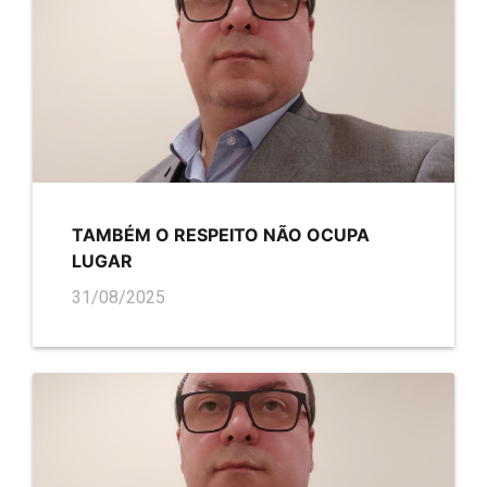
TAMBÉM O RESPEITO NÃO OCUPA
LUGAR
31/08/2025