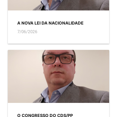
A NOVA LEI DA NACIONALIDADE
7/06/2026
O CONGRESSO DO CDS/PP