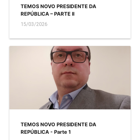
TEMOS NOVO PRESIDENTE DA
REPÚBLICA – PARTE II
15/03/2026
TEMOS NOVO PRESIDENTE DA
REPÚBLICA - Parte 1