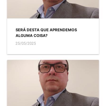
SERÁ DESTA QUE APRENDEMOS
ALGUMA COISA?
25/05/2025