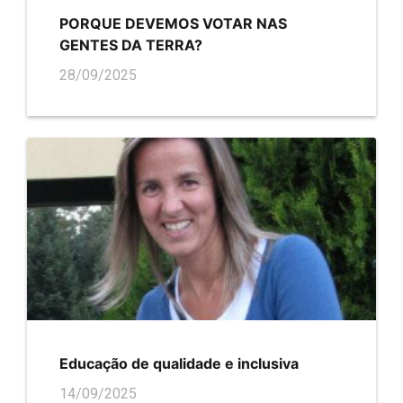
PORQUE DEVEMOS VOTAR NAS
GENTES DA TERRA?
28/09/2025
Educação de qualidade e inclusiva
14/09/2025