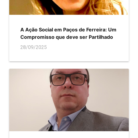
A Ação Social em Paços de Ferreira: Um
Compromisso que deve ser Partilhado
28/09/2025