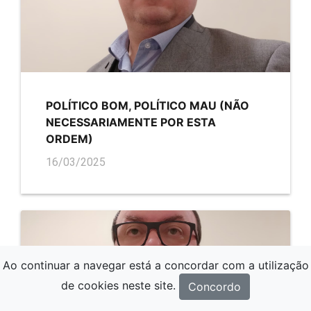
POLÍTICO BOM, POLÍTICO MAU (NÃO
NECESSARIAMENTE POR ESTA
ORDEM)
16/03/2025
Ao continuar a navegar está a concordar com a utilização
de cookies neste site.
Concordo