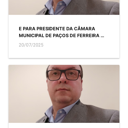
E PARA PRESIDENTE DA CÂMARA
MUNICIPAL DE PAÇOS DE FERREIRA …
20/07/2025