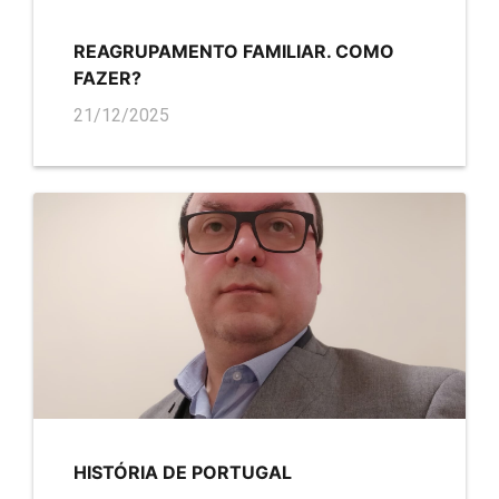
REAGRUPAMENTO FAMILIAR. COMO
FAZER?
21/12/2025
HISTÓRIA DE PORTUGAL