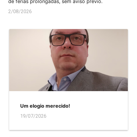
de férias prolongadas, sem aviso prévio.
2/08/2026
Um elogio merecido!
19/07/2026