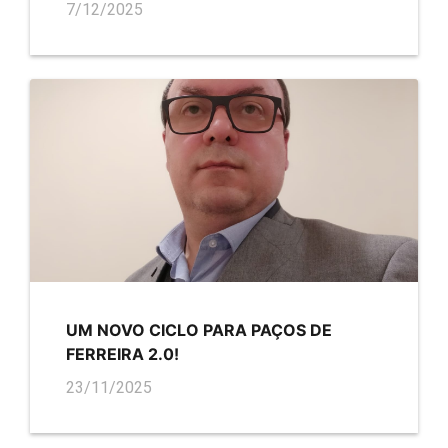
7/12/2025
UM NOVO CICLO PARA PAÇOS DE
FERREIRA 2.0!
23/11/2025