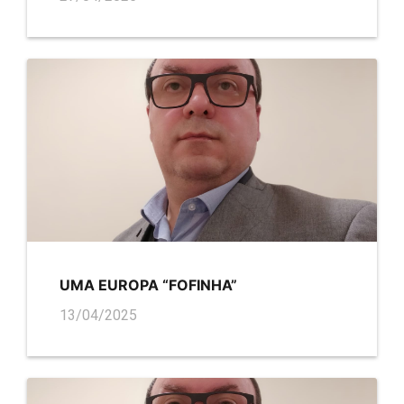
UMA EUROPA “FOFINHA”
13/04/2025