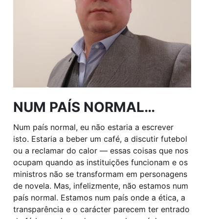
NUM PAÍS NORMAL…
Num país normal, eu não estaria a escrever
isto. Estaria a beber um café, a discutir futebol
ou a reclamar do calor — essas coisas que nos
ocupam quando as instituições funcionam e os
ministros não se transformam em personagens
de novela. Mas, infelizmente, não estamos num
país normal. Estamos num país onde a ética, a
transparência e o carácter parecem ter entrado