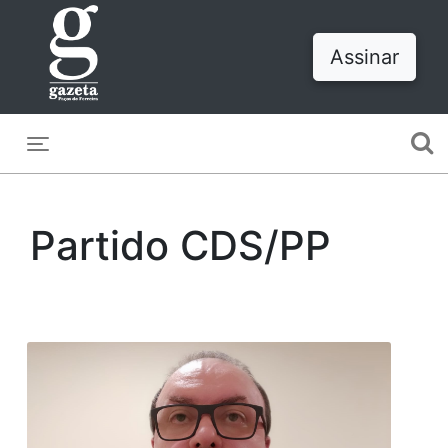
Assinar
Toggle navigation
Partido CDS/PP