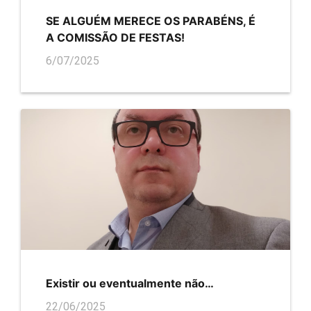
SE ALGUÉM MERECE OS PARABÉNS, É
A COMISSÃO DE FESTAS!
6/07/2025
Existir ou eventualmente não…
22/06/2025