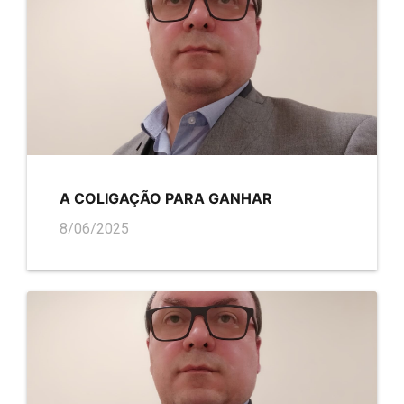
A COLIGAÇÃO PARA GANHAR
8/06/2025