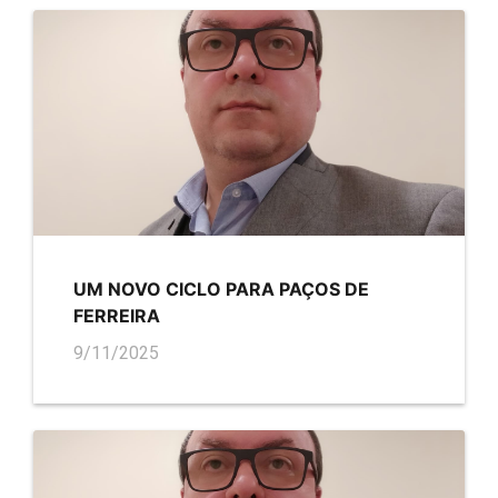
UM NOVO CICLO PARA PAÇOS DE
FERREIRA
9/11/2025