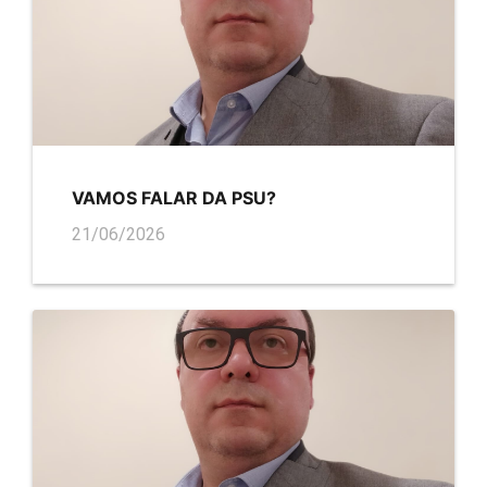
VAMOS FALAR DA PSU?
21/06/2026