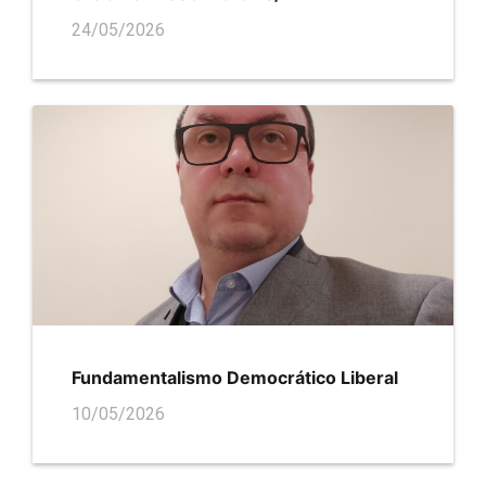
24/05/2026
Fundamentalismo Democrático Liberal
10/05/2026