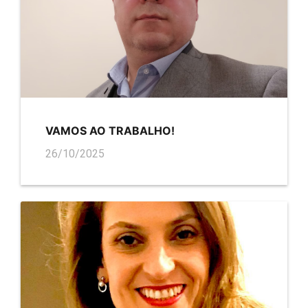
VAMOS AO TRABALHO!
26/10/2025