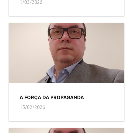
1/03/2026
A FORÇA DA PROPAGANDA
15/02/2026