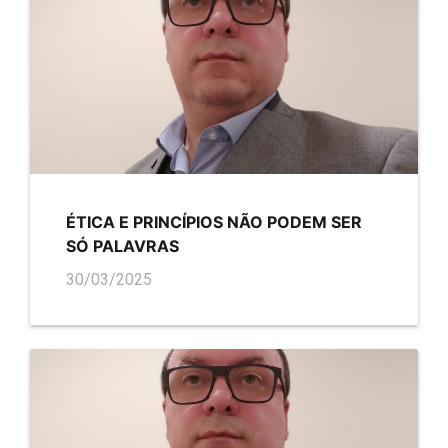
ÉTICA E PRINCÍPIOS NÃO PODEM SER
SÓ PALAVRAS
30/03/2025