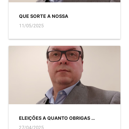
QUE SORTE A NOSSA
11/05/2025
ELEIÇÕES A QUANTO OBRIGAS …
27/04/2025