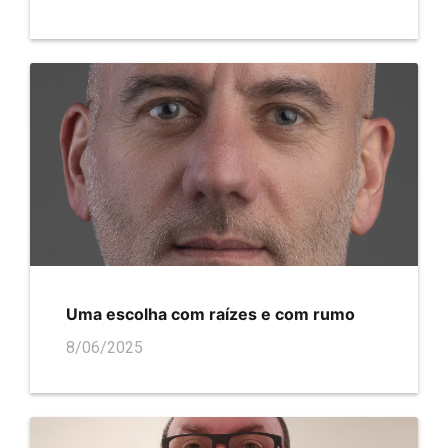
Uma escolha com raízes e com rumo
8/06/2025