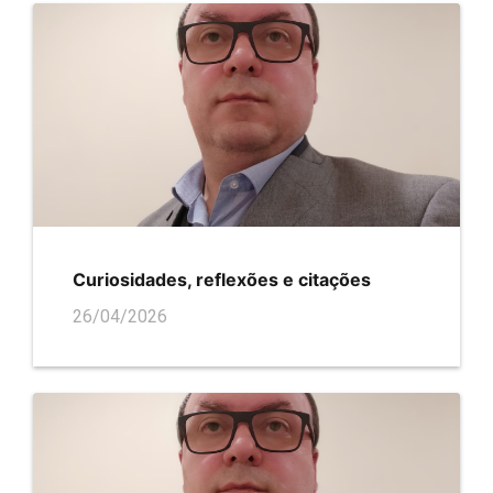
Curiosidades, reflexões e citações
26/04/2026