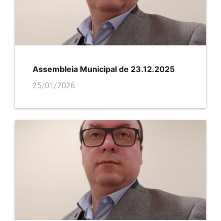
Assembleia Municipal de 23.12.2025
25/01/2026