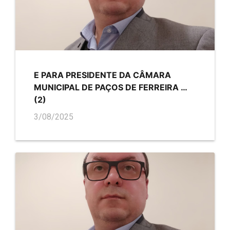
E PARA PRESIDENTE DA CÂMARA
MUNICIPAL DE PAÇOS DE FERREIRA …
(2)
3/08/2025