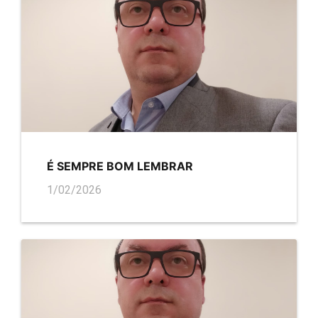
É SEMPRE BOM LEMBRAR
1/02/2026