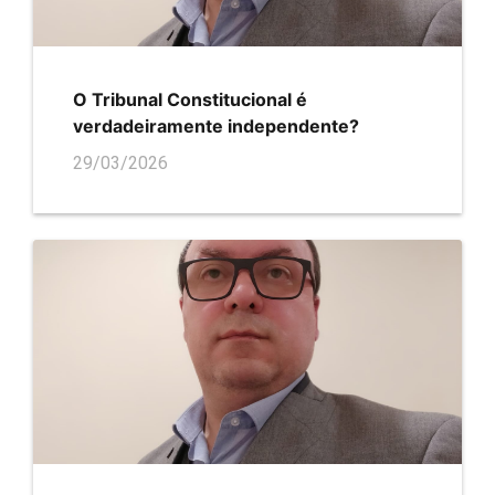
O Tribunal Constitucional é
verdadeiramente independente?
29/03/2026