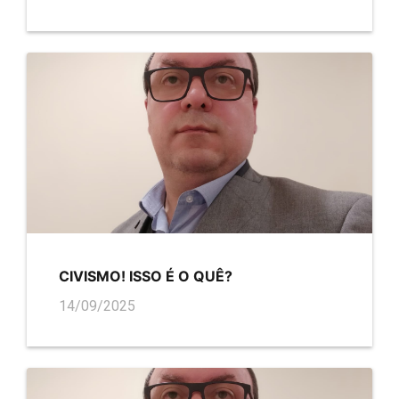
CIVISMO! ISSO É O QUÊ?
14/09/2025