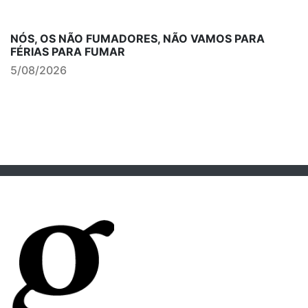
NÓS, OS NÃO FUMADORES, NÃO VAMOS PARA
FÉRIAS PARA FUMAR
5/08/2026