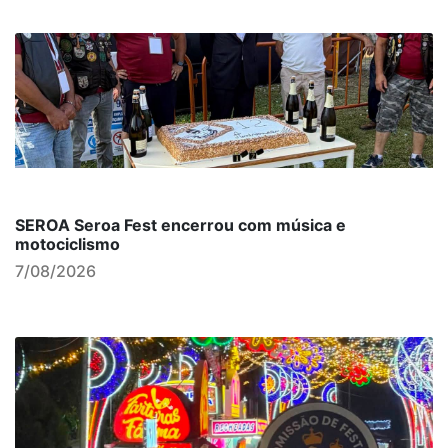
SEROA Seroa Fest encerrou com música e
motociclismo
7/08/2026