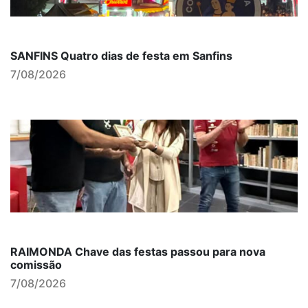
SANFINS Quatro dias de festa em Sanfins
7/08/2026
RAIMONDA Chave das festas passou para nova
comissão
7/08/2026