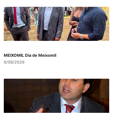
MEIXOMIL Dia de Meixomil
6/08/2026