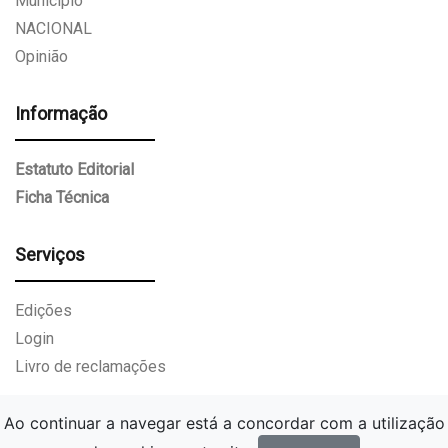
Munícipio
NACIONAL
Opinião
Informação
Estatuto Editorial
Ficha Técnica
Serviços
Edições
Login
Livro de reclamações
Ao continuar a navegar está a concordar com a utilização