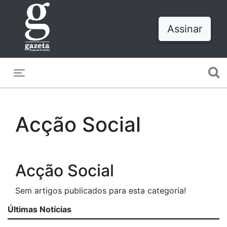
Assinar
Toggle navigation
Acção Social
Acção Social
Sem artigos publicados para esta categoria!
Últimas Notícias