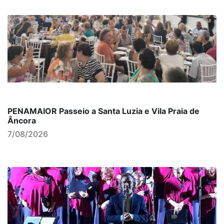
PENAMAIOR Passeio a Santa Luzia e Vila Praia de
Âncora
7/08/2026