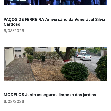
PAÇOS DE FERREIRA Aniversário da Venerável Sílvia
Cardoso
6/08/2026
MODELOS Junta assegurou limpeza dos jardins
6/08/2026