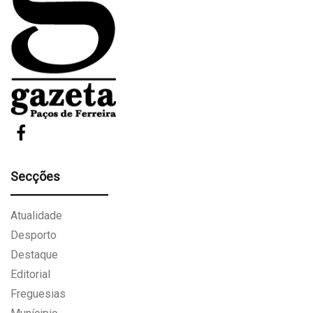
Secções
Atualidade
Desporto
Destaque
Editorial
Freguesias