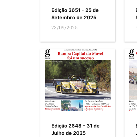
Edição 2651 - 25 de
Setembro de 2025
23/09/2025
Edição 2648 - 31 de
Julho de 2025