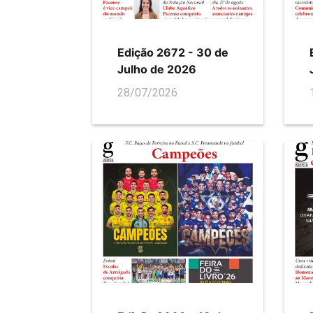
Edição 2672 - 30 de
Julho de 2026
28/07/2026