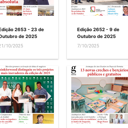
Edição 2653 - 23 de
Edição 2652 - 9 de
Outubro de 2025
Outubro de 2025
21/10/2025
7/10/2025