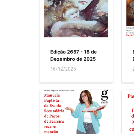
Edição 2657 - 18 de
Dezembro de 2025
16/12/2025