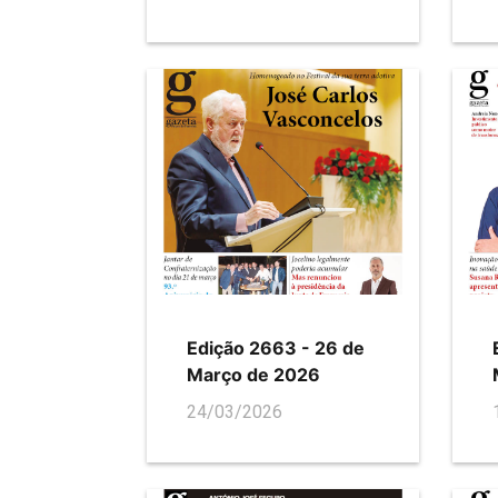
Edição 2663 - 26 de
Março de 2026
24/03/2026