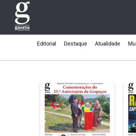
Editorial
Destaque
Atualidade
Mun