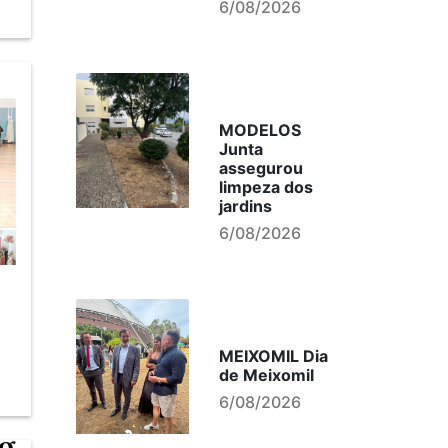
6/08/2026
MODELOS
Junta
assegurou
limpeza dos
jardins
6/08/2026
MEIXOMIL Dia
de Meixomil
6/08/2026