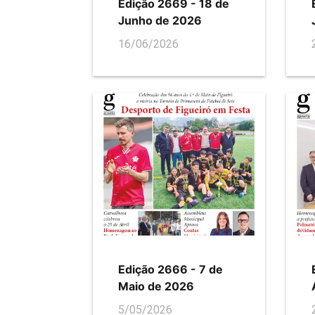
Edição 2669 - 18 de
Junho de 2026
16/06/2026
Edição 2666 - 7 de
Maio de 2026
5/05/2026