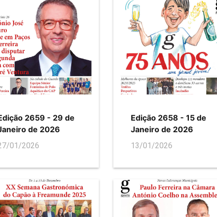
Edição 2659 - 29 de
Edição 2658 - 15 de
Janeiro de 2026
Janeiro de 2026
27/01/2026
13/01/2026