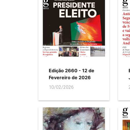
Edição 2660 - 12 de
Fevereiro de 2026
10/02/2026