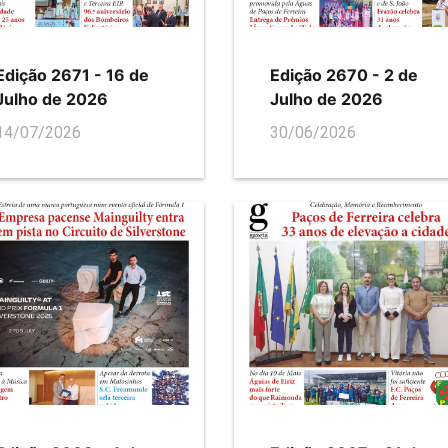
Edição 2671 - 16 de
Edição 2670 - 2 de
Julho de 2026
Julho de 2026
14/07/2026
30/06/2026