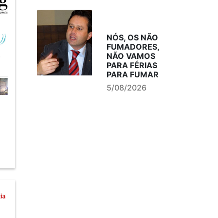
NÓS, OS NÃO
FUMADORES,
NÃO VAMOS
PARA FÉRIAS
PARA FUMAR
5/08/2026