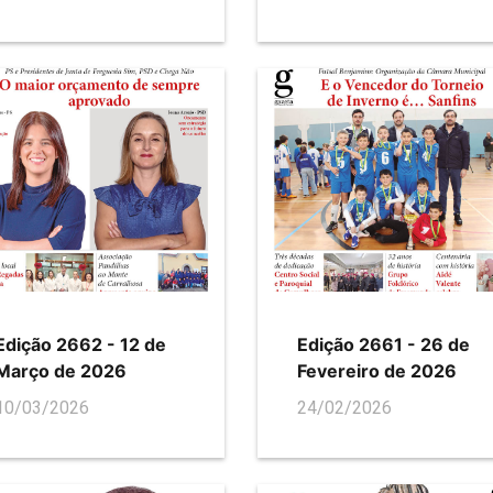
Edição 2662 - 12 de
Edição 2661 - 26 de
Março de 2026
Fevereiro de 2026
10/03/2026
24/02/2026