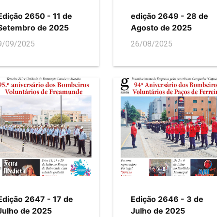
Edição 2650 - 11 de
edição 2649 - 28 de
Setembro de 2025
Agosto de 2025
9/09/2025
26/08/2025
Edição 2647 - 17 de
Edição 2646 - 3 de
Julho de 2025
Julho de 2025