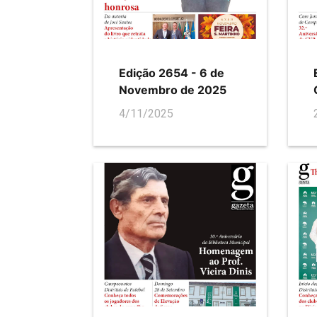
Edição 2654 - 6 de
Novembro de 2025
4/11/2025