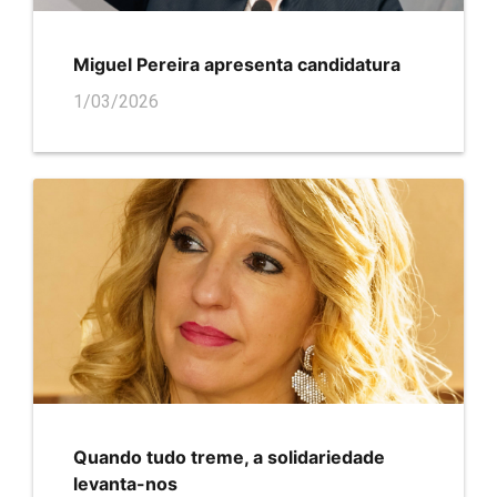
Miguel Pereira apresenta candidatura
1/03/2026
Quando tudo treme, a solidariedade
levanta-nos