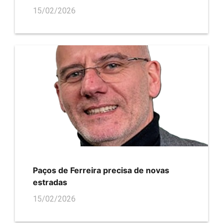
15/02/2026
Paços de Ferreira precisa de novas
estradas
15/02/2026