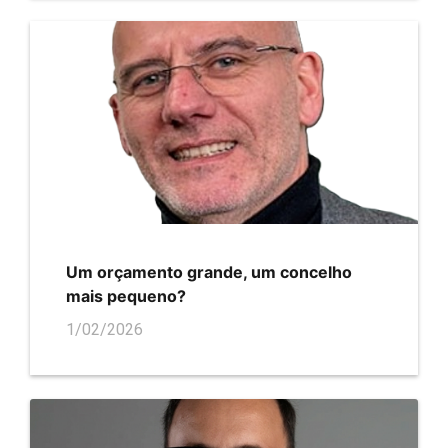
Um orçamento grande, um concelho
mais pequeno?
1/02/2026