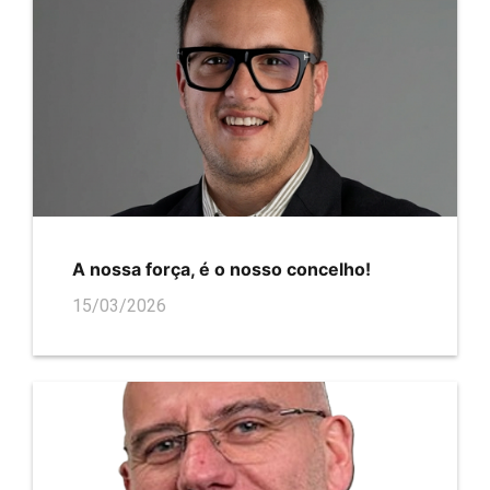
A nossa força, é o nosso concelho!
15/03/2026