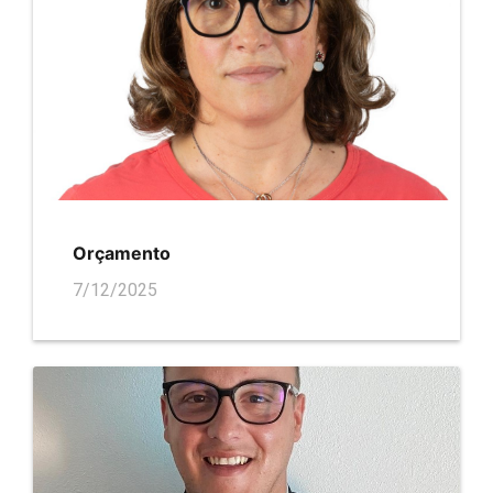
Orçamento
7/12/2025