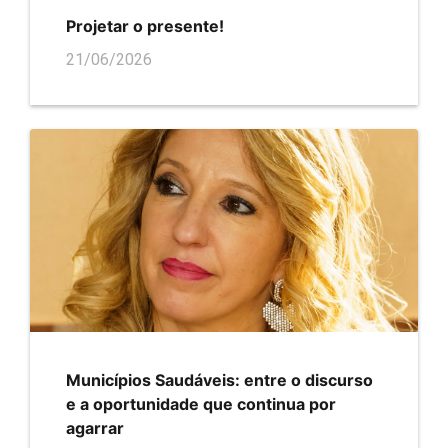
Projetar o presente!
21/06/2026
Municípios Saudáveis: entre o discurso
e a oportunidade que continua por
agarrar