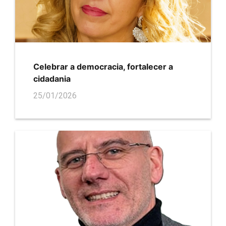
Celebrar a democracia, fortalecer a
cidadania
25/01/2026