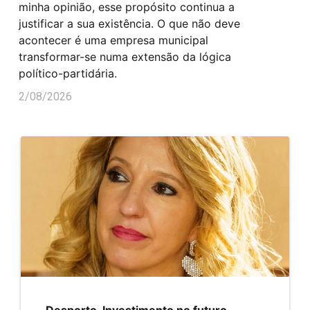
minha opinião, esse propósito continua a
justificar a sua existência. O que não deve
acontecer é uma empresa municipal
transformar-se numa extensão da lógica
político-partidária.
2/08/2026