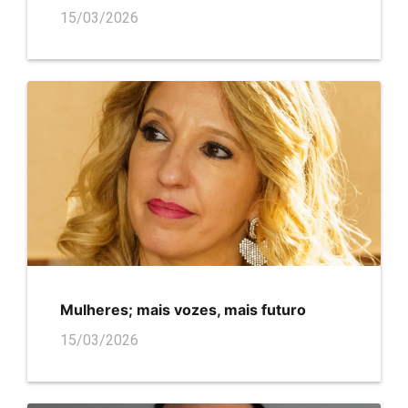
15/03/2026
Mulheres; mais vozes, mais futuro
15/03/2026