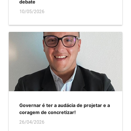
debate
10/05/2026
Governar é ter a audácia de projetar e a
coragem de concretizar!
26/04/2026