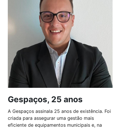
Gespaços, 25 anos
A Gespaços assinala 25 anos de existência. Foi
criada para assegurar uma gestão mais
eficiente de equipamentos municipais e, na