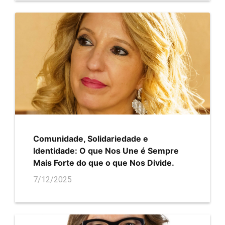
Comunidade, Solidariedade e
Identidade: O que Nos Une é Sempre
Mais Forte do que o que Nos Divide.
7/12/2025