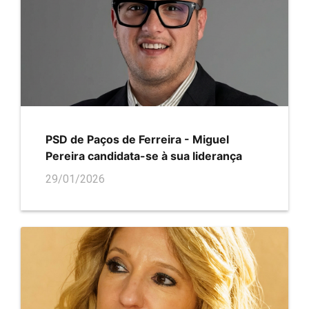
PSD de Paços de Ferreira - Miguel
Pereira candidata-se à sua liderança
29/01/2026