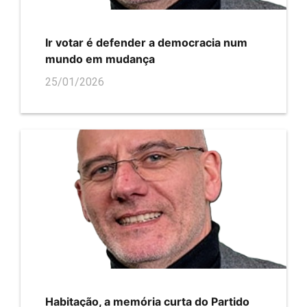
Ir votar é defender a democracia num
mundo em mudança
25/01/2026
Habitação, a memória curta do Partido