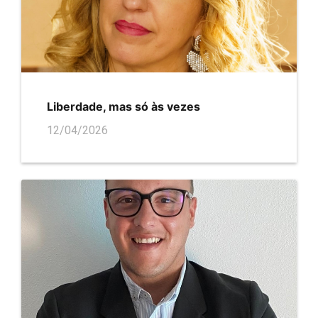
Liberdade, mas só às vezes
12/04/2026