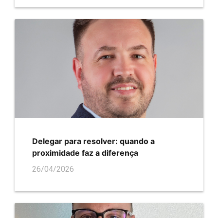
Delegar para resolver: quando a
proximidade faz a diferença
26/04/2026