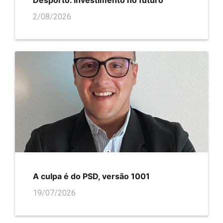
Desporto. Investimento no futuro
2/08/2026
A culpa é do PSD, versão 1001
19/07/2026