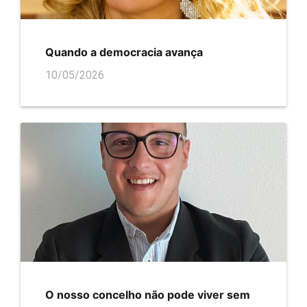
Quando a democracia avança
10/05/2026
O nosso concelho não pode viver sem