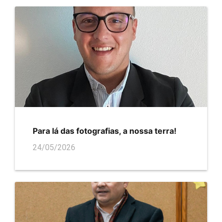
Para lá das fotografias, a nossa terra!
24/05/2026