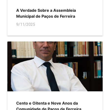
A Verdade Sobre a Assembleia
Municipal de Paços de Ferreira
9/11/2025
Cento e Oitenta e Nove Anos da
Comunidade de Paços de Ferreira