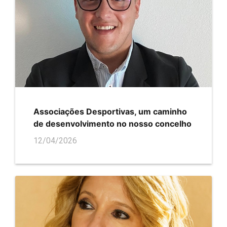
Associações Desportivas, um caminho
de desenvolvimento no nosso concelho
12/04/2026