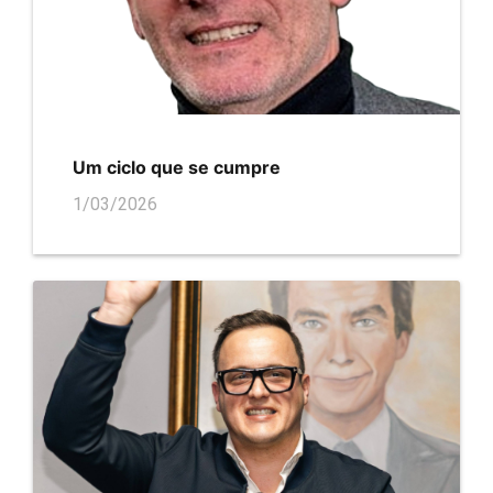
Um ciclo que se cumpre
1/03/2026