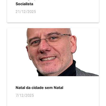
Socialista
21/12/2025
Natal da cidade sem Natal
7/12/2025