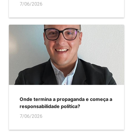
7/06/2026
Onde termina a propaganda e começa a
responsabilidade política?
7/06/2026