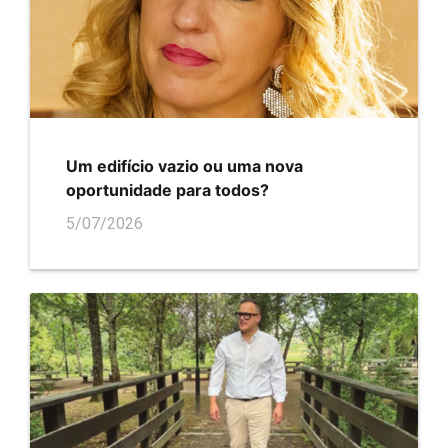
Um edifício vazio ou uma nova
oportunidade para todos?
5/07/2026