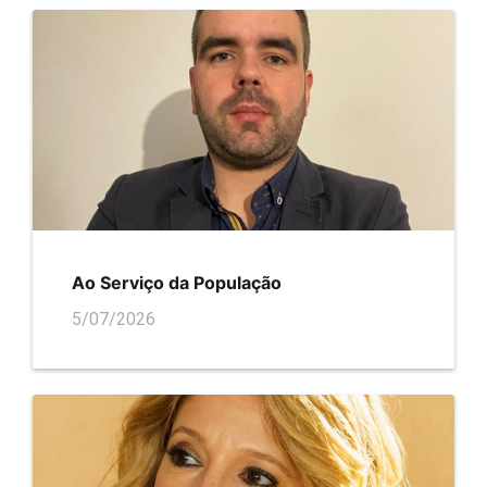
Ao Serviço da População
5/07/2026