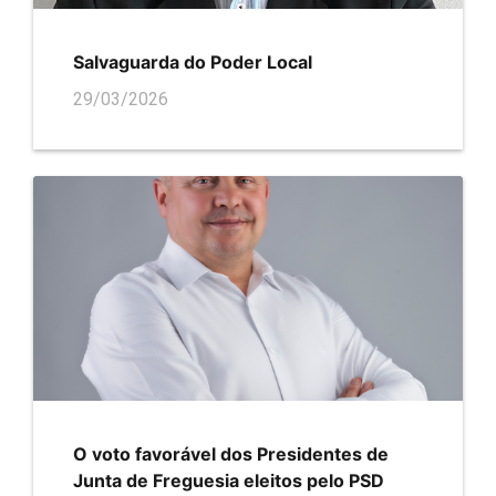
Salvaguarda do Poder Local
29/03/2026
O voto favorável dos Presidentes de
Junta de Freguesia eleitos pelo PSD