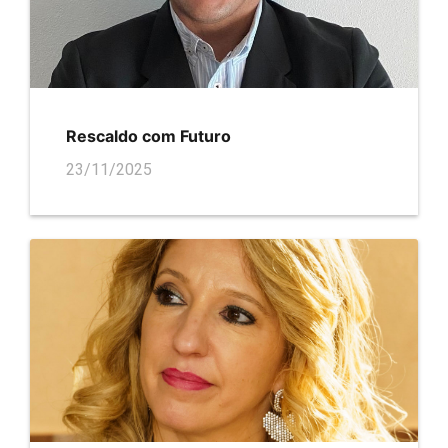
Rescaldo com Futuro
23/11/2025