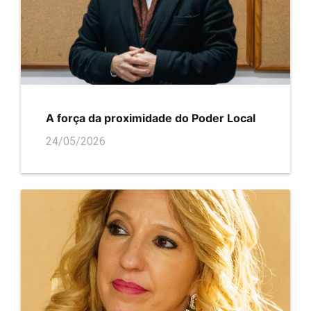
A força da proximidade do Poder Local
24/05/2026