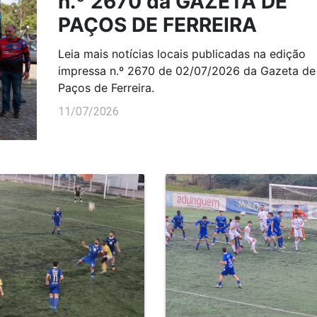
n.º 2670 da GAZETA DE
PAÇOS DE FERREIRA
Leia mais notícias locais publicadas na edição
impressa n.º 2670 de 02/07/2026 da Gazeta de
Paços de Ferreira.
11/07/2026