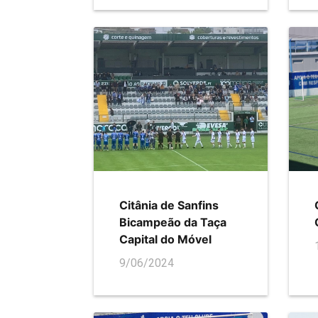
Citânia de Sanfins
Bicampeão da Taça
Capital do Móvel
9/06/2024