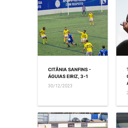
CITÂNIA SANFINS -
ÁGUIAS EIRIZ, 3-1
30/12/2023