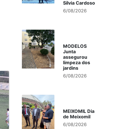
Sílvia Cardoso
6/08/2026
MODELOS
Junta
assegurou
limpeza dos
jardins
6/08/2026
MEIXOMIL Dia
de Meixomil
6/08/2026