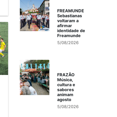
FREAMUNDE
Sebastianas
voltaram a
afirmar
identidade de
Freamunde
5/08/2026
FRAZÃO
Música,
cultura e
sabores
animam
agosto
5/08/2026