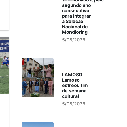
segundo ano
consecutivo,
para integrar
a Seleção
Nacional de
Mondioring
5/08/2026
LAMOSO
Lamoso
estreou fim
de semana
cultural
5/08/2026