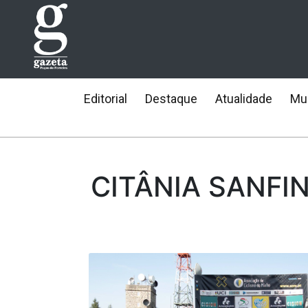
Editorial
Destaque
Atualidade
Mun
CITÂNIA SANFI