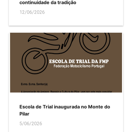
continuidade da tradição
12/06/2026
Escola de Trial inaugurada no Monte do
Pilar
5/06/2026