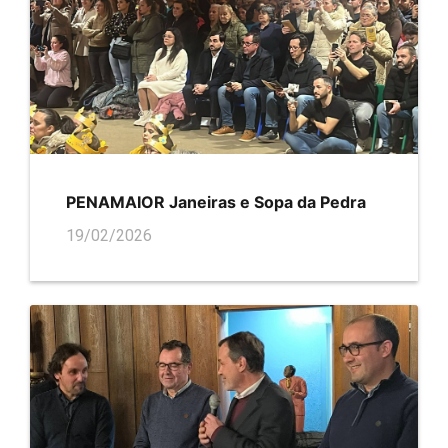
PENAMAIOR Janeiras e Sopa da Pedra
19/02/2026