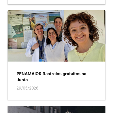
PENAMAIOR Rastreios gratuitos na
Junta
29/05/2026