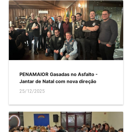
PENAMAIOR Gasadas no Asfalto -
Jantar de Natal com nova direção
25/12/2025