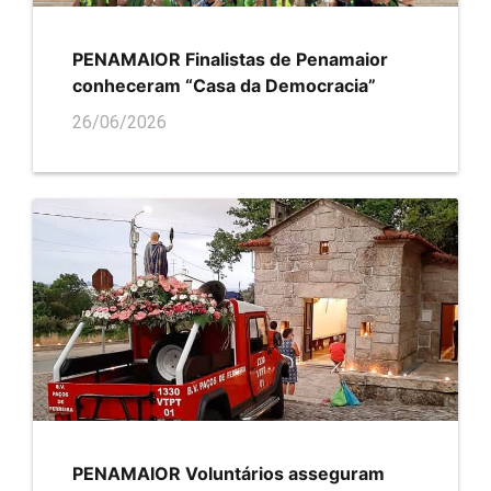
PENAMAIOR Finalistas de Penamaior
conheceram “Casa da Democracia”
26/06/2026
PENAMAIOR Voluntários asseguram