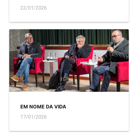
22/01/2026
EM NOME DA VIDA
17/01/2026