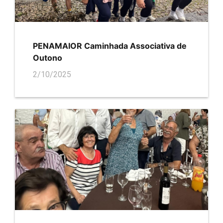
PENAMAIOR Caminhada Associativa de
Outono
2/10/2025