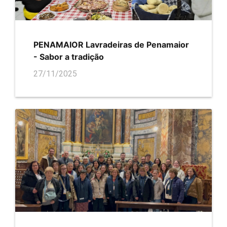
PENAMAIOR Lavradeiras de Penamaior
- Sabor a tradição
27/11/2025