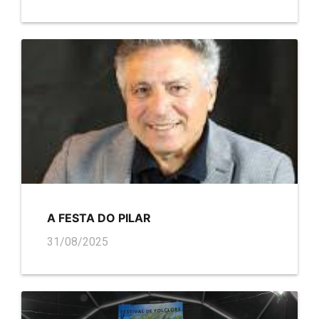
A FESTA DO PILAR
31/08/2025