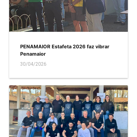
PENAMAIOR Estafeta 2026 faz vibrar
Penamaior
30/04/2026