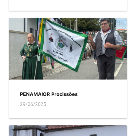
PENAMAIOR Procissões
29/06/2025