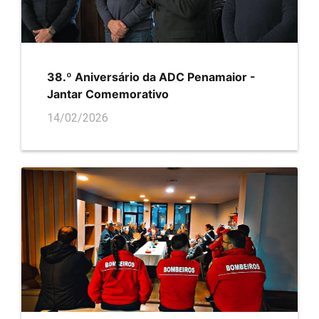
38.º Aniversário da ADC Penamaior -
Jantar Comemorativo
14/02/2026