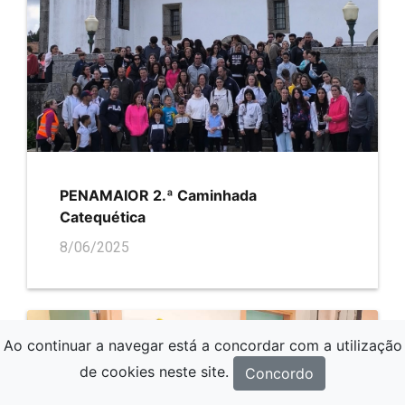
PENAMAIOR 2.ª Caminhada
Catequética
8/06/2025
Ao continuar a navegar está a concordar com a utilização
de cookies neste site.
Concordo