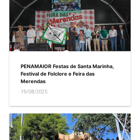
PENAMAIOR Festas de Santa Marinha,
Festival de Folclore e Feira das
Merendas
19/08/2025