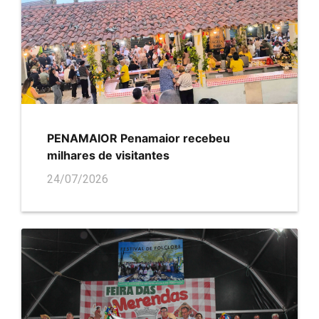
PENAMAIOR Penamaior recebeu
milhares de visitantes
24/07/2026