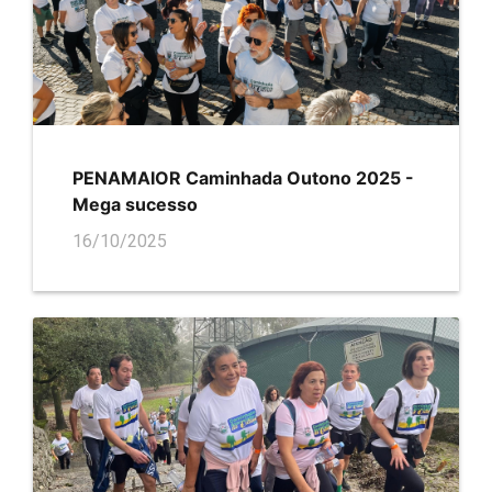
PENAMAIOR Caminhada Outono 2025 -
Mega sucesso
16/10/2025