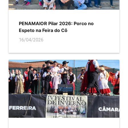
PENAMAIOR Pilar 2026: Porco no
Espeto na Feira do Cô
16/04/2026