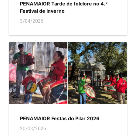
PENAMAIOR ​​​​​​​Tarde de folclore no 4.º
Festival de Inverno
3/04/2026
PENAMAIOR Festas do Pilar 2026
20/03/2026