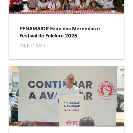
PENAMAIOR Feira das Merendas e
Festival de Folclore 2025
28/07/2025