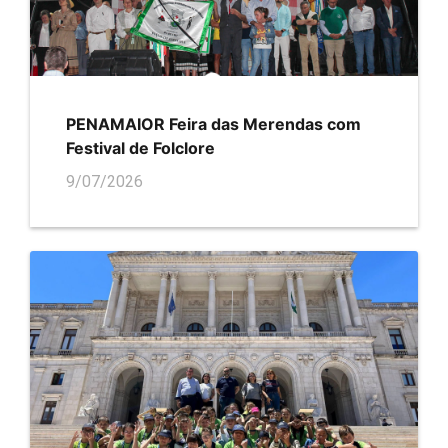
PENAMAIOR Feira das Merendas com
Festival de Folclore
9/07/2026