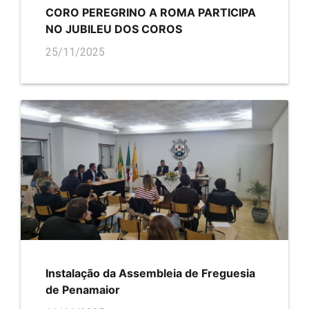
CORO PEREGRINO A ROMA PARTICIPA
NO JUBILEU DOS COROS
25/11/2025
Instalação da Assembleia de Freguesia
de Penamaior