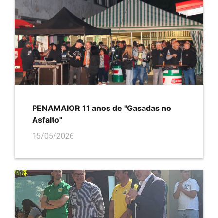
PENAMAIOR 11 anos de "Gasadas no
Asfalto"
15/05/2026