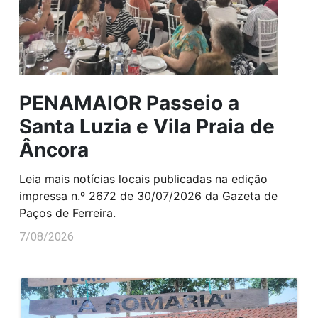
PENAMAIOR Passeio a
Santa Luzia e Vila Praia de
Âncora
Leia mais notícias locais publicadas na edição
impressa n.º 2672 de 30/07/2026 da Gazeta de
Paços de Ferreira.
7/08/2026