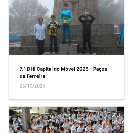
7.º DHI Capital do Móvel 2025 – Paços
de Ferreira
25/10/2025