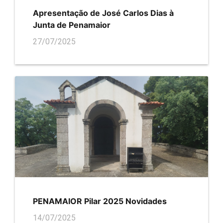
Apresentação de José Carlos Dias à
Junta de Penamaior
27/07/2025
PENAMAIOR Pilar 2025 Novidades
14/07/2025