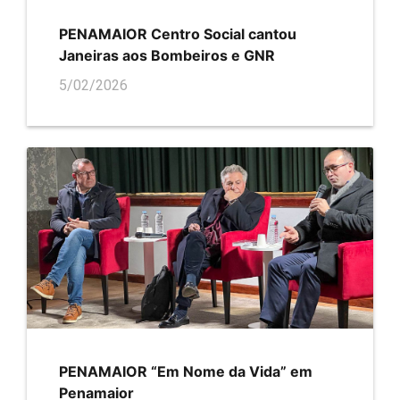
PENAMAIOR Centro Social cantou
Janeiras aos Bombeiros e GNR
5/02/2026
PENAMAIOR “Em Nome da Vida” em
Penamaior