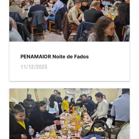
PENAMAIOR Noite de Fados
11/12/2025