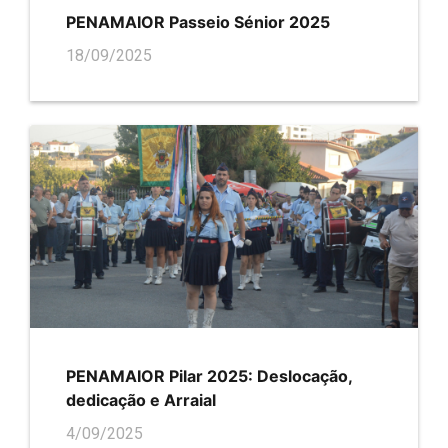
PENAMAIOR Passeio Sénior 2025
18/09/2025
PENAMAIOR Pilar 2025: Deslocação,
dedicação e Arraial
4/09/2025