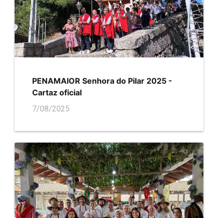
PENAMAIOR Senhora do Pilar 2025 -
Cartaz oficial
7/08/2025