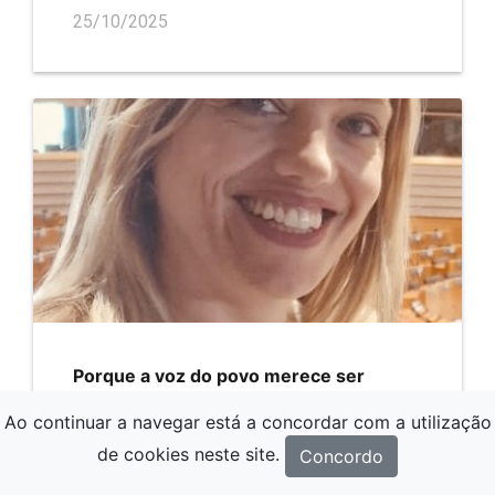
25/10/2025
Porque a voz do povo merece ser
ouvida
Ao continuar a navegar está a concordar com a utilização
25/10/2025
de cookies neste site.
Concordo