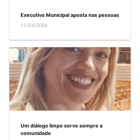
Executivo Municipal aposta nas pessoas
11/04/2026
Um diálogo limpo serve sempre a
comunidade