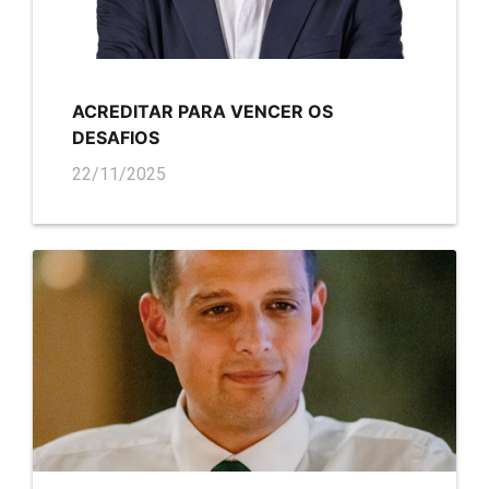
ACREDITAR PARA VENCER OS
DESAFIOS
22/11/2025