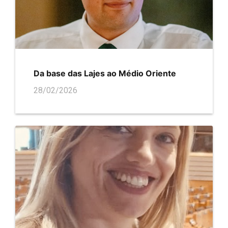
Da base das Lajes ao Médio Oriente
28/02/2026