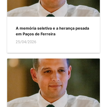
A memória seletiva e a herança pesada
em Paços de Ferreira
25/04/2026