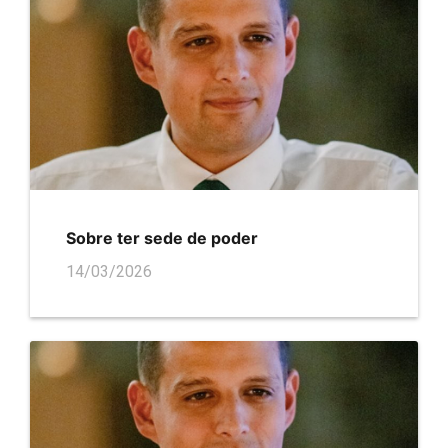
Sobre ter sede de poder
14/03/2026