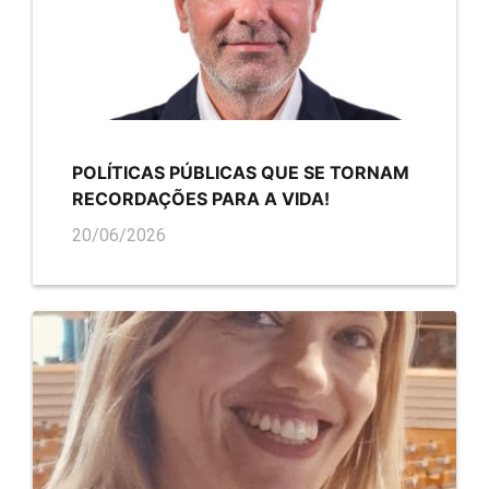
POLÍTICAS PÚBLICAS QUE SE TORNAM
RECORDAÇÕES PARA A VIDA!
20/06/2026