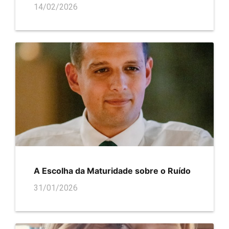
14/02/2026
A Escolha da Maturidade sobre o Ruído
31/01/2026