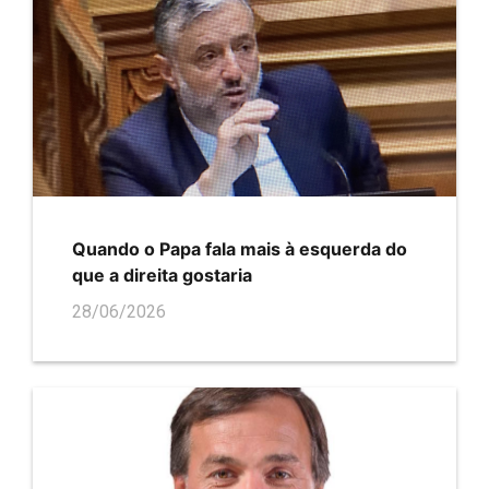
Quando o Papa fala mais à esquerda do
que a direita gostaria
28/06/2026