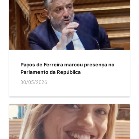
Paços de Ferreira marcou presença no
Parlamento da República
30/05/2026