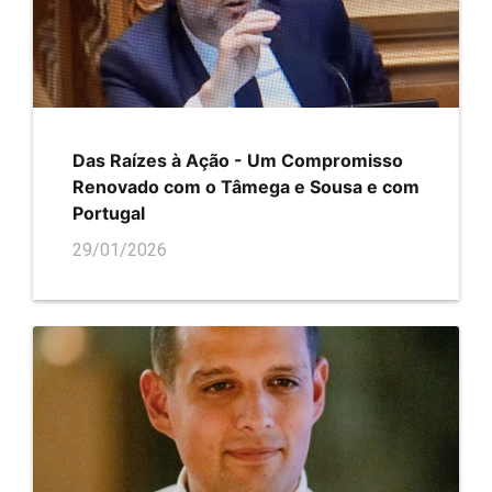
Das Raízes à Ação - Um Compromisso
Renovado com o Tâmega e Sousa e com
Portugal
29/01/2026