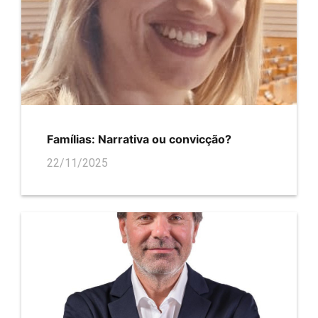
Famílias: Narrativa ou convicção?
22/11/2025