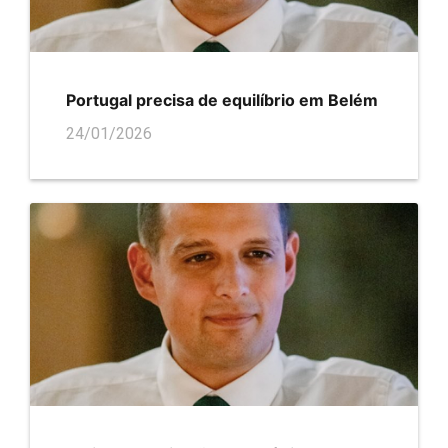
Portugal precisa de equilíbrio em Belém
24/01/2026