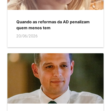
Quando as reformas da AD penalizam
quem menos tem
20/06/2026