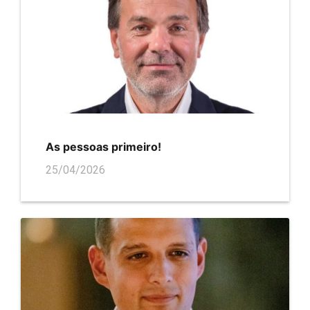
As pessoas primeiro!
25/04/2026