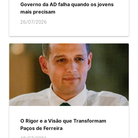
Governo da AD falha quando os jovens
mais precisam
26/07/2026
O Rigor e a Visão que Transformam
Paços de Ferreira