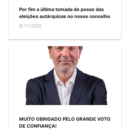
Por fim a última tomada de posse das
eleições autárquicas no nosso concelho
8/11/2025
MUITO OBRIGADO PELO GRANDE VOTO
DE CONFIANÇA!