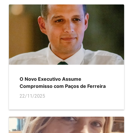
O Novo Executivo Assume
Compromisso com Paços de Ferreira
22/11/2025