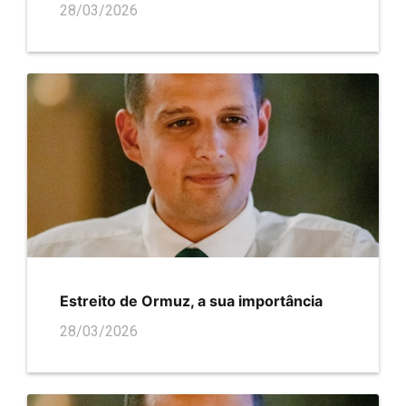
28/03/2026
Estreito de Ormuz, a sua importância
28/03/2026