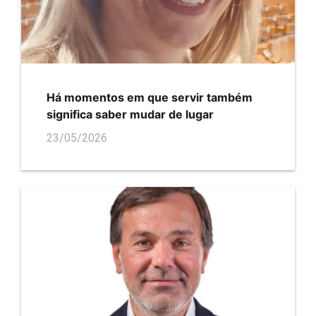
Há momentos em que servir também
significa saber mudar de lugar
23/05/2026