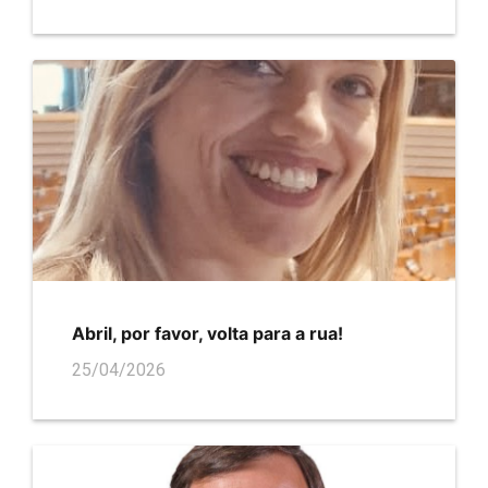
Abril, por favor, volta para a rua!
25/04/2026