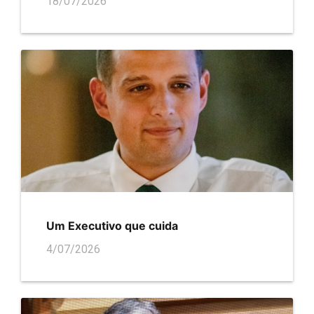
18/07/2026
Um Executivo que cuida
4/07/2026