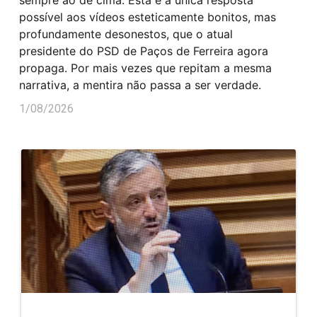
possível aos vídeos esteticamente bonitos, mas
profundamente desonestos, que o atual
presidente do PSD de Paços de Ferreira agora
propaga. Por mais vezes que repitam a mesma
narrativa, a mentira não passa a ser verdade.
1/08/2026