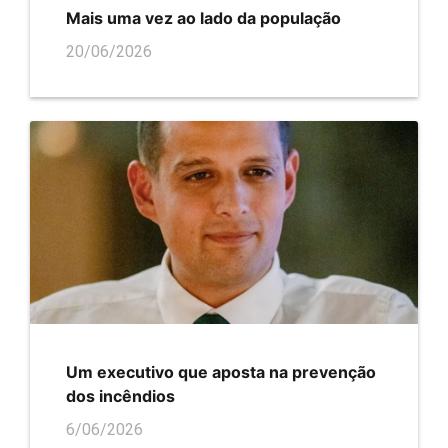
Mais uma vez ao lado da população
20/06/2026
Um executivo que aposta na prevenção
dos incêndios
6/06/2026