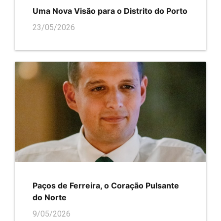
Uma Nova Visão para o Distrito do Porto
23/05/2026
Paços de Ferreira, o Coração Pulsante
do Norte
9/05/2026