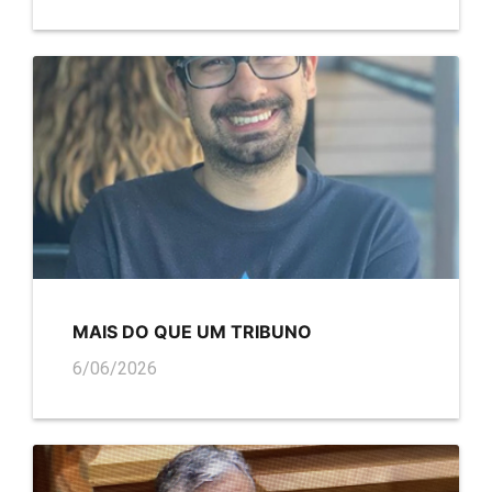
MAIS DO QUE UM TRIBUNO
6/06/2026