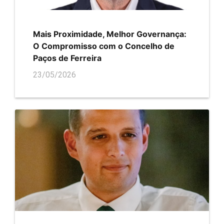
Mais Proximidade, Melhor Governança:
O Compromisso com o Concelho de
Paços de Ferreira
23/05/2026