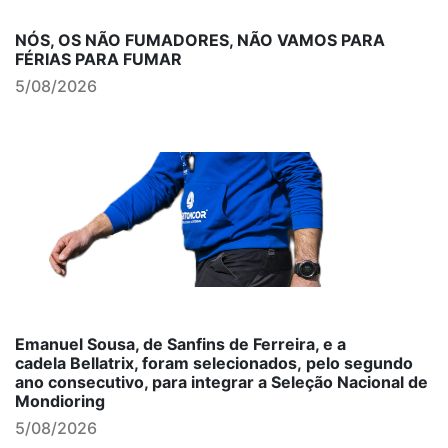
NÓS, OS NÃO FUMADORES, NÃO VAMOS PARA
FÉRIAS PARA FUMAR
5/08/2026
Emanuel Sousa, de Sanfins de Ferreira, e a
cadela Bellatrix, foram selecionados, pelo segundo
ano consecutivo, para integrar a Seleção Nacional de
Mondioring
5/08/2026