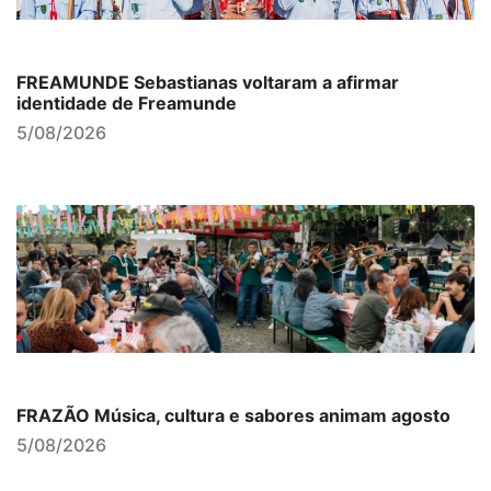
FREAMUNDE Sebastianas voltaram a afirmar
identidade de Freamunde
5/08/2026
FRAZÃO Música, cultura e sabores animam agosto
5/08/2026