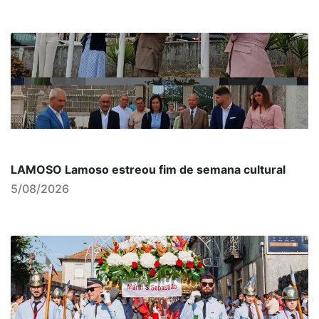
LAMOSO Lamoso estreou fim de semana cultural
5/08/2026