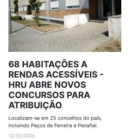
68 HABITAÇÕES A
RENDAS ACESSÍVEIS -
HRU ABRE NOVOS
CONCURSOS PARA
ATRIBUIÇÃO
Localizam-se em 25 concelhos do país,
incluindo Paços de Ferreira e Penafiel.
13/05/2026