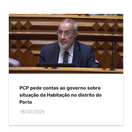
PCP pede contas ao governo sobre
situação da Habitação no distrito do
Porto
18/03/2026