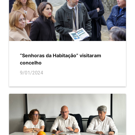
“Senhoras da Habitação” visitaram
concelho
9/01/2024