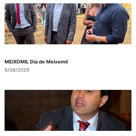
MEIXOMIL Dia de Meixomil
6/08/2026