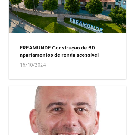
FREAMUNDE Construção de 60
apartamentos de renda acessível
15/10/2024