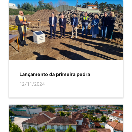
Lançamento da primeira pedra
12/11/2024