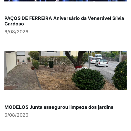
PAÇOS DE FERREIRA Aniversário da Venerável Sílvia
Cardoso
6/08/2026
MODELOS Junta assegurou limpeza dos jardins
6/08/2026