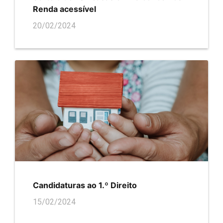
Renda acessível
20/02/2024
Candidaturas ao 1.º Direito
15/02/2024