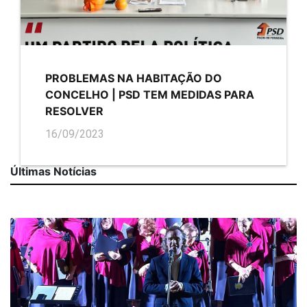
PROBLEMAS NA HABITAÇÃO DO
CONCELHO | PSD TEM MEDIDAS PARA
RESOLVER
16/09/2023
Últimas Notícias