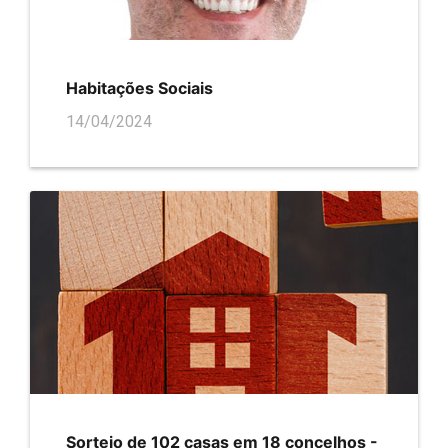
Habitações Sociais
14/04/2024
Sorteio de 102 casas em 18 concelhos -