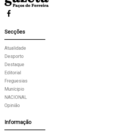
Secções
Atualidade
Desporto
Destaque
Editorial
Freguesias
Munícipio
NACIONAL
Opinião
Informação