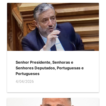
Senhor Presidente, Senhoras e
Senhores Deputados, Portuguesas e
Portugueses
4/04/2026