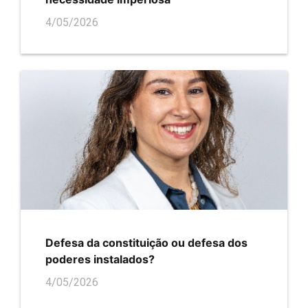
4/05/2026
Defesa da constituição ou defesa dos
poderes instalados?
4/05/2026