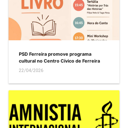
PSD Ferreira promove programa
cultural no Centro Cívico de Ferreira
22/04/2026