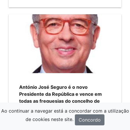
António José Seguro é o novo
Presidente da República e vence em
todas as freguesias do concelho de
Paços de Ferreira
Ao continuar a navegar está a concordar com a utilização
12/02/2026
de cookies neste site.
Concordo