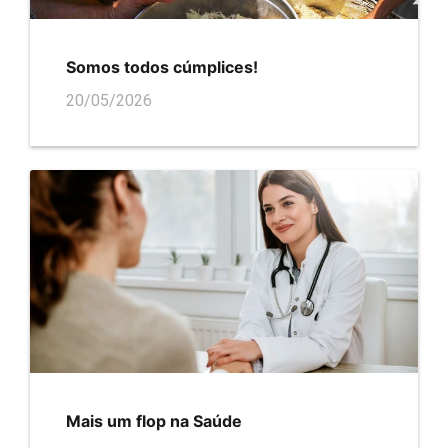
Somos todos cúmplices!
20/05/2026
Mais um flop na Saúde