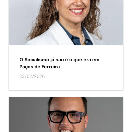
O Socialismo já não é o que era em
Paços de Ferreira
23/02/2026