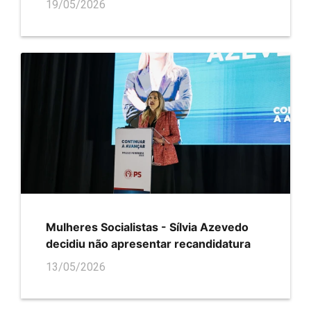
19/05/2026
Mulheres Socialistas - Sílvia Azevedo
decidiu não apresentar recandidatura
13/05/2026