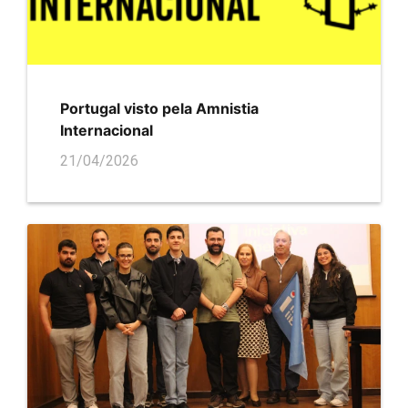
Portugal visto pela Amnistia
Internacional
21/04/2026