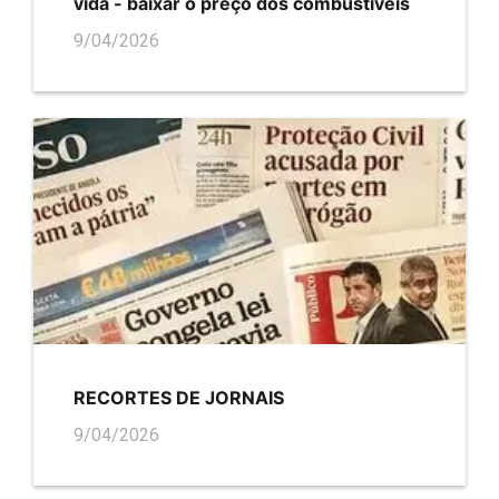
vida - baixar o preço dos combustíveis
9/04/2026
RECORTES DE JORNAIS
9/04/2026