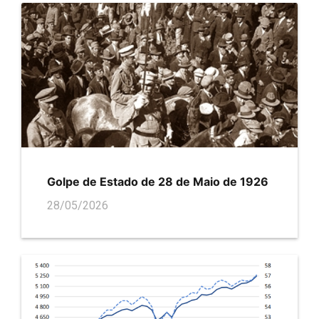
Golpe de Estado de 28 de Maio de 1926
28/05/2026