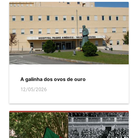
A galinha dos ovos de ouro
12/05/2026