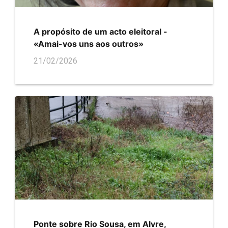
A propósito de um acto eleitoral -
«Amai-vos uns aos outros»
21/02/2026
Ponte sobre Rio Sousa, em Alvre,