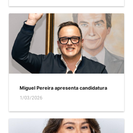
Miguel Pereira apresenta candidatura
1/03/2026