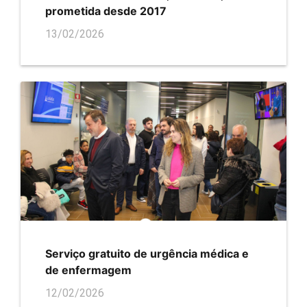
prometida desde 2017
13/02/2026
Serviço gratuito de urgência médica e
de enfermagem
12/02/2026