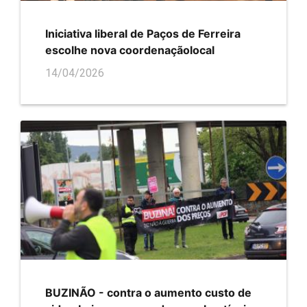
Iniciativa liberal de Paços de Ferreira
escolhe nova coordenaçãolocal
14/04/2026
BUZINÃO - contra o aumento custo de