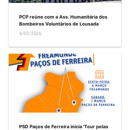
PCP reúne com a Ass. Humanitária dos
Bombeiros Voluntários de Lousada
4/03/2026
PSD Paços de Ferreira inicia 'Tour pelas