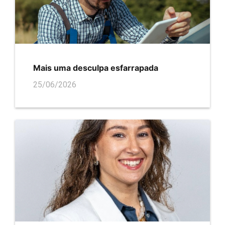
Mais uma desculpa esfarrapada
25/06/2026