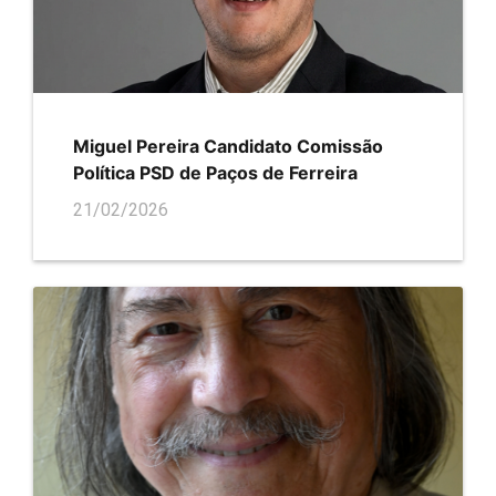
Miguel Pereira Candidato Comissão
Política PSD de Paços de Ferreira
21/02/2026