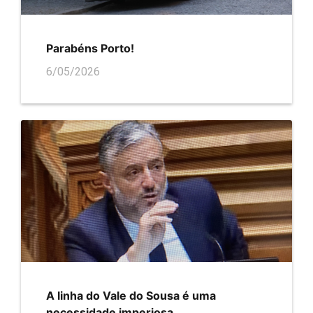
Parabéns Porto!
6/05/2026
A linha do Vale do Sousa é uma
necessidade imperiosa