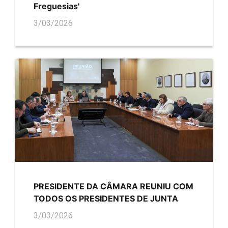
Freguesias'
3/03/2026
PRESIDENTE DA CÂMARA REUNIU COM
TODOS OS PRESIDENTES DE JUNTA
3/03/2026