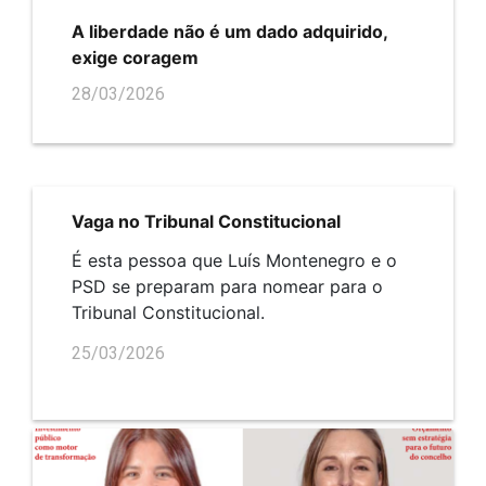
A liberdade não é um dado adquirido,
exige coragem
28/03/2026
Vaga no Tribunal Constitucional
É esta pessoa que Luís Montenegro e o
PSD se preparam para nomear para o
Tribunal Constitucional.
25/03/2026