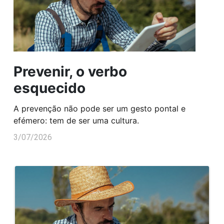
Prevenir, o verbo
esquecido
A prevenção não pode ser um gesto pontal e
efémero: tem de ser uma cultura.
3/07/2026