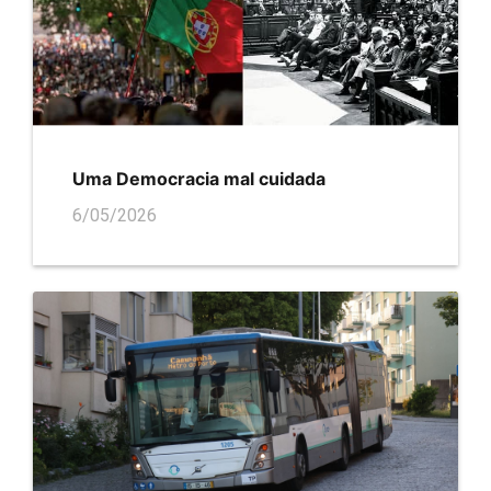
Uma Democracia mal cuidada
6/05/2026