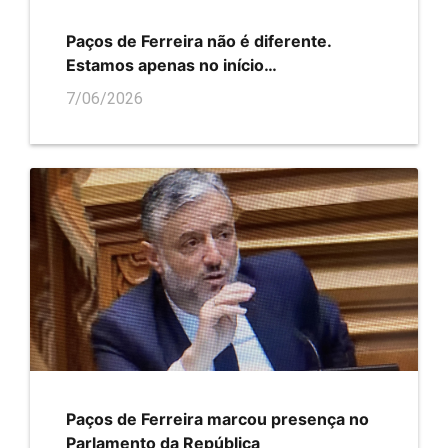
Paços de Ferreira não é diferente.
Estamos apenas no início…
7/06/2026
Paços de Ferreira marcou presença no
Parlamento da República