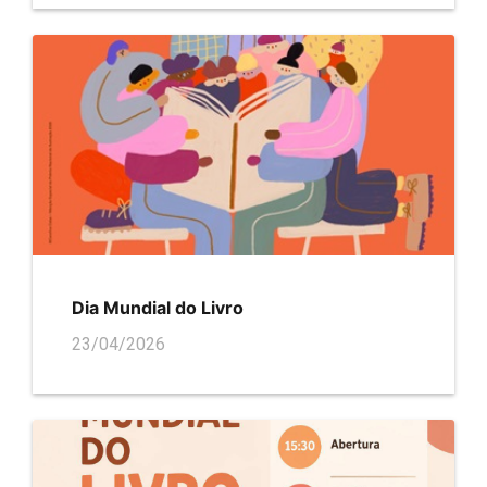
Dia Mundial do Livro
23/04/2026