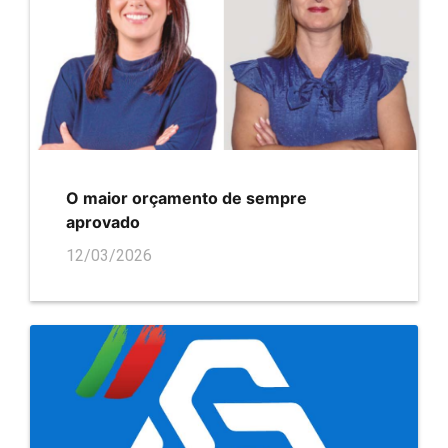
O maior orçamento de sempre
aprovado
12/03/2026