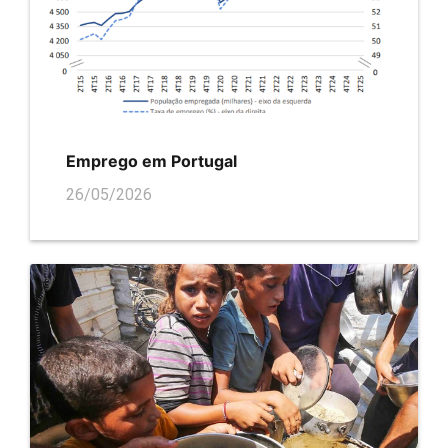
Emprego em Portugal
26/05/2026