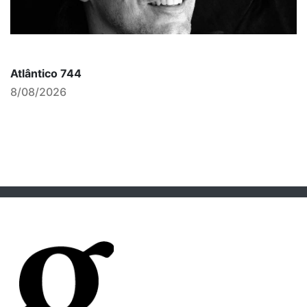
Atlântico 744
8/08/2026