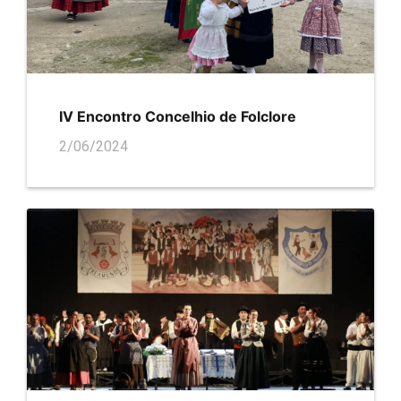
IV Encontro Concelhio de Folclore
2/06/2024