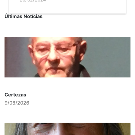
Últimas Notícias
Certezas
9/08/2026