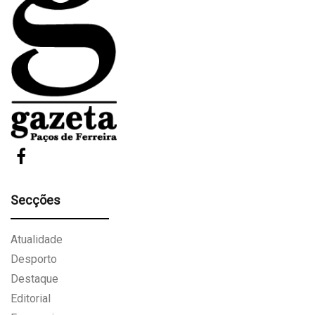
Secções
Atualidade
Desporto
Destaque
Editorial