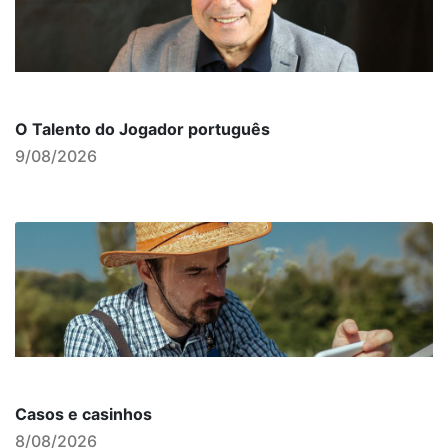
O Talento do Jogador português
9/08/2026
Casos e casinhos
8/08/2026