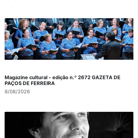
Magazine cultural - edição n.º 2672 GAZETA DE
PAÇOS DE FERREIRA
8/08/2026