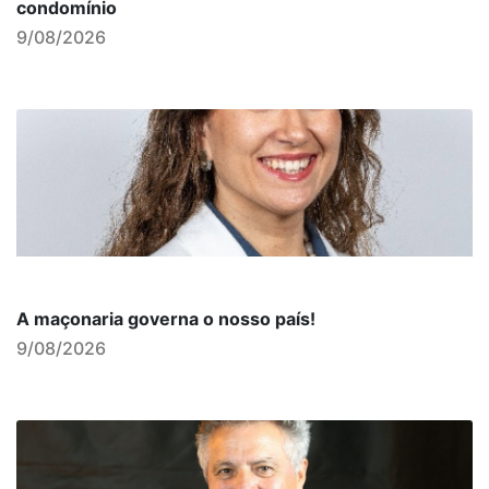
condomínio
9/08/2026
A maçonaria governa o nosso país!
9/08/2026