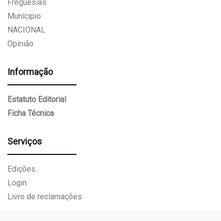
Freguesias
Munícipio
NACIONAL
Opinião
Informação
Estatuto Editorial
Ficha Técnica
Serviços
Edições
Login
Livro de reclamações