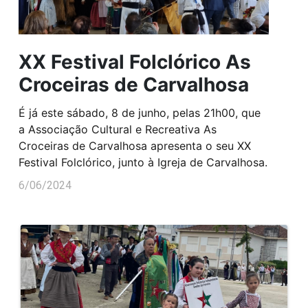
XX Festival Folclórico As
Croceiras de Carvalhosa
É já este sábado, 8 de junho, pelas 21h00, que
a Associação Cultural e Recreativa As
Croceiras de Carvalhosa apresenta o seu XX
Festival Folclórico, junto à Igreja de Carvalhosa.
6/06/2024