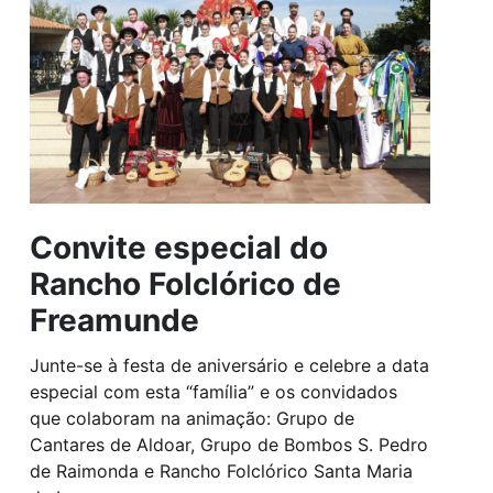
Convite especial do
Rancho Folclórico de
Freamunde
Junte-se à festa de aniversário e celebre a data
especial com esta “família” e os convidados
que colaboram na animação: Grupo de
Cantares de Aldoar, Grupo de Bombos S. Pedro
de Raimonda e Rancho Folclórico Santa Maria