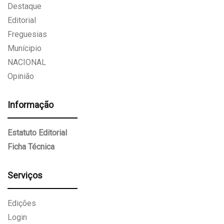
Destaque
Editorial
Freguesias
Munícipio
NACIONAL
Opinião
Informação
Estatuto Editorial
Ficha Técnica
Serviços
Edições
Login