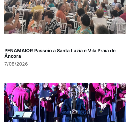
PENAMAIOR Passeio a Santa Luzia e Vila Praia de
Âncora
7/08/2026