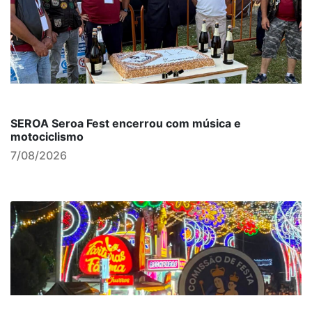
SEROA Seroa Fest encerrou com música e
motociclismo
7/08/2026