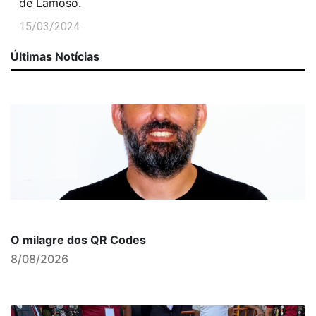
de Lamoso.
15/03/2024
Últimas Notícias
O milagre dos QR Codes
8/08/2026