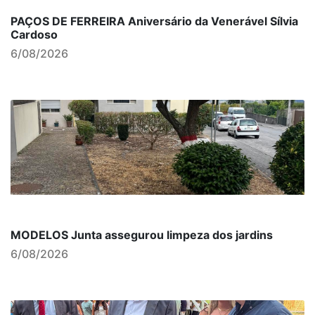
PAÇOS DE FERREIRA Aniversário da Venerável Sílvia
Cardoso
6/08/2026
MODELOS Junta assegurou limpeza dos jardins
6/08/2026