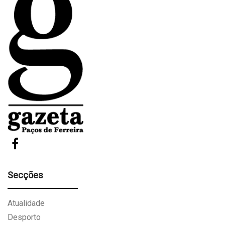
Secções
Atualidade
Desporto