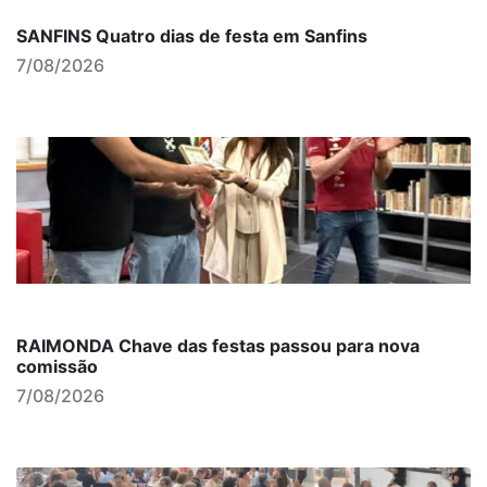
SANFINS Quatro dias de festa em Sanfins
7/08/2026
RAIMONDA Chave das festas passou para nova
comissão
7/08/2026