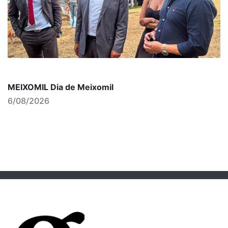
MEIXOMIL Dia de Meixomil
6/08/2026