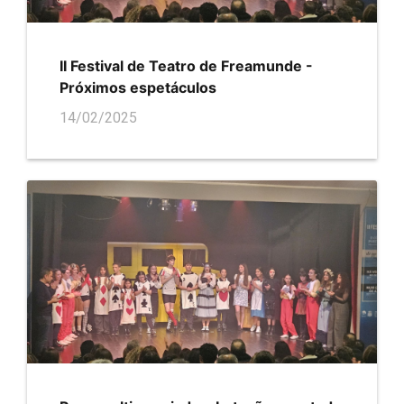
II Festival de Teatro de Freamunde -
Próximos espetáculos
14/02/2025