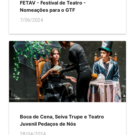
FETAV - Festival de Teatro -
Nomeações para o GTF
7/06/2024
Boca de Cena, Seiva Trupe e Teatro
Juvenil Pedaços de Nós
28/04/2024