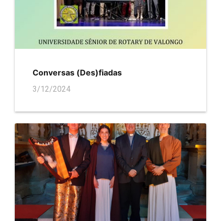
Conversas (Des)fiadas
3/12/2024