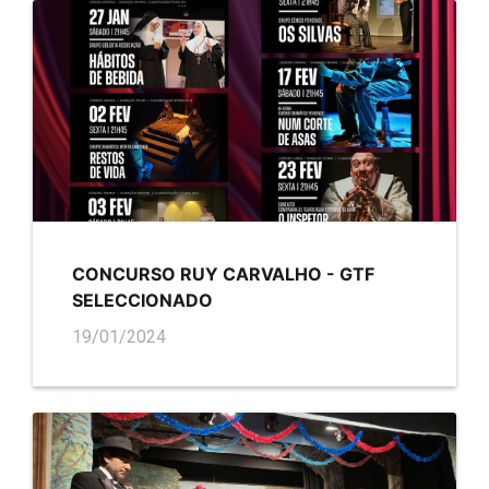
CONCURSO RUY CARVALHO - GTF
SELECCIONADO
19/01/2024