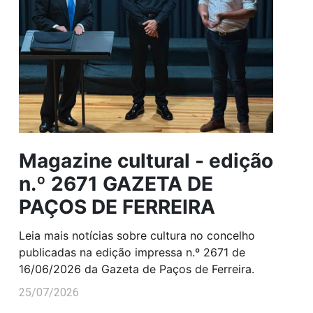
Magazine cultural - edição
n.º 2671 GAZETA DE
PAÇOS DE FERREIRA
Leia mais notícias sobre cultura no concelho
publicadas na edição impressa n.º 2671 de
16/06/2026 da Gazeta de Paços de Ferreira.
25/07/2026