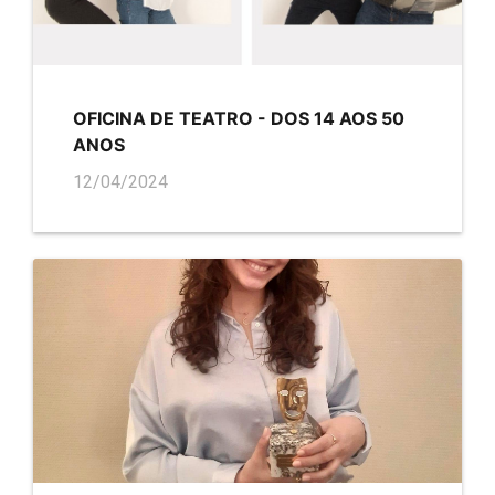
OFICINA DE TEATRO - DOS 14 AOS 50
ANOS
12/04/2024