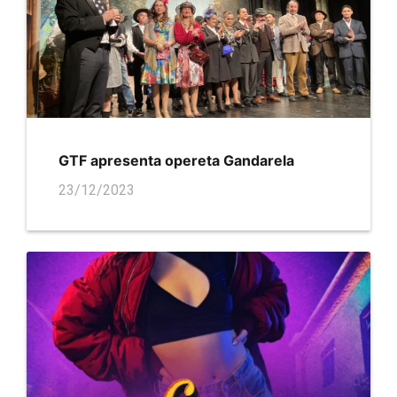
GTF apresenta opereta Gandarela
23/12/2023