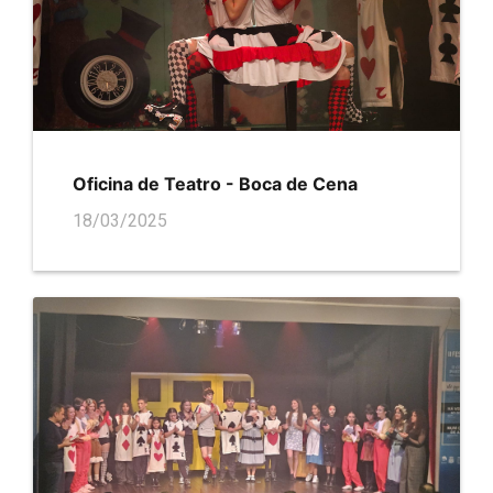
Oficina de Teatro - Boca de Cena
18/03/2025