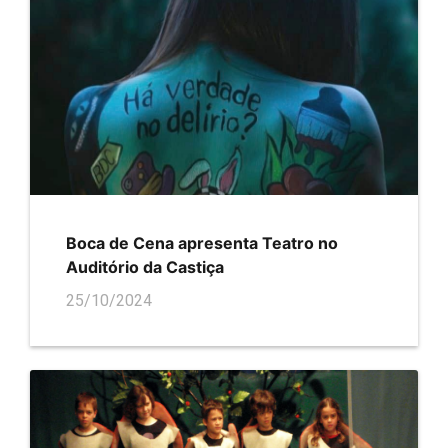
Boca de Cena apresenta Teatro no
Auditório da Castiça
25/10/2024