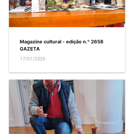
Magazine cultural - edição n.º 2658
GAZETA
17/01/2026