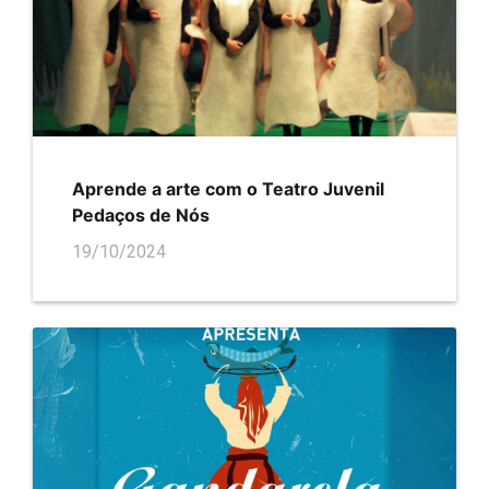
Aprende a arte com o Teatro Juvenil
Pedaços de Nós
19/10/2024