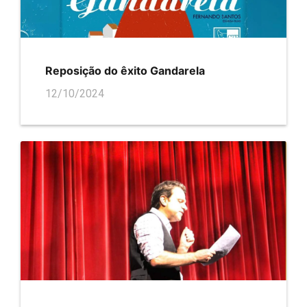
Reposição do êxito Gandarela
12/10/2024