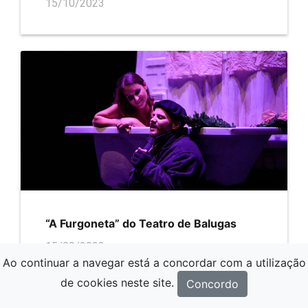
15/10/2023
“A Furgoneta” do Teatro de Balugas
15/09/2023
Ao continuar a navegar está a concordar com a utilização
de cookies neste site.
Concordo