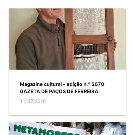
Magazine cultural - edição n.º 2670
GAZETA DE PAÇOS DE FERREIRA
11/07/2026