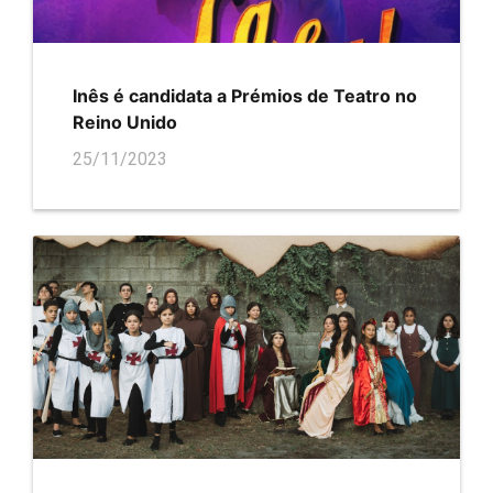
Inês é candidata a Prémios de Teatro no
Reino Unido
25/11/2023