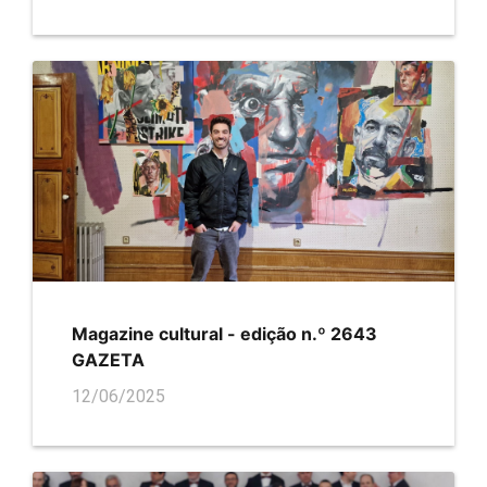
Magazine cultural - edição n.º 2643
GAZETA
12/06/2025