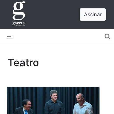
Assinar
Toggle navigation
Teatro