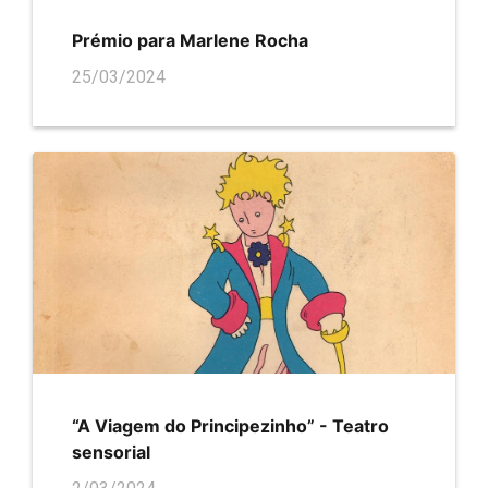
Prémio para Marlene Rocha
25/03/2024
“A Viagem do Principezinho” - Teatro
sensorial