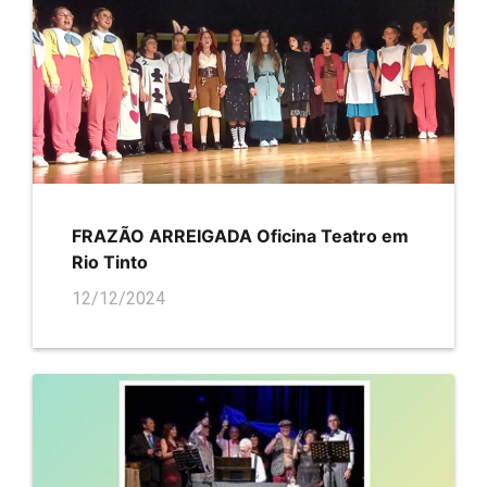
FRAZÃO ARREIGADA Oficina Teatro em
Rio Tinto
12/12/2024