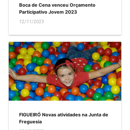
Boca de Cena venceu Orçamento
Participativo Jovem 2023
12/11/2023
FIGUEIRÓ Novas atividades na Junta de
Freguesia