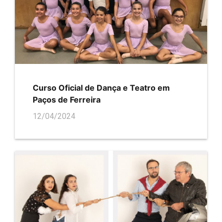
Curso Oficial de Dança e Teatro em
Paços de Ferreira
12/04/2024