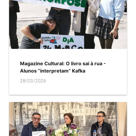
Magazine Cultural: O livro sai à rua -
Alunos “interpretam” Kafka
28/03/2026