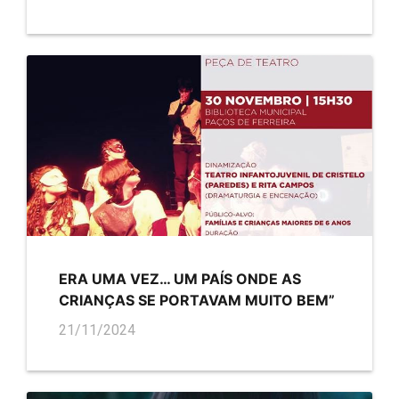
ERA UMA VEZ… UM PAÍS ONDE AS
CRIANÇAS SE PORTAVAM MUITO BEM”
21/11/2024