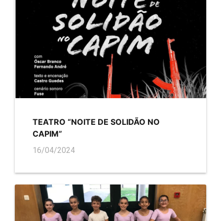
TEATRO “NOITE DE SOLIDÃO NO
CAPIM”
16/04/2024