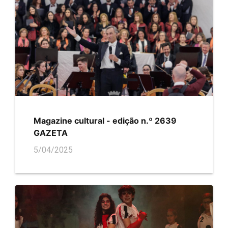
Magazine cultural - edição n.º 2639
GAZETA
5/04/2025