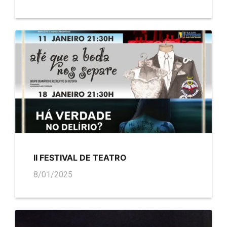
II FESTIVAL DE TEATRO
8/01/2025