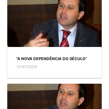
“A NOVA DEPENDÊNCIA DO SÉCULO”
12/07/2024