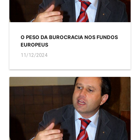
O PESO DA BUROCRACIA NOS FUNDOS
EUROPEUS
11/12/2024