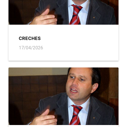
CRECHES
17/04/2026