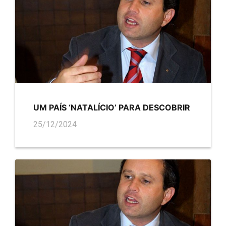
UM PAÍS ‘NATALÍCIO’ PARA DESCOBRIR
25/12/2024