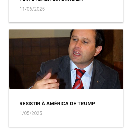
11/06/2025
RESISTIR À AMÉRICA DE TRUMP
1/05/2025