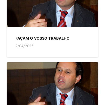
FAÇAM O VOSSO TRABALHO
2/04/2025