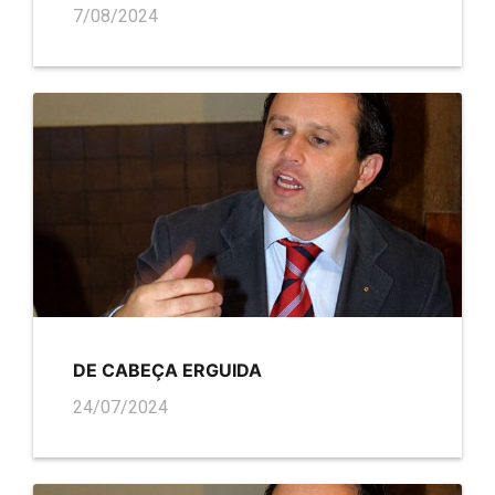
7/08/2024
DE CABEÇA ERGUIDA
24/07/2024