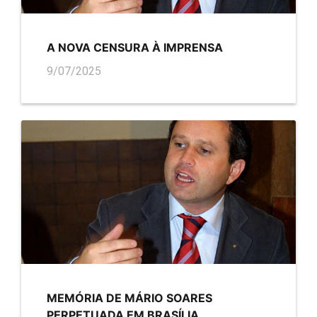
A NOVA CENSURA À IMPRENSA
9/07/2025
MEMÓRIA DE MÁRIO SOARES
PERPETUADA EM BRASÍLIA