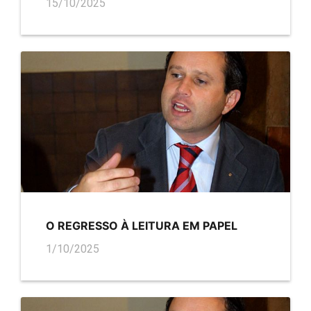
15/10/2025
O REGRESSO À LEITURA EM PAPEL
1/10/2025