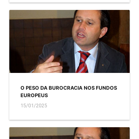
O PESO DA BUROCRACIA NOS FUNDOS
EUROPEUS
15/01/2025