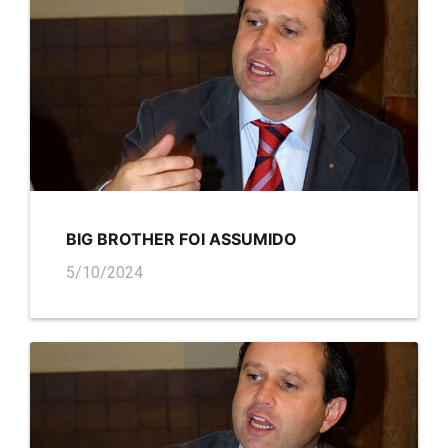
BIG BROTHER FOI ASSUMIDO
5/10/2024