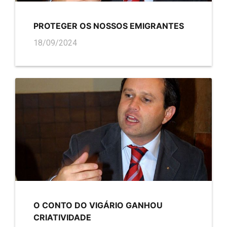
PROTEGER OS NOSSOS EMIGRANTES
18/09/2024
O CONTO DO VIGÁRIO GANHOU
CRIATIVIDADE