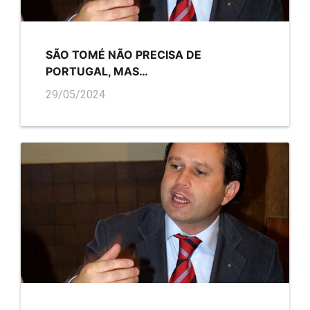
SÃO TOMÉ NÃO PRECISA DE
PORTUGAL, MAS…
29/05/2024