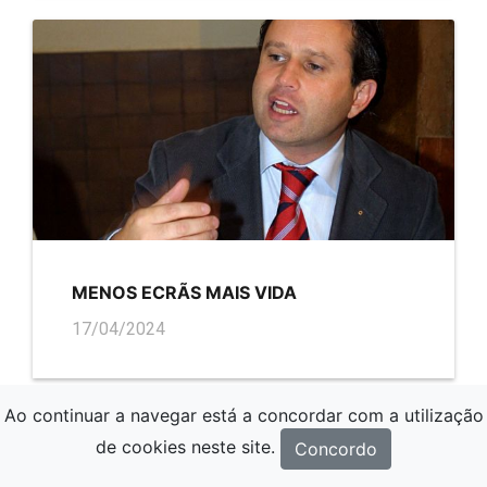
MENOS ECRÃS MAIS VIDA
17/04/2024
Ao continuar a navegar está a concordar com a utilização
de cookies neste site.
Concordo