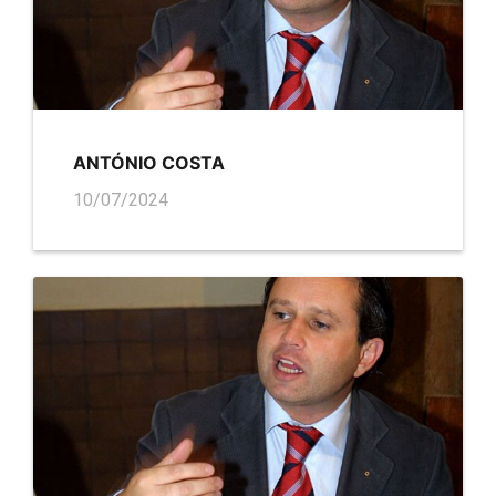
ANTÓNIO COSTA
10/07/2024