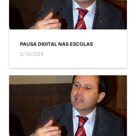
PAUSA DIGITAL NAS ESCOLAS
2/10/2024