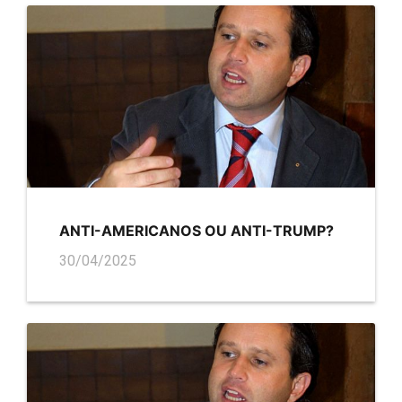
ANTI-AMERICANOS OU ANTI-TRUMP?
30/04/2025