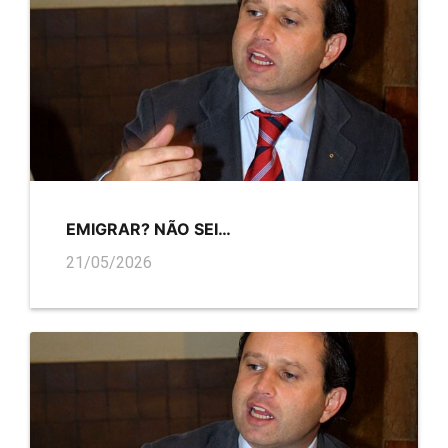
EMIGRAR? NÃO SEI…
21/05/2026