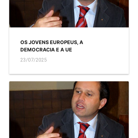
OS JOVENS EUROPEUS, A
DEMOCRACIA E A UE
23/07/2025