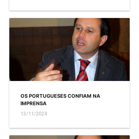
OS PORTUGUESES CONFIAM NA
IMPRENSA
13/11/2024