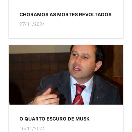
CHORAMOS AS MORTES REVOLTADOS
27/11/2024
O QUARTO ESCURO DE MUSK
16/11/2024