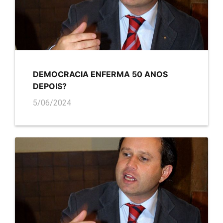
DEMOCRACIA ENFERMA 50 ANOS
DEPOIS?
5/06/2024