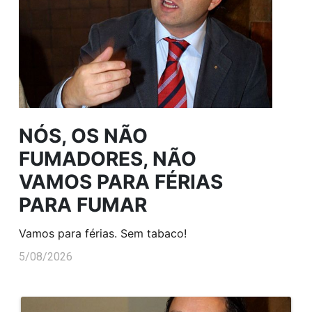
NÓS, OS NÃO
FUMADORES, NÃO
VAMOS PARA FÉRIAS
PARA FUMAR
Vamos para férias. Sem tabaco!
5/08/2026