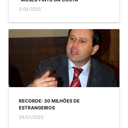
5/03/2025
RECORDE: 30 MILHÕES DE
ESTRANGEIROS
29/01/2025