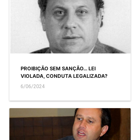
PROIBIÇÃO SEM SANÇÃO… LEI
VIOLADA, CONDUTA LEGALIZADA?
6/06/2024