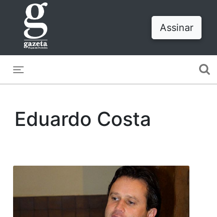
Assinar
Toggle navigation
Eduardo Costa