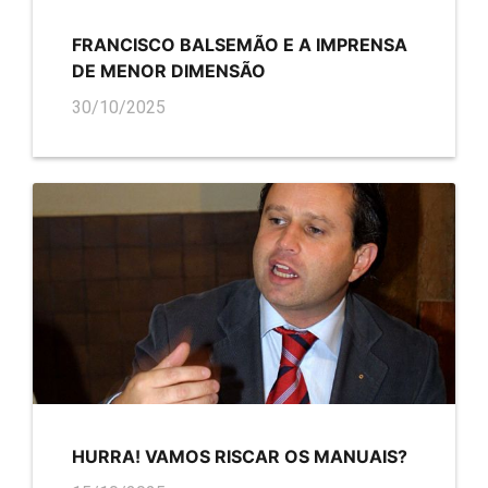
FRANCISCO BALSEMÃO E A IMPRENSA
DE MENOR DIMENSÃO
30/10/2025
HURRA! VAMOS RISCAR OS MANUAIS?