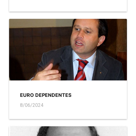
EURO DEPENDENTES
8/06/2024