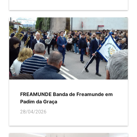
FREAMUNDE Banda de Freamunde em
Padim da Graça
28/04/2026