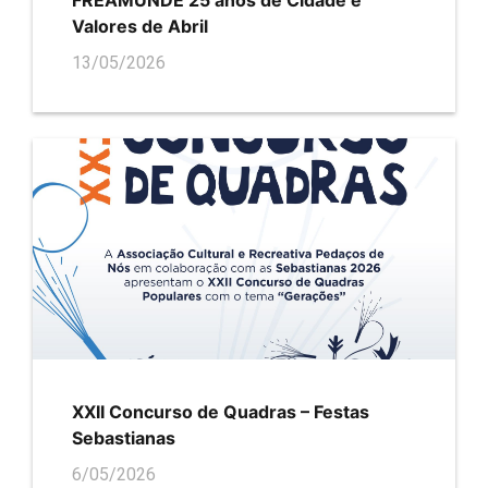
FREAMUNDE 25 anos de Cidade e
Valores de Abril
13/05/2026
XXII Concurso de Quadras – Festas
Sebastianas
6/05/2026