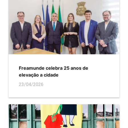
Freamunde celebra 25 anos de
elevação a cidade
23/04/2026