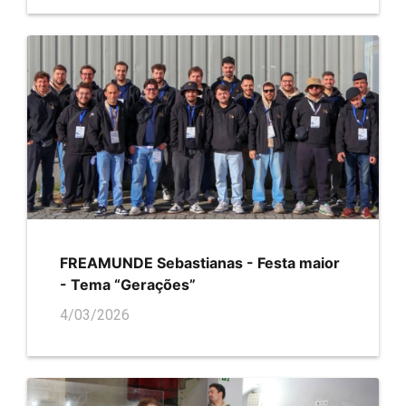
FREAMUNDE Sebastianas - Festa maior
- Tema “Gerações”
4/03/2026