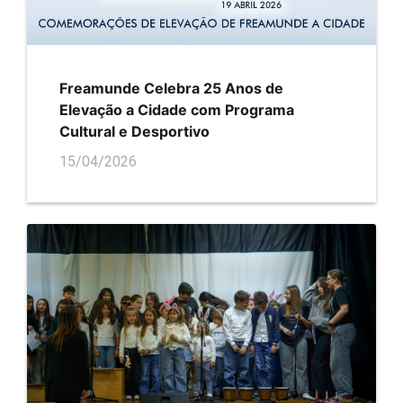
Freamunde Celebra 25 Anos de
Elevação a Cidade com Programa
Cultural e Desportivo
15/04/2026