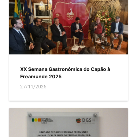
XX Semana Gastronómica do Capão à
Freamunde 2025
27/11/2025