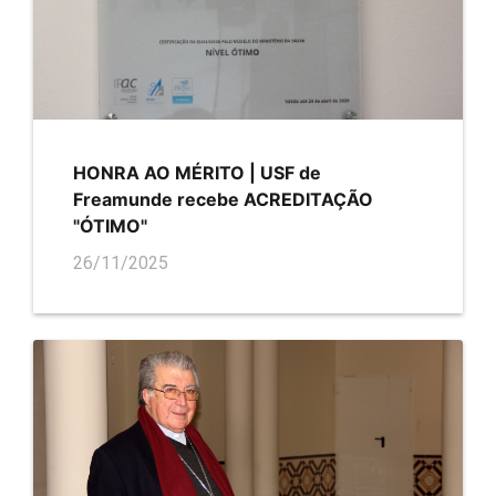
HONRA AO MÉRITO | USF de
Freamunde recebe ACREDITAÇÃO
"ÓTIMO"
26/11/2025