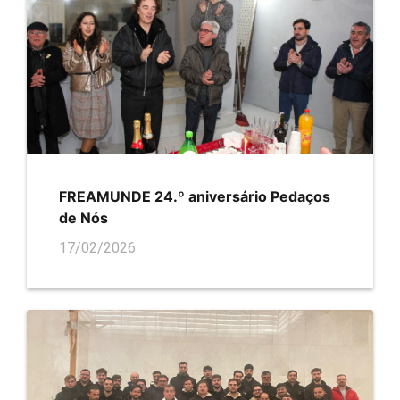
FREAMUNDE 24.º aniversário Pedaços
de Nós
17/02/2026