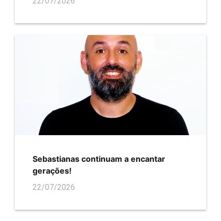
22/07/2026
Sebastianas continuam a encantar
gerações!
22/07/2026