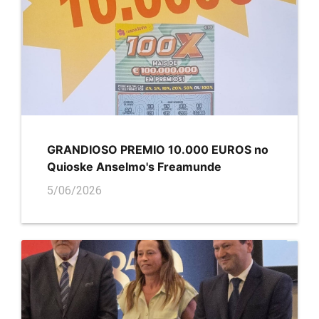
GRANDIOSO PREMIO 10.000 EUROS no
Quioske Anselmo's Freamunde
5/06/2026