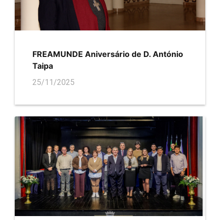
FREAMUNDE Aniversário de D. António
Taipa
25/11/2025