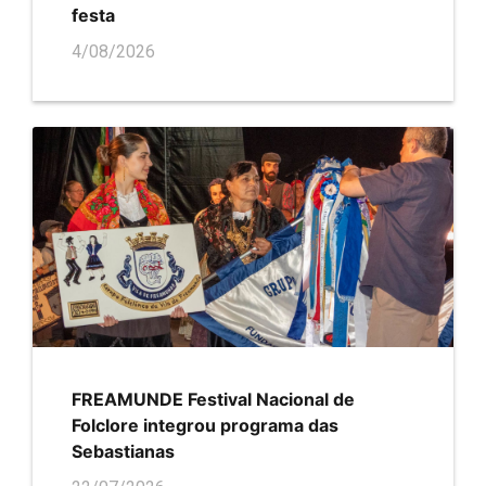
festa
4/08/2026
FREAMUNDE Festival Nacional de
Folclore integrou programa das
Sebastianas