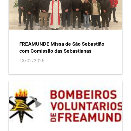
FREAMUNDE Missa de São Sebastião
com Comissão das Sebastianas
13/02/2026