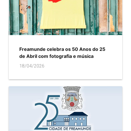
Freamunde celebra os 50 Anos do 25
de Abril com fotografia e música
18/04/2026