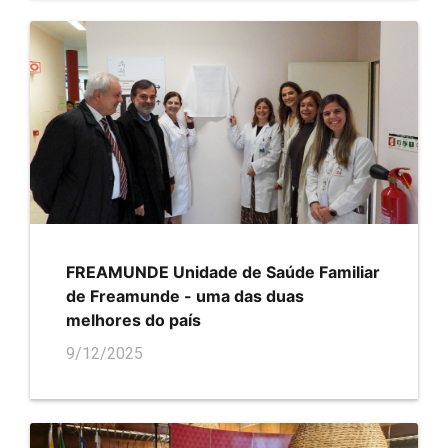
FREAMUNDE Unidade de Saúde Familiar
de Freamunde - uma das duas
melhores do país
9/12/2025