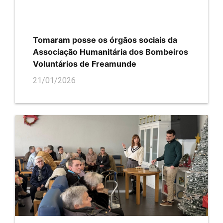
Tomaram posse os órgãos sociais da
Associação Humanitária dos Bombeiros
Voluntários de Freamunde
21/01/2026