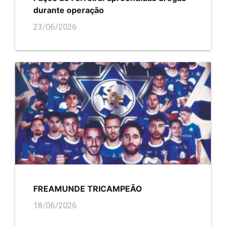
durante operação
23/06/2026
FREAMUNDE TRICAMPEÃO
18/06/2026