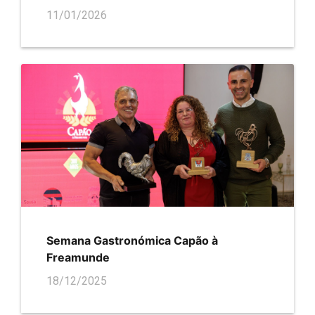
11/01/2026
Semana Gastronómica Capão à
Freamunde
18/12/2025