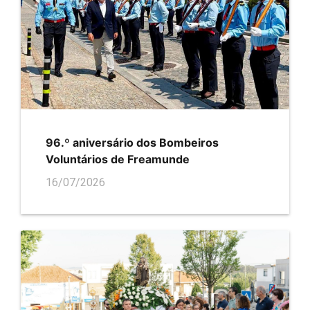
96.º aniversário dos Bombeiros
Voluntários de Freamunde
16/07/2026