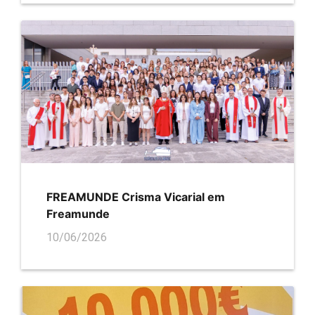
FREAMUNDE Crisma Vicarial em
Freamunde
10/06/2026