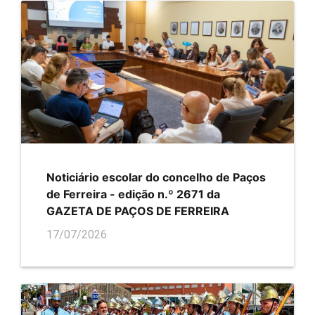
Noticiário escolar do concelho de Paços
de Ferreira - edição n.º 2671 da
GAZETA DE PAÇOS DE FERREIRA
17/07/2026