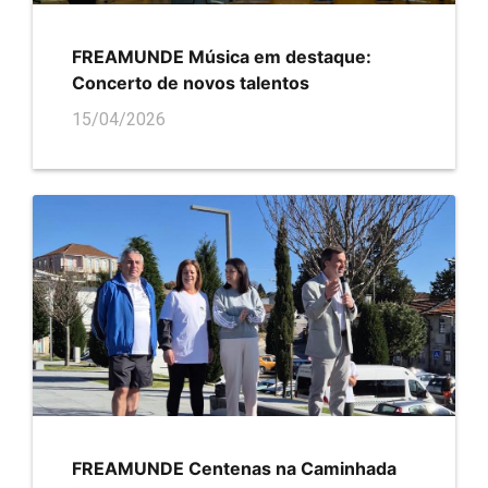
FREAMUNDE Música em destaque:
Concerto de novos talentos
15/04/2026
FREAMUNDE Centenas na Caminhada