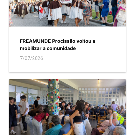
FREAMUNDE Procissão voltou a
mobilizar a comunidade
7/07/2026