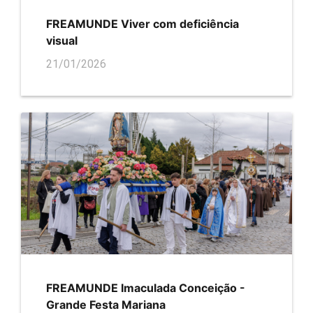
FREAMUNDE Viver com deficiência
visual
21/01/2026
FREAMUNDE Imaculada Conceição -
Grande Festa Mariana