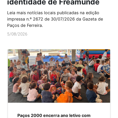
identidade de Freamunde
Leia mais notícias locais publicadas na edição
impressa n.º 2672 de 30/07/2026 da Gazeta de
Paços de Ferreira.
5/08/2026
Paços 2000 encerra ano letivo com