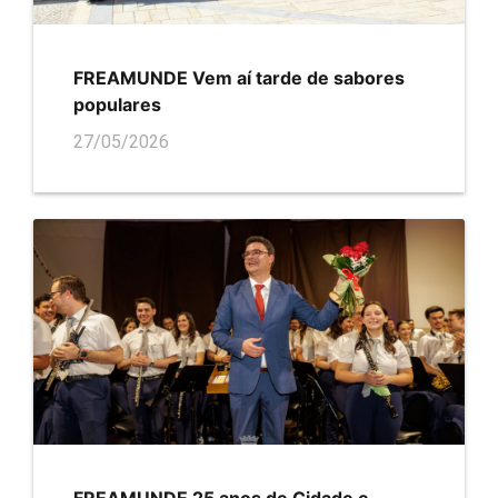
FREAMUNDE Vem aí tarde de sabores
populares
27/05/2026