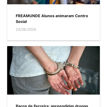
FREAMUNDE Alunos animaram Centro
Social
24/06/2026
Paços de Ferreira: apreendidas drogas