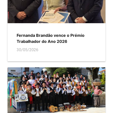
Fernanda Brandão vence o Prémio
Trabalhador do Ano 2026
30/05/2026