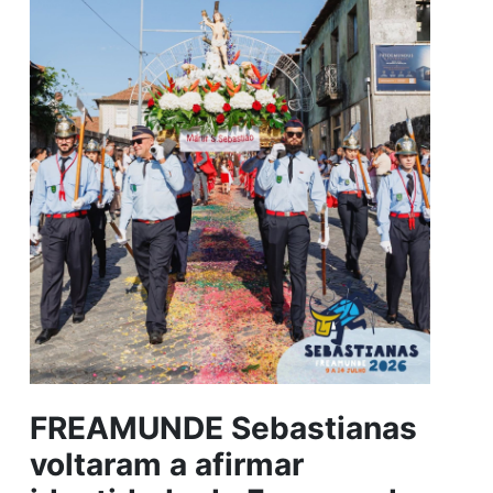
FREAMUNDE Sebastianas
voltaram a afirmar