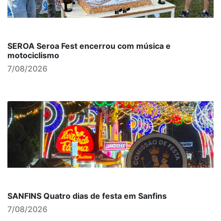
SEROA Seroa Fest encerrou com música e
motociclismo
7/08/2026
SANFINS Quatro dias de festa em Sanfins
7/08/2026