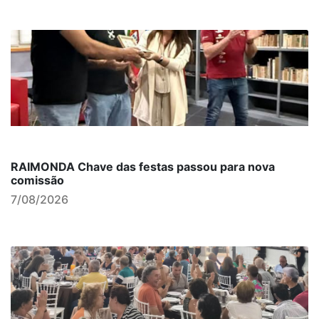
RAIMONDA Chave das festas passou para nova
comissão
7/08/2026