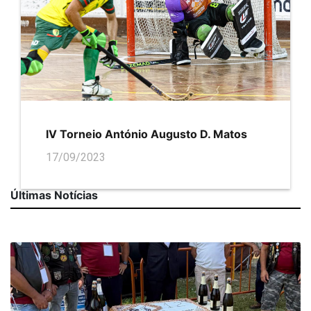
IV Torneio António Augusto D. Matos
17/09/2023
Últimas Notícias