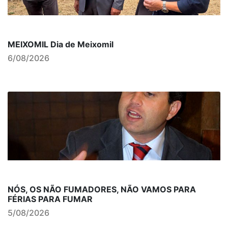
MEIXOMIL Dia de Meixomil
6/08/2026
NÓS, OS NÃO FUMADORES, NÃO VAMOS PARA
FÉRIAS PARA FUMAR
5/08/2026