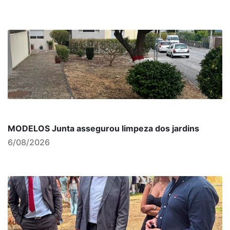
MODELOS Junta assegurou limpeza dos jardins
6/08/2026