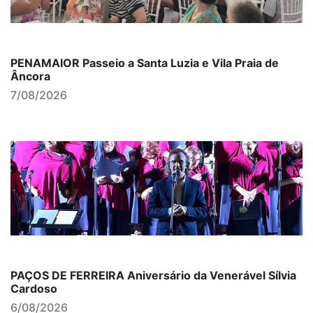
PENAMAIOR Passeio a Santa Luzia e Vila Praia de
Âncora
7/08/2026
PAÇOS DE FERREIRA Aniversário da Venerável Sílvia
Cardoso
6/08/2026