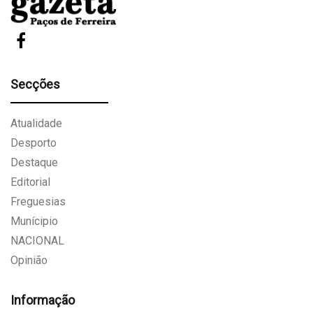
Secções
Atualidade
Desporto
Destaque
Editorial
Freguesias
Munícipio
NACIONAL
Opinião
Informação