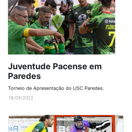
Juventude Pacense em
Paredes
Torneio de Apresentação do USC Paredes.
18/09/2023