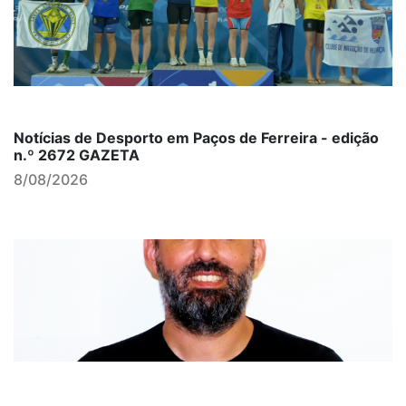
Notícias de Desporto em Paços de Ferreira - edição
n.º 2672 GAZETA
8/08/2026