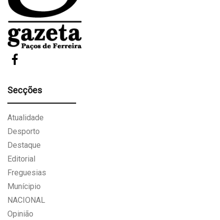
Secções
Atualidade
Desporto
Destaque
Editorial
Freguesias
Munícipio
NACIONAL
Opinião