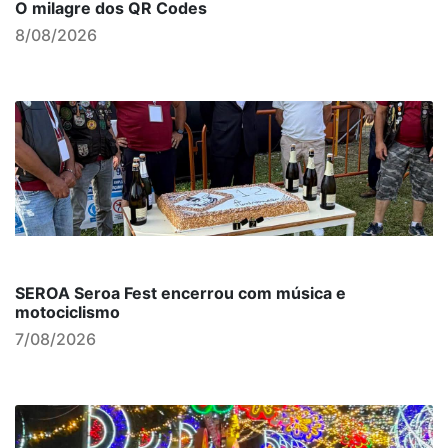
O milagre dos QR Codes
8/08/2026
SEROA Seroa Fest encerrou com música e
motociclismo
7/08/2026