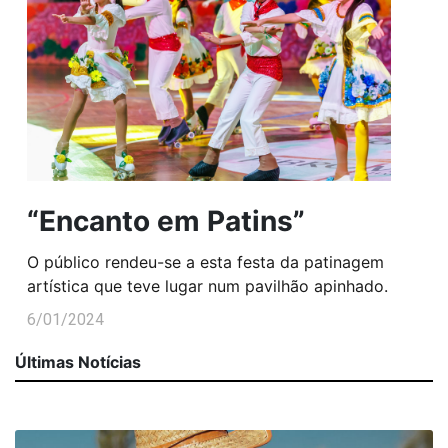
“Encanto em Patins”
O público rendeu-se a esta festa da patinagem
artística que teve lugar num pavilhão apinhado.
6/01/2024
Últimas Notícias