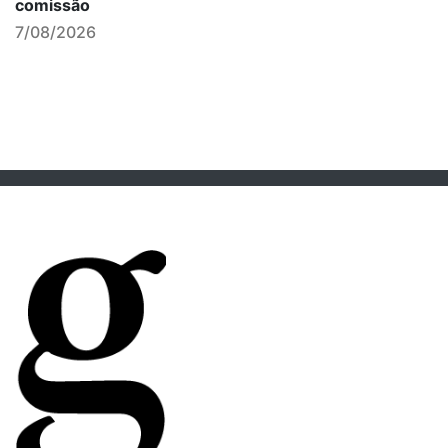
comissão
7/08/2026