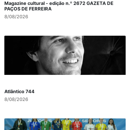
Magazine cultural - edição n.º 2672 GAZETA DE
PAÇOS DE FERREIRA
8/08/2026
Atlântico 744
8/08/2026