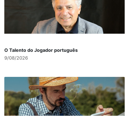
O Talento do Jogador português
9/08/2026