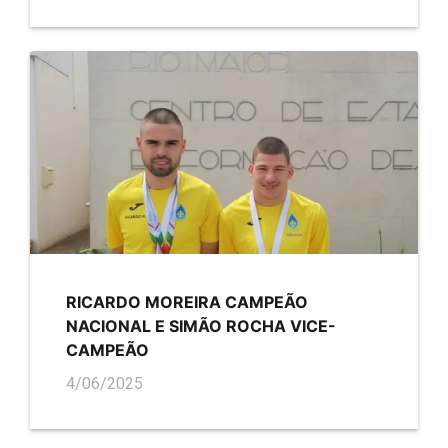
RICARDO MOREIRA CAMPEÃO
NACIONAL E SIMÃO ROCHA VICE-
CAMPEÃO
4/06/2025