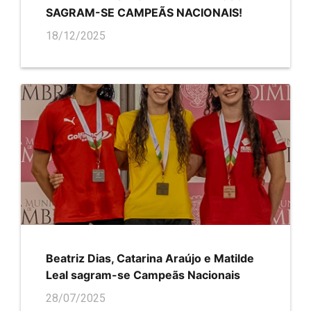
SAGRAM-SE CAMPEÃS NACIONAIS!
18/12/2025
Beatriz Dias, Catarina Araújo e Matilde
Leal sagram-se Campeãs Nacionais
28/07/2025