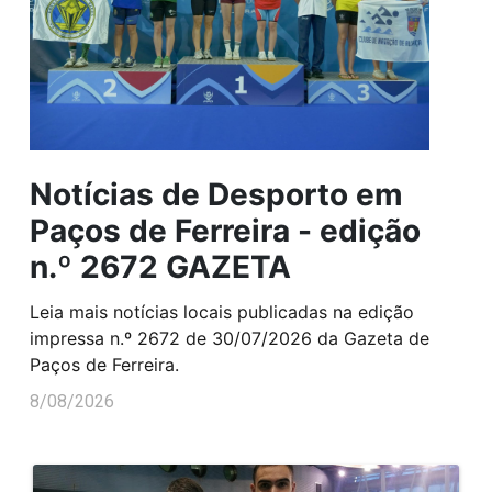
Notícias de Desporto em
Paços de Ferreira - edição
n.º 2672 GAZETA
Leia mais notícias locais publicadas na edição
impressa n.º 2672 de 30/07/2026 da Gazeta de
Paços de Ferreira.
8/08/2026