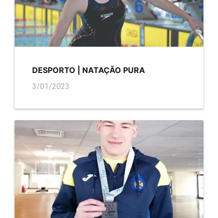
DESPORTO | NATAÇÃO PURA
3/01/2023