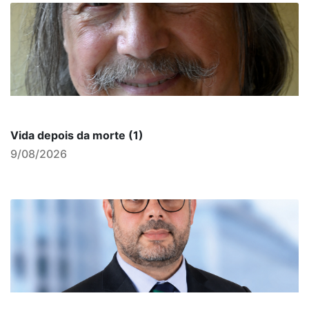
Vida depois da morte (1)
9/08/2026