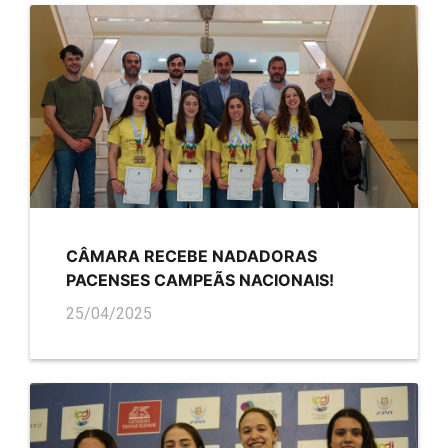
CÂMARA RECEBE NADADORAS
PACENSES CAMPEÃS NACIONAIS!
25/04/2025