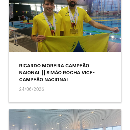
RICARDO MOREIRA CAMPEÃO
NAIONAL || SIMÃO ROCHA VICE-
CAMPEÃO NACIONAL
24/06/2026