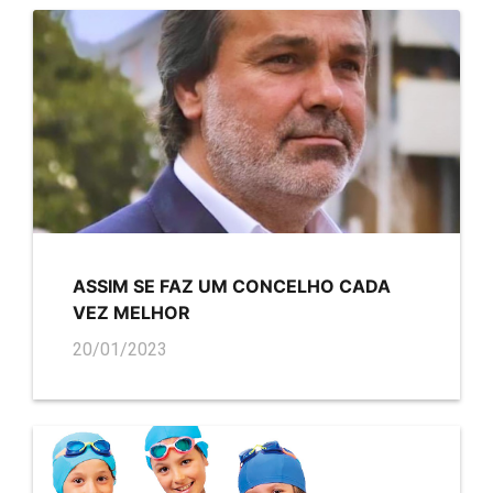
ASSIM SE FAZ UM CONCELHO CADA
VEZ MELHOR
20/01/2023