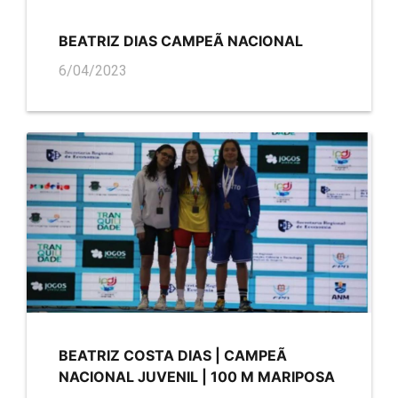
BEATRIZ DIAS CAMPEÃ NACIONAL
6/04/2023
BEATRIZ COSTA DIAS | CAMPEÃ
NACIONAL JUVENIL | 100 M MARIPOSA