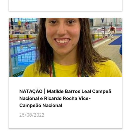
NATAÇÃO | Matilde Barros Leal Campeã
Nacional e Ricardo Rocha Vice-
Campeão Nacional
25/08/2022