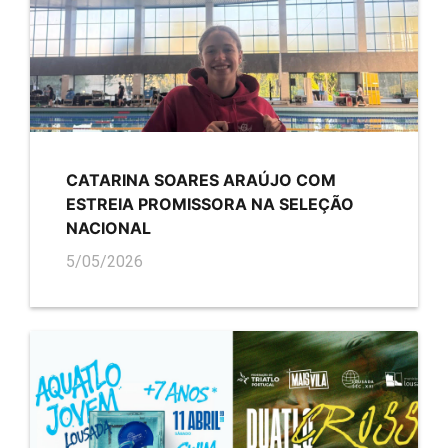
CATARINA SOARES ARAÚJO COM
ESTREIA PROMISSORA NA SELEÇÃO
NACIONAL
5/05/2026