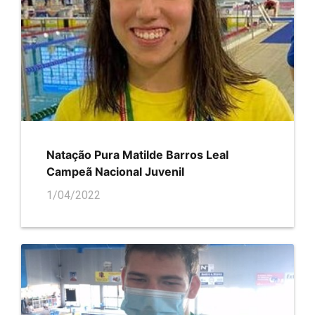
Natação Pura Matilde Barros Leal
Campeã Nacional Juvenil
1/04/2022