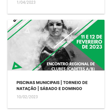
1/04/2023
PISCINAS MUNICIPAIS | TORNEIO DE
NATAÇÃO | SÁBADO E DOMINGO
10/02/2023