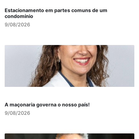
Estacionamento em partes comuns de um
condomínio
9/08/2026
A maçonaria governa o nosso país!
9/08/2026