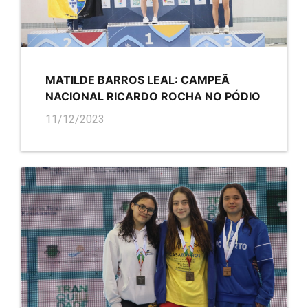
MATILDE BARROS LEAL: CAMPEÃ
NACIONAL RICARDO ROCHA NO PÓDIO
11/12/2023