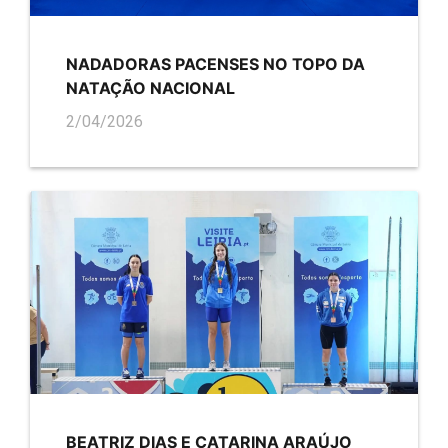
NADADORAS PACENSES NO TOPO DA
NATAÇÃO NACIONAL
2/04/2026
BEATRIZ DIAS E CATARINA ARAÚJO