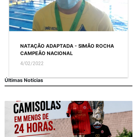
NATAÇÃO ADAPTADA - SIMÃO ROCHA
CAMPEÃO NACIONAL
4/02/2022
Últimas Notícias