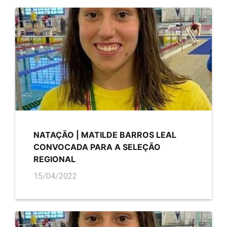
NATAÇÃO | MATILDE BARROS LEAL
CONVOCADA PARA A SELEÇÃO
REGIONAL
15/04/2022