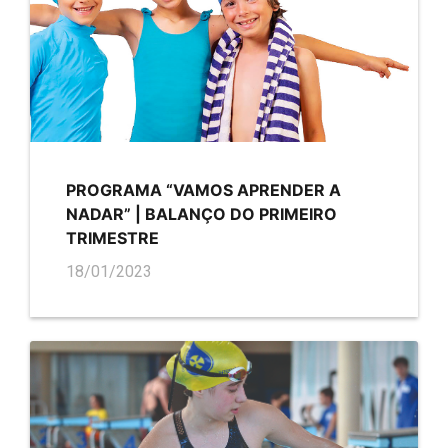
PROGRAMA “VAMOS APRENDER A
NADAR” | BALANÇO DO PRIMEIRO
TRIMESTRE
18/01/2023