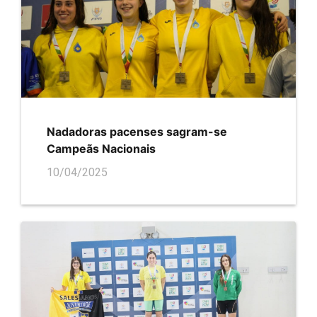
Nadadoras pacenses sagram-se
Campeãs Nacionais
10/04/2025