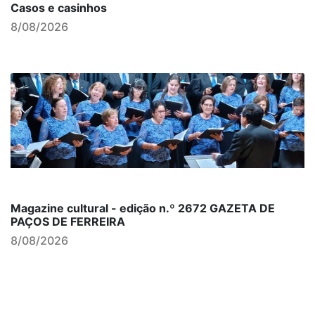
Casos e casinhos
8/08/2026
Magazine cultural - edição n.º 2672 GAZETA DE
PAÇOS DE FERREIRA
8/08/2026