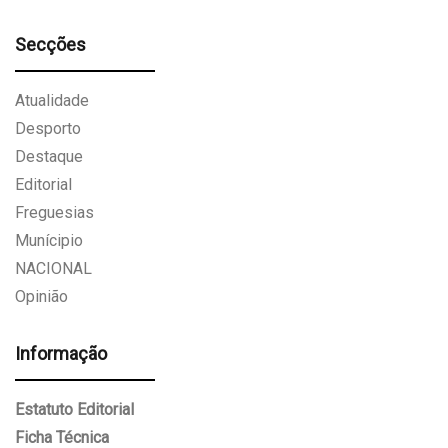
Secções
Atualidade
Desporto
Destaque
Editorial
Freguesias
Munícipio
NACIONAL
Opinião
Informação
Estatuto Editorial
Ficha Técnica