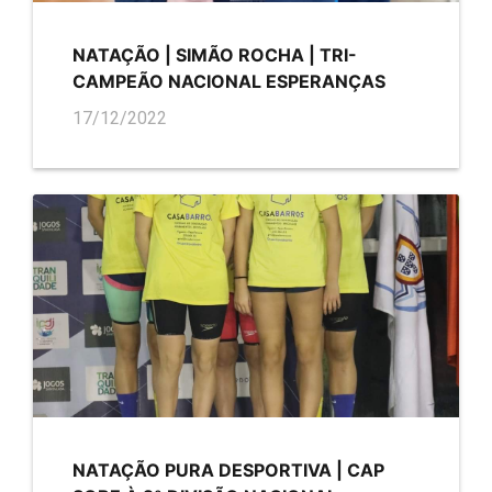
NATAÇÃO | SIMÃO ROCHA | TRI-
CAMPEÃO NACIONAL ESPERANÇAS
17/12/2022
NATAÇÃO PURA DESPORTIVA | CAP