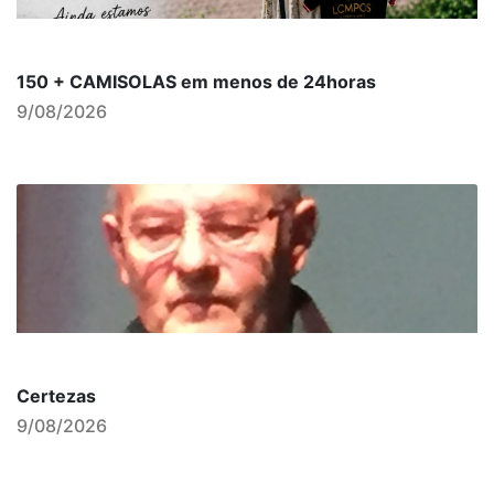
150 + CAMISOLAS em menos de 24horas
9/08/2026
Certezas
9/08/2026