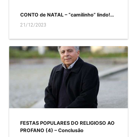
CONTO de NATAL – “camilinho” lindo!…
21/12/2023
FESTAS POPULARES DO RELIGIOSO AO
PROFANO (4) – Conclusão