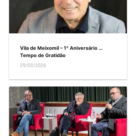
Vila de Meixomil – 1º Aniversário …
Tempo de Gratidão
29/03/2026