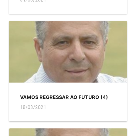
VAMOS REGRESSAR AO FUTURO (4)
18/03/2021