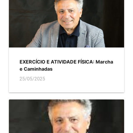
EXERCÍCIO E ATIVIDADE FÍSICA: Marcha
e Caminhadas
25/05/2025