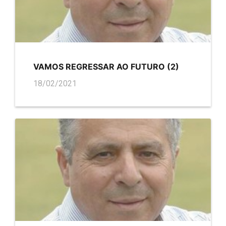
VAMOS REGRESSAR AO FUTURO (2)
18/02/2021