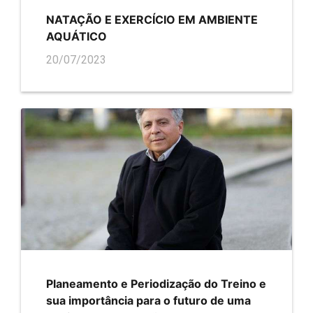
NATAÇÃO E EXERCÍCIO EM AMBIENTE
AQUÁTICO
20/07/2023
Planeamento e Periodização do Treino e
sua importância para o futuro de uma