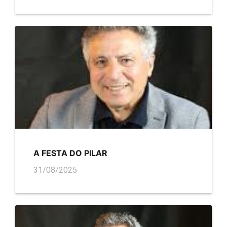
A FESTA DO PILAR
31/08/2025