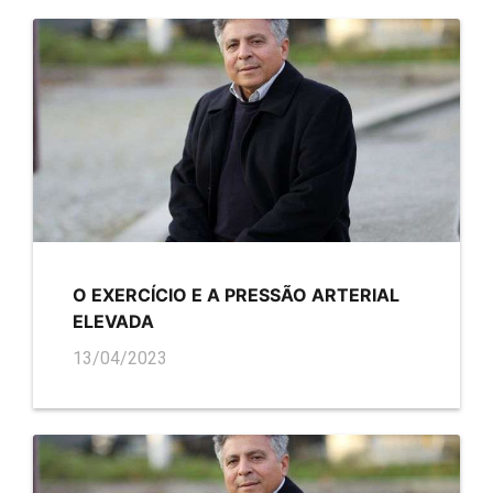
O EXERCÍCIO E A PRESSÃO ARTERIAL
ELEVADA
13/04/2023