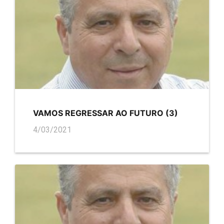
VAMOS REGRESSAR AO FUTURO (3)
4/03/2021