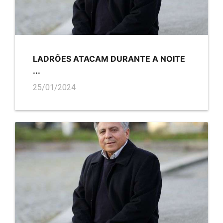
LADRÕES ATACAM DURANTE A NOITE
...
25/01/2024