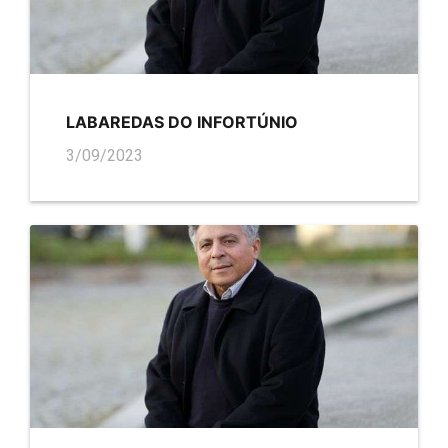
LABAREDAS DO INFORTÚNIO
3/09/2023