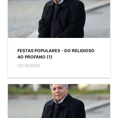
FESTAS POPULARES - DO RELIGIOSO
AO PROFANO (1)
22/10/2023