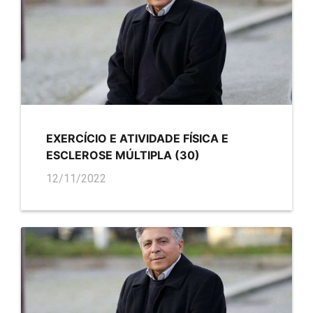
EXERCÍCIO E ATIVIDADE FÍSICA E
ESCLEROSE MÚLTIPLA (30)
12/11/2022