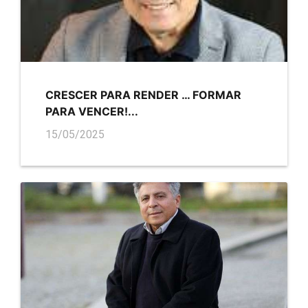
CRESCER PARA RENDER … FORMAR
PARA VENCER!...
15/05/2025