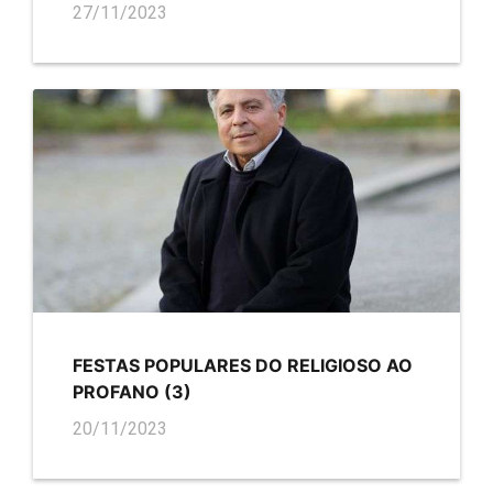
27/11/2023
FESTAS POPULARES DO RELIGIOSO AO
PROFANO (3)
20/11/2023