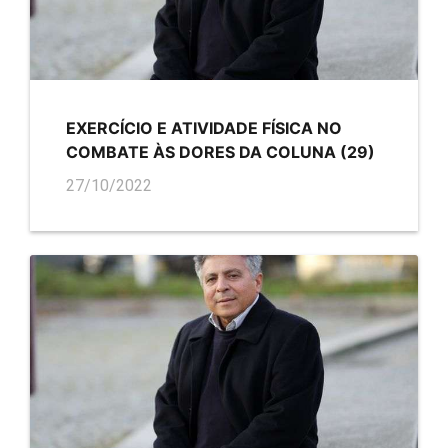
EXERCÍCIO E ATIVIDADE FÍSICA NO
COMBATE ÀS DORES DA COLUNA (29)
27/10/2022