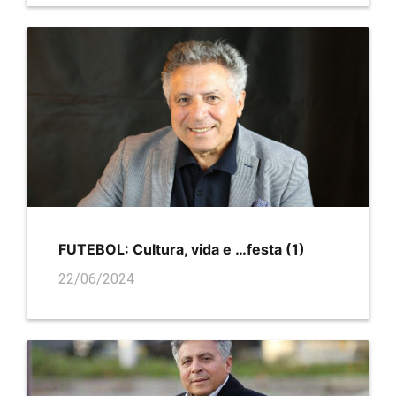
FUTEBOL: Cultura, vida e …festa (1)
22/06/2024