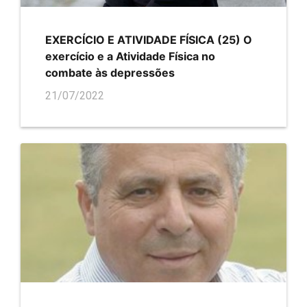
EXERCÍCIO E ATIVIDADE FÍSICA (25) O
exercício e a Atividade Física no
combate às depressões
21/07/2022