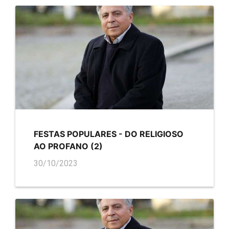
FESTAS POPULARES - DO RELIGIOSO
AO PROFANO (2)
30/10/2023