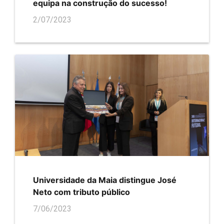
equipa na construção do sucesso!
2/07/2023
Universidade da Maia distingue José
Neto com tributo público
7/06/2023