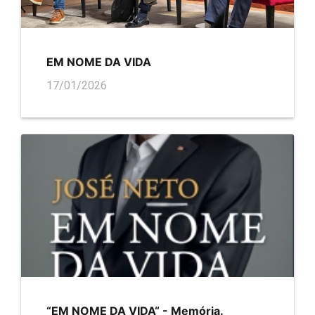
EM NOME DA VIDA
17/01/2026
“EM NOME DA VIDA“ - Memória.