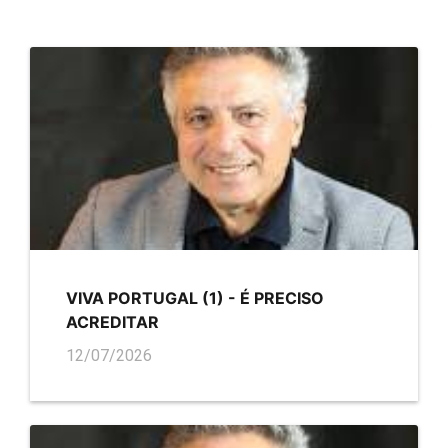
VIVA PORTUGAL (1) - É PRECISO
ACREDITAR
12/07/2026