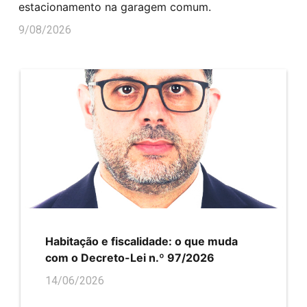
estacionamento na garagem comum.
9/08/2026
Habitação e fiscalidade: o que muda
com o Decreto-Lei n.º 97/2026
14/06/2026