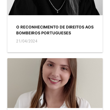
O RECONHECIMENTO DE DIREITOS AOS
BOMBEIROS PORTUGUESES
21/04/2024