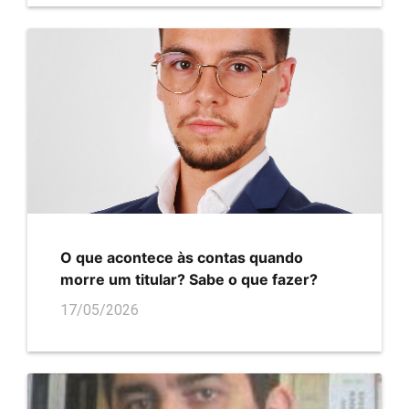
O que acontece às contas quando
morre um titular? Sabe o que fazer?
17/05/2026