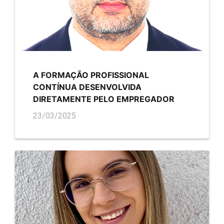
A FORMAÇÃO PROFISSIONAL
CONTÍNUA DESENVOLVIDA
DIRETAMENTE PELO EMPREGADOR
23/03/2025