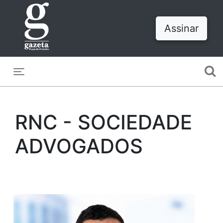
Assinar
Toggle navigation
RNC - SOCIEDADE
ADVOGADOS