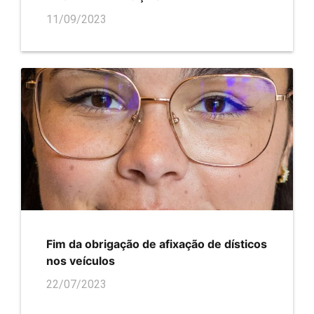
11/09/2023
Fim da obrigação de afixação de dísticos
nos veículos
22/07/2023