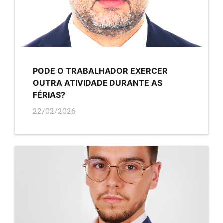
PODE O TRABALHADOR EXERCER
OUTRA ATIVIDADE DURANTE AS
FÉRIAS?
22/02/2026