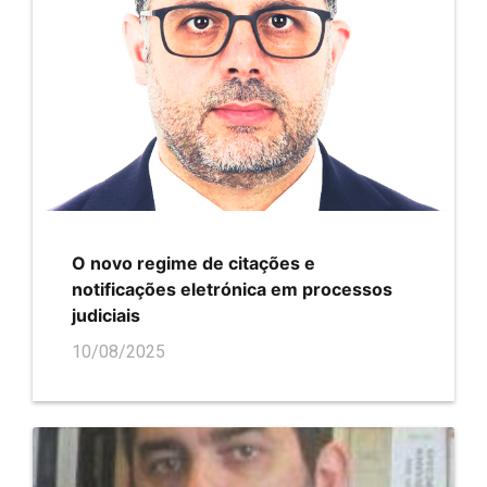
O novo regime de citações e
notificações eletrónica em processos
judiciais
10/08/2025