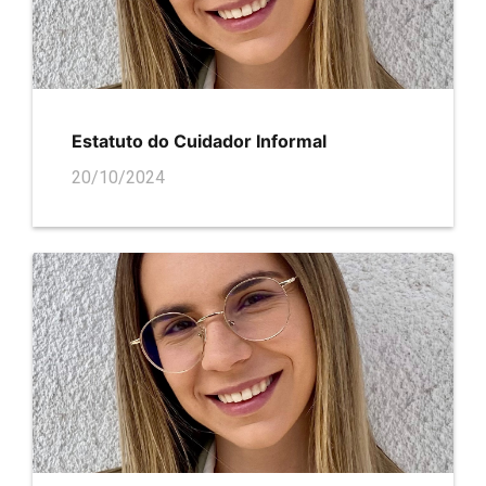
Estatuto do Cuidador Informal
20/10/2024