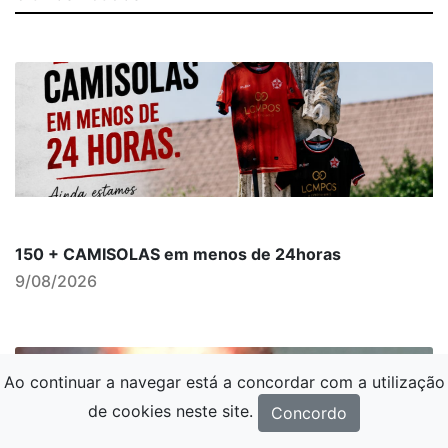
150 + CAMISOLAS em menos de 24horas
9/08/2026
Ao continuar a navegar está a concordar com a utilização
de cookies neste site.
Concordo