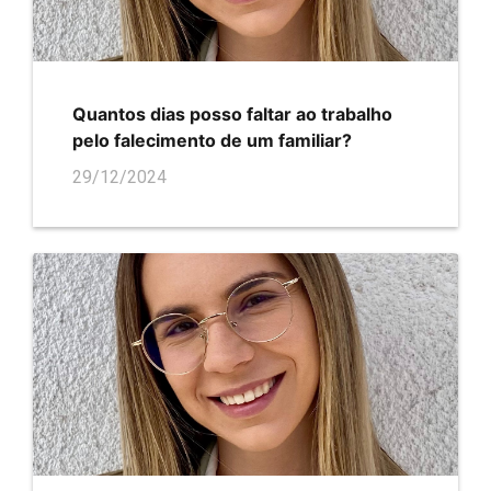
Quantos dias posso faltar ao trabalho
pelo falecimento de um familiar?
29/12/2024