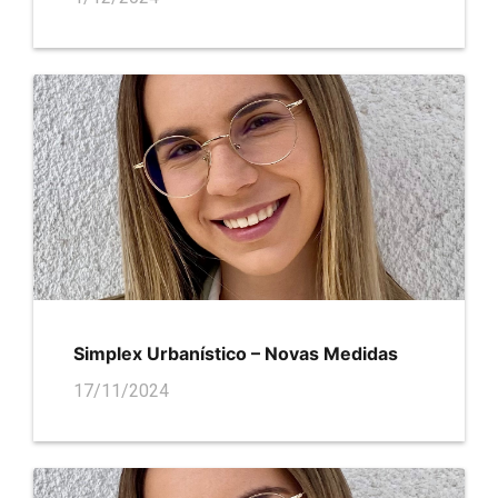
Simplex Urbanístico – Novas Medidas
17/11/2024