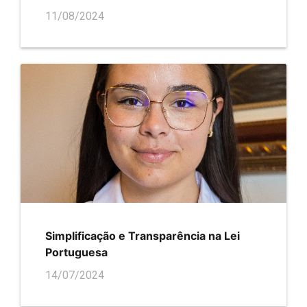
11/08/2024
Simplificação e Transparência na Lei
Portuguesa
14/07/2024