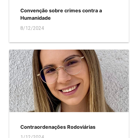
Convenção sobre crimes contra a
Humanidade
8/12/2024
Contraordenações Rodoviárias
1/12/2024