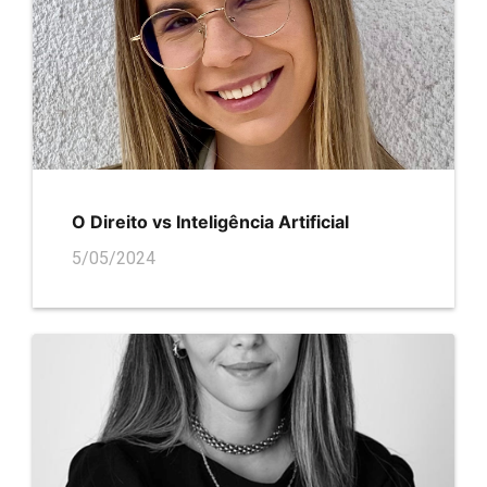
O Direito vs Inteligência Artificial
5/05/2024