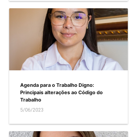
Agenda para o Trabalho Digno:
Principais alterações ao Código do
Trabalho
5/06/2023