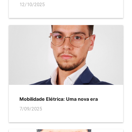
12/10/2025
Mobilidade Elétrica: Uma nova era
7/09/2025