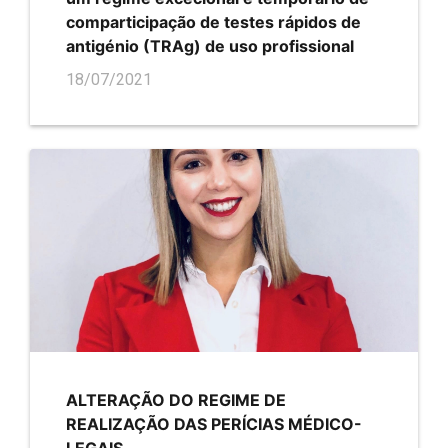
comparticipação de testes rápidos de
antigénio (TRAg) de uso profissional
18/07/2021
ALTERAÇÃO DO REGIME DE
REALIZAÇÃO DAS PERÍCIAS MÉDICO-
LEGAIS.