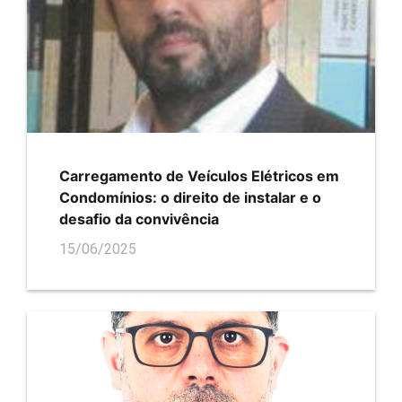
Carregamento de Veículos Elétricos em
Condomínios: o direito de instalar e o
desafio da convivência
15/06/2025