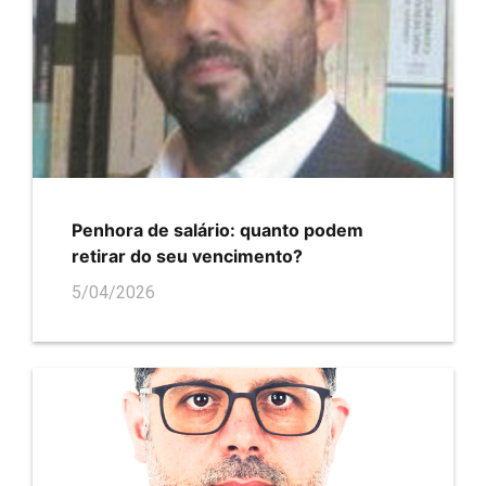
Penhora de salário: quanto podem
retirar do seu vencimento?
5/04/2026