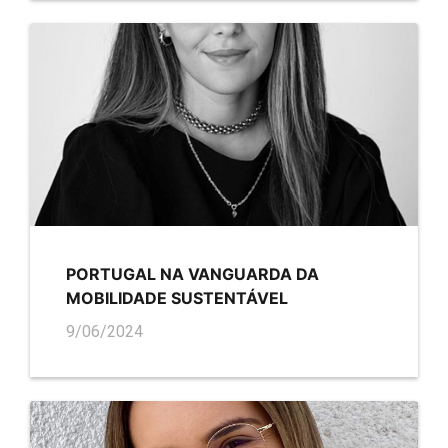
PORTUGAL NA VANGUARDA DA
MOBILIDADE SUSTENTÁVEL
9/06/2024