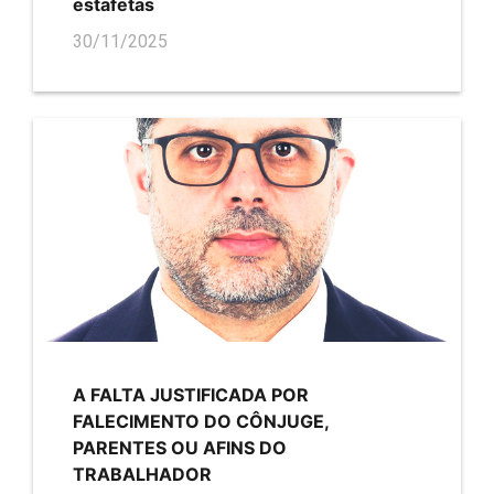
estafetas
30/11/2025
A FALTA JUSTIFICADA POR
FALECIMENTO DO CÔNJUGE,
PARENTES OU AFINS DO
TRABALHADOR