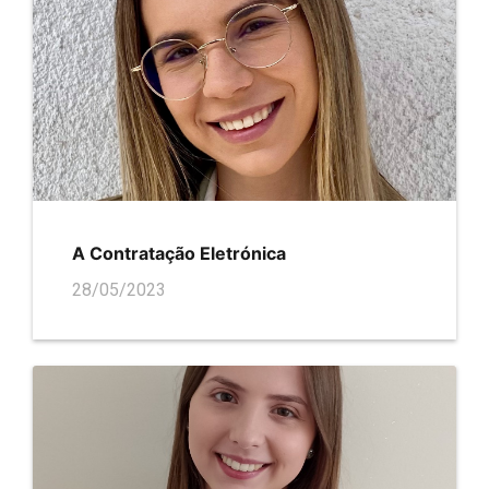
A Contratação Eletrónica
28/05/2023