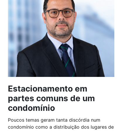
Estacionamento em
partes comuns de um
condomínio
Poucos temas geram tanta discórdia num
condomínio como a distribuição dos lugares de