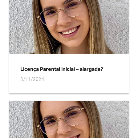
Licença Parental Inicial – alargada?
3/11/2024