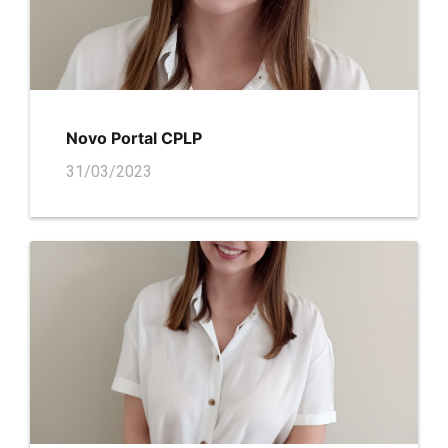
Novo Portal CPLP
31/03/2023