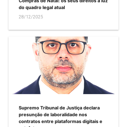
Compras de Natal: os seus direitos à luz
do quadro legal atual
28/12/2025
Supremo Tribunal de Justiça declara
presunção de laboralidade nos
contratos entre plataformas digitais e