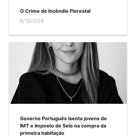
O Crime de Incêndio Florestal
6/10/2024
Governo Português isenta jovens de
IMT e Imposto de Selo na compra da
primeira habitação