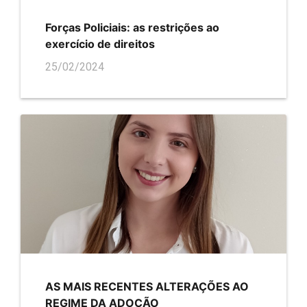
Forças Policiais: as restrições ao
exercício de direitos
25/02/2024
AS MAIS RECENTES ALTERAÇÕES AO
REGIME DA ADOÇÃO