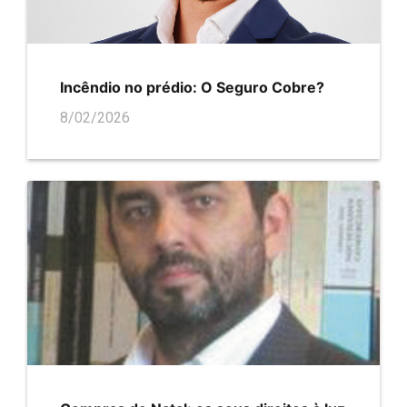
Incêndio no prédio: O Seguro Cobre?
8/02/2026