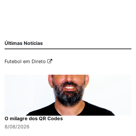
Últimas Notícias
Futebol em Direto
O milagre dos QR Codes
8/08/2026