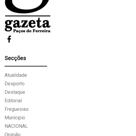
Secções
Atualidade
Desporto
Destaque
Editorial
Freguesias
Munícipio
NACIONAL
Opinião