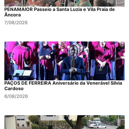
PENAMAIOR Passeio a Santa Luzia e Vila Praia de
Âncora
7/08/2026
PAÇOS DE FERREIRA Aniversário da Venerável Sílvia
Cardoso
6/08/2026