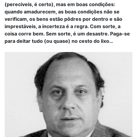
(perecíveis, é certo), mas em boas condições:
quando amadurecem, as boas condições não se
verificam, os bens estão pôdres por dentro e são
imprestáveis, a incerteza é a regra. Com sorte, a
coisa corre bem. Sem sorte, é um desastre. Paga-se
para deitar tudo (ou quase) no cesto do lixo…