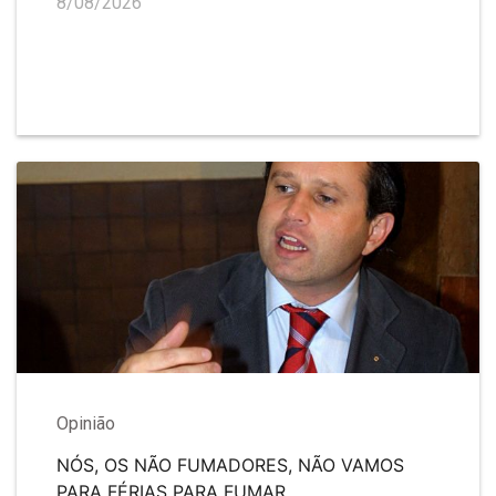
8/08/2026
Opinião
NÓS, OS NÃO FUMADORES, NÃO VAMOS
PARA FÉRIAS PARA FUMAR