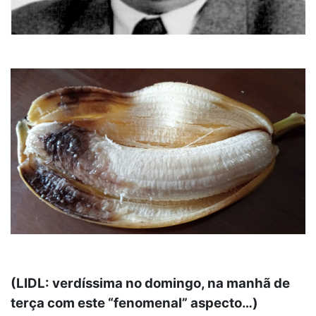
(LIDL: verdíssima no domingo, na manhã de
terça com este “fenomenal” aspecto…)