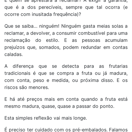
que é a dos perecíveis, sempre que tal ocorra (e
ocorre com inusitada frequência)?
Que se saiba… ninguém! Ninguém gasta meias solas a
reclamar, a devolver, a consumir combustível para uma
reclamação do estilo. E as pessoas acumulam
prejuízos que, somados, podem redundar em contas
caladas.
A diferença que se detecta para as frutarias
tradicionais é que se compra a fruta ou já madura,
com conta, peso e medida, ou próxima disso. E os
riscos são menores.
E há até preços mais em conta quando a fruta está
mesmo madura, quase, quase a passar do ponto.
Esta simples reflexão vai mais longe.
É preciso ter cuidado com os pré-embalados. Falamos