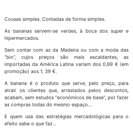
Cousas simples. Contadas de forma simples.
As bananas servem-se verdes, à boca dos super e
hipermercados.
Sem contar com as da Madeira ou com a moda das
“bio”, cujos preços são mais escaldantes, as
importadas da América Latina variam dos 0,99 € (em
promoção) aos 1, 39 €.
A banana é o produto que serve, pelo preço, para
atrair os clientes que, arrastados pelos descontos,
acabam, sem estudos “económicos de base”, por fazer
as compras todas do mesmo espaço…
E quem usa das estratégias mercadológicas para o
efeito sabe o que faz…