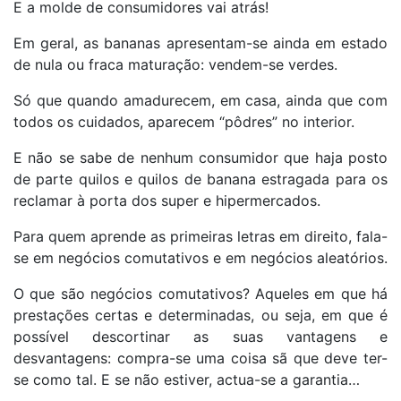
E a molde de consumidores vai atrás!
Em geral, as bananas apresentam-se ainda em estado
de nula ou fraca maturação: vendem-se verdes.
Só que quando amadurecem, em casa, ainda que com
todos os cuidados, aparecem “pôdres” no interior.
E não se sabe de nenhum consumidor que haja posto
de parte quilos e quilos de banana estragada para os
reclamar à porta dos super e hipermercados.
Para quem aprende as primeiras letras em direito, fala-
se em negócios comutativos e em negócios aleatórios.
O que são negócios comutativos? Aqueles em que há
prestações certas e determinadas, ou seja, em que é
possível descortinar as suas vantagens e
desvantagens: compra-se uma coisa sã que deve ter-
se como tal. E se não estiver, actua-se a garantia…