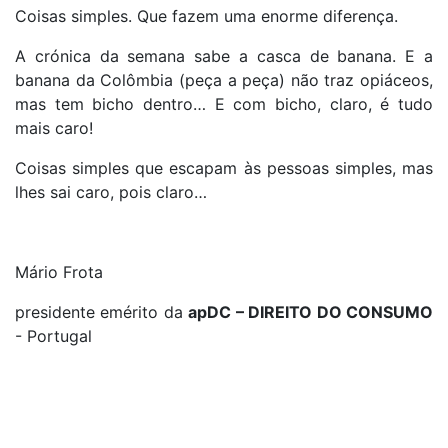
Coisas simples. Que fazem uma enorme diferença.
A crónica da semana sabe a casca de banana. E a
banana da Colômbia (peça a peça) não traz opiáceos,
mas tem bicho dentro… E com bicho, claro, é tudo
mais caro!
Coisas simples que escapam às pessoas simples, mas
lhes sai caro, pois claro…
Mário Frota
presidente emérito da
apDC – DIREITO DO CONSUMO
- Portugal