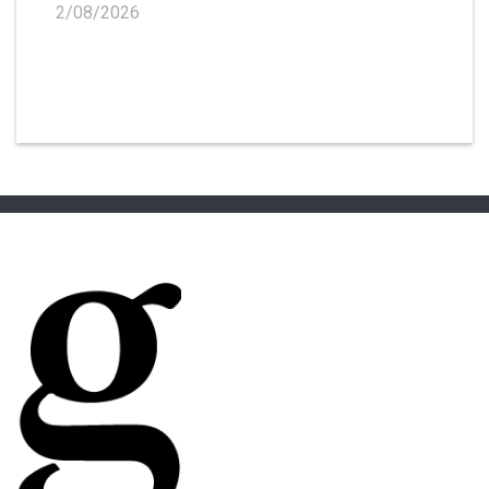
2/08/2026