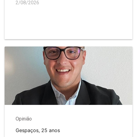
2/08/2026
Opinião
Gespaços, 25 anos