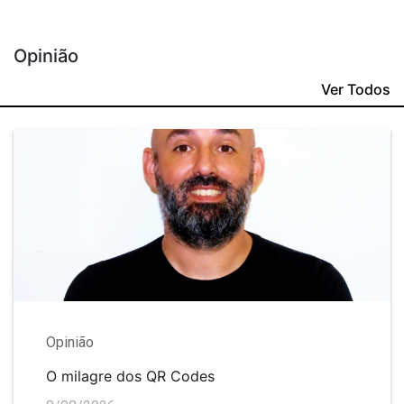
Opinião
Ver Todos
Opinião
O milagre dos QR Codes