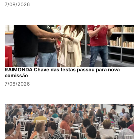
7/08/2026
RAIMONDA Chave das festas passou para nova
comissão
7/08/2026