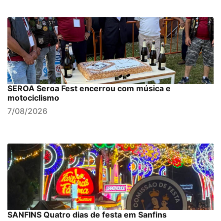
SEROA Seroa Fest encerrou com música e
motociclismo
7/08/2026
SANFINS Quatro dias de festa em Sanfins