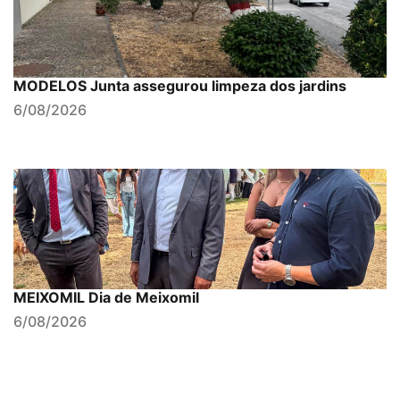
MODELOS Junta assegurou limpeza dos jardins
6/08/2026
MEIXOMIL Dia de Meixomil
6/08/2026