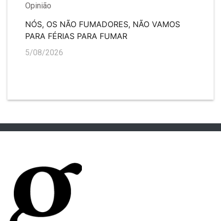
Opinião
NÓS, OS NÃO FUMADORES, NÃO VAMOS
PARA FÉRIAS PARA FUMAR
5/08/2026