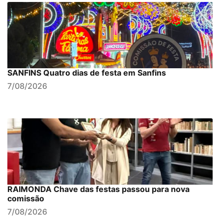
SANFINS Quatro dias de festa em Sanfins
7/08/2026
RAIMONDA Chave das festas passou para nova
comissão
7/08/2026