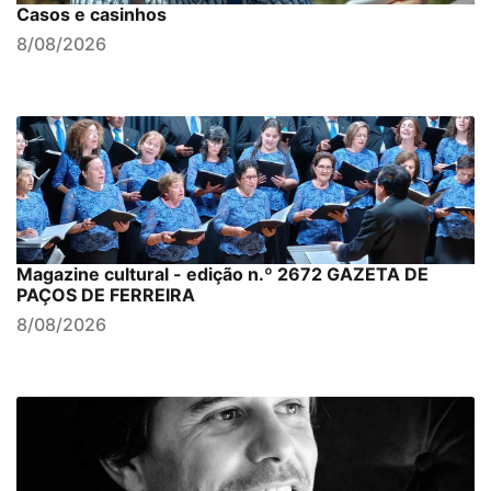
Casos e casinhos
8/08/2026
Magazine cultural - edição n.º 2672 GAZETA DE
PAÇOS DE FERREIRA
8/08/2026