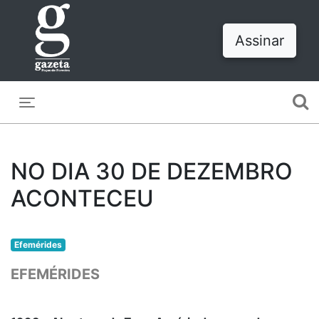
Assinar
Toggle navigation
NO DIA 30 DE DEZEMBRO
ACONTECEU
Efemérides
EFEMÉRIDES