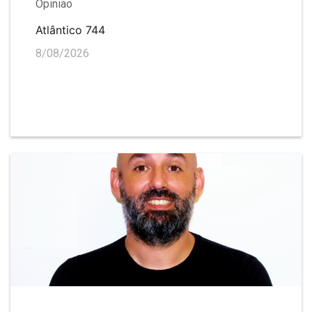
Opinião
Atlântico 744
8/08/2026