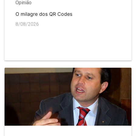
Opinião
O milagre dos QR Codes
8/08/2026