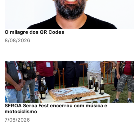
O milagre dos QR Codes
8/08/2026
SEROA Seroa Fest encerrou com música e
motociclismo
7/08/2026