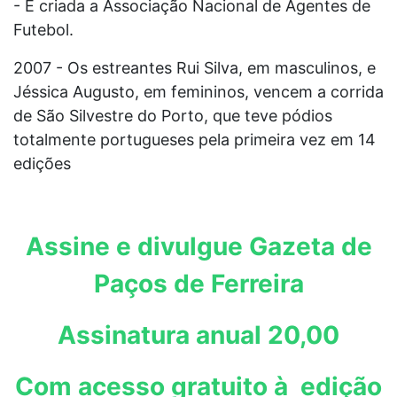
- É criada a Associação Nacional de Agentes de
Futebol.
2007 - Os estreantes Rui Silva, em masculinos, e
Jéssica Augusto, em femininos, vencem a corrida
de São Silvestre do Porto, que teve pódios
totalmente portugueses pela primeira vez em 14
edições
Assine e divulgue Gazeta de
Paços de Ferreira
Assinatura anual 20,00
Com acesso gratuito à edição