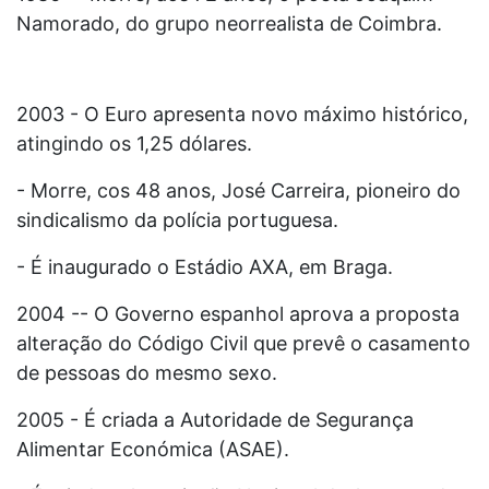
Namorado, do grupo neorrealista de Coimbra.
2003 - O Euro apresenta novo máximo histórico,
atingindo os 1,25 dólares.
- Morre, cos 48 anos, José Carreira, pioneiro do
sindicalismo da polícia portuguesa.
- É inaugurado o Estádio AXA, em Braga.
2004 -- O Governo espanhol aprova a proposta
alteração do Código Civil que prevê o casamento
de pessoas do mesmo sexo.
2005 - É criada a Autoridade de Segurança
Alimentar Económica (ASAE).