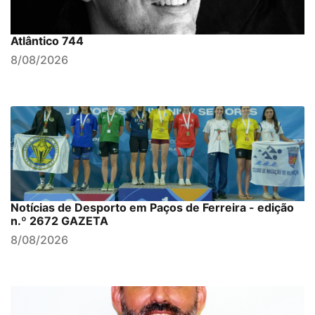
Atlântico 744
8/08/2026
Notícias de Desporto em Paços de Ferreira - edição
n.º 2672 GAZETA
8/08/2026