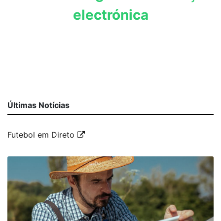
electrónica
Últimas Notícias
Futebol em Direto