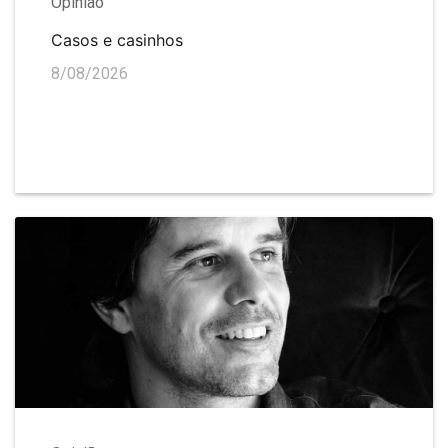
Opinião
Casos e casinhos
8/08/2026