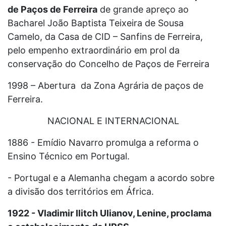
de Paços de Ferreira
de grande apreço ao
Bacharel João Baptista Teixeira de Sousa
Camelo, da Casa de CID – Sanfins de Ferreira,
pelo empenho extraordinário em prol da
conservação do Concelho de Paços de Ferreira
1998 – Abertura da Zona Agrária de paços de
Ferreira.
NACIONAL E INTERNACIONAL
1886 - Emídio Navarro promulga a reforma o
Ensino Técnico em Portugal.
- Portugal e a Alemanha chegam a acordo sobre
a divisão dos territórios em África.
1922 - Vladimir Ilitch Ulianov, Lenine, proclama