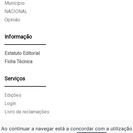
Munícipio
NACIONAL
Opinião
Informação
Estatuto Editorial
Ficha Técnica
Serviços
Edições
Login
Livro de reclamações
Ao continuar a navegar está a concordar com a utilização