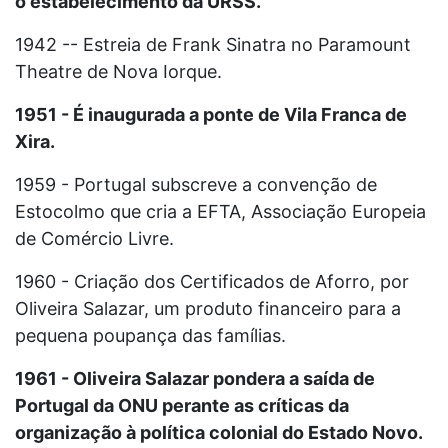
o estabelecimento da URSS.
1942 -- Estreia de Frank Sinatra no Paramount
Theatre de Nova Iorque.
1951 - É inaugurada a ponte de Vila Franca de
Xira.
1959 - Portugal subscreve a convenção de
Estocolmo que cria a EFTA, Associação Europeia
de Comércio Livre.
1960 - Criação dos Certificados de Aforro, por
Oliveira Salazar, um produto financeiro para a
pequena poupança das famílias.
1961 - Oliveira Salazar pondera a saída de
Portugal da ONU perante as críticas da
organização à política colonial do Estado Novo.