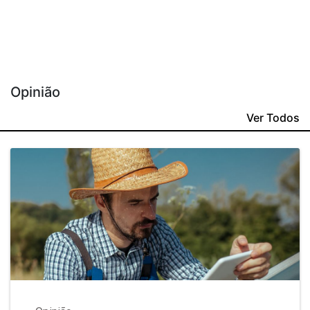
Opinião
Ver Todos