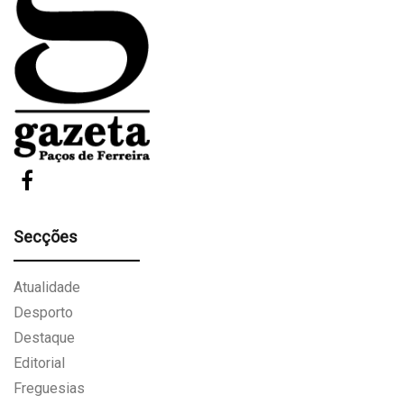
Secções
Atualidade
Desporto
Destaque
Editorial
Freguesias