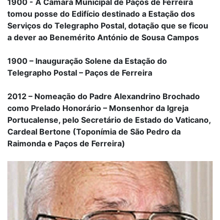
1900 - A Câmara Municipal de Paços de Ferreira
tomou posse do Edifício destinado a Estação dos
Serviços do Telegrapho Postal, dotação que se ficou
a dever ao Benemérito António de Sousa Campos
1900 – Inauguração Solene da Estação do
Telegrapho Postal – Paços de Ferreira
2012 – Nomeação do Padre Alexandrino Brochado
como Prelado Honorário – Monsenhor da Igreja
Portucalense, pelo Secretário de Estado do Vaticano,
Cardeal Bertone (Toponímia de São Pedro da
Raimonda e Paços de Ferreira)