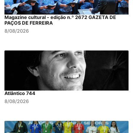
Magazine cultural - edição n.º 2672 GAZETA DE
PAÇOS DE FERREIRA
8/08/2026
Atlântico 744
8/08/2026