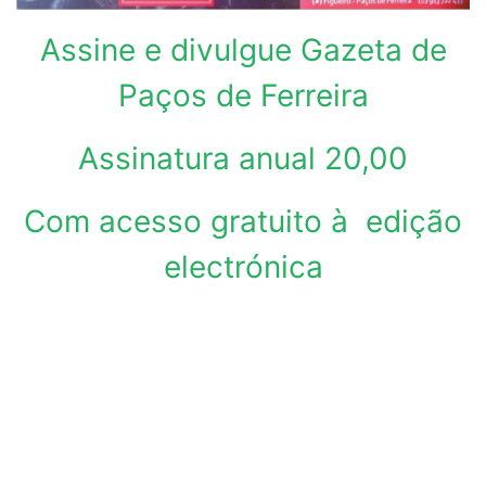
Assine e divulgue Gazeta de
Paços de Ferreira
Assinatura anual 20,00
Com acesso gratuito à edição
electrónica