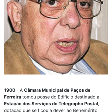
1900
- A
Câmara Municipal de Paços de
Ferreira
tomou posse do Edifício destinado a
Estação dos Serviços do Telegrapho Postal
,
dotação que se ficou a dever ao Benemérito