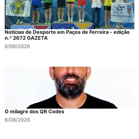
Notícias de Desporto em Paços de Ferreira - edição
n.º 2672 GAZETA
8/08/2026
O milagre dos QR Codes
8/08/2026