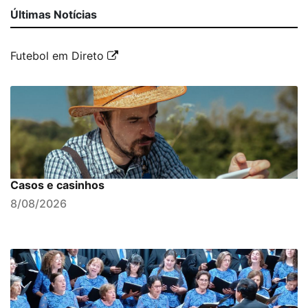
Últimas Notícias
Futebol em Direto
Casos e casinhos
8/08/2026