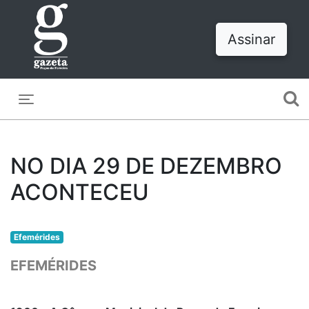
Assinar
Toggle navigation
NO DIA 29 DE DEZEMBRO
ACONTECEU
Efemérides
EFEMÉRIDES