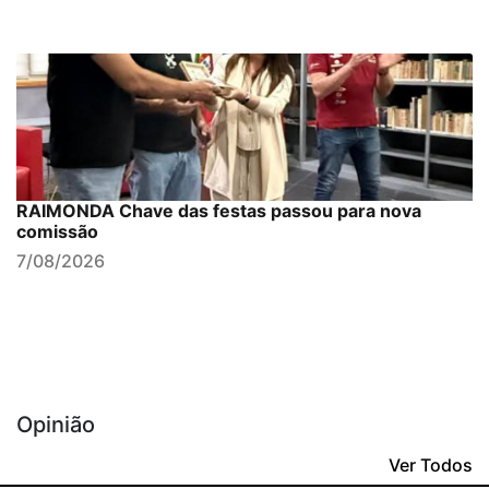
RAIMONDA Chave das festas passou para nova
comissão
7/08/2026
Opinião
Ver Todos