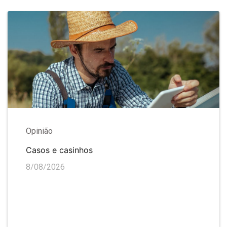
Opinião
Casos e casinhos
8/08/2026