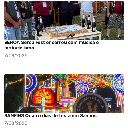
SEROA Seroa Fest encerrou com música e
motociclismo
7/08/2026
SANFINS Quatro dias de festa em Sanfins
7/08/2026