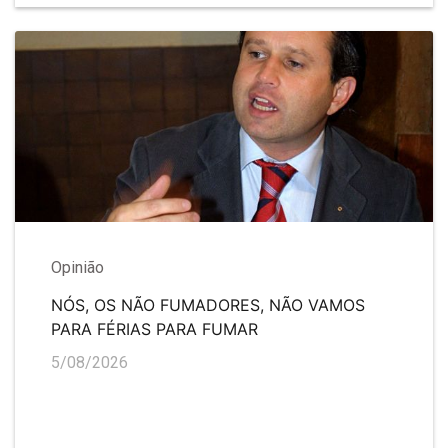
Opinião
NÓS, OS NÃO FUMADORES, NÃO VAMOS
PARA FÉRIAS PARA FUMAR
5/08/2026