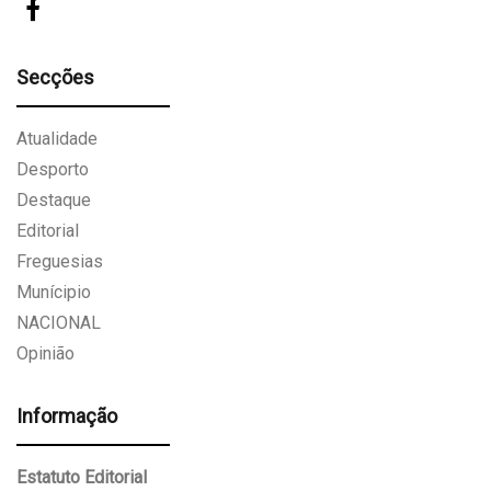
Secções
Atualidade
Desporto
Destaque
Editorial
Freguesias
Munícipio
NACIONAL
Opinião
Informação
Estatuto Editorial