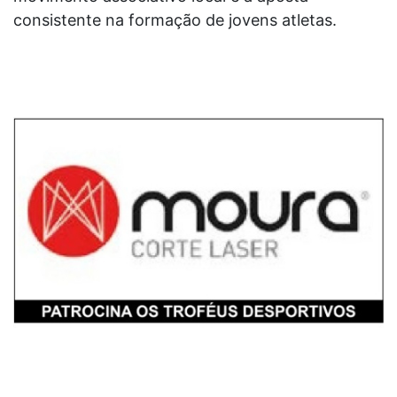
consistente na formação de jovens atletas.