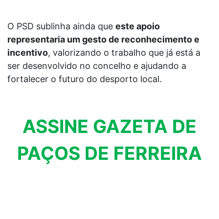
O PSD sublinha ainda que
este apoio
representaria um gesto de reconhecimento e
incentivo
, valorizando o trabalho que já está a
ser desenvolvido no concelho e ajudando a
fortalecer o futuro do desporto local.
ASSINE GAZETA DE
PAÇOS DE FERREIRA