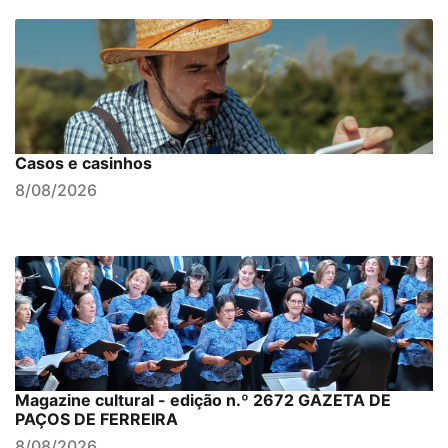
Casos e casinhos
8/08/2026
Magazine cultural - edição n.º 2672 GAZETA DE
PAÇOS DE FERREIRA
8/08/2026