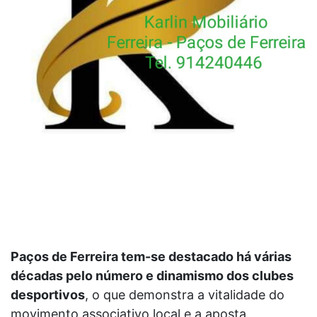
Paços de Ferreira tem-se destacado há várias
décadas pelo número e dinamismo dos clubes
desportivos
, o que demonstra a vitalidade do
movimento associativo local e a aposta