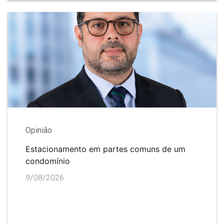
Opinião
Estacionamento em partes comuns de um
condomínio
9/08/2026