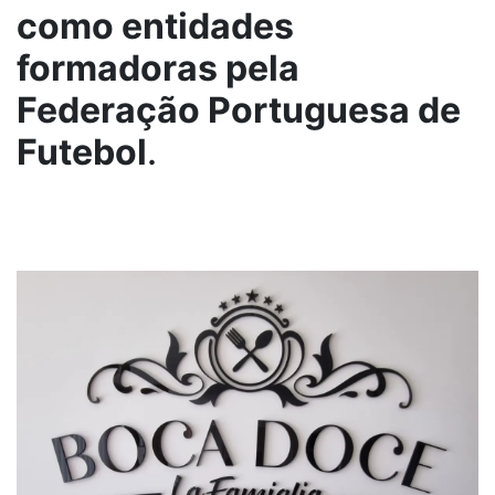
como entidades
formadoras pela
Federação Portuguesa de
Futebol
.