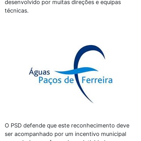
desenvolvido por muitas direções e equipas
técnicas.
O PSD defende que este reconhecimento deve
ser acompanhado por um incentivo municipal