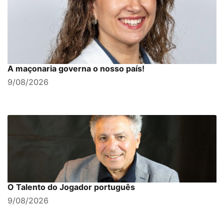
A maçonaria governa o nosso país!
9/08/2026
O Talento do Jogador português
9/08/2026