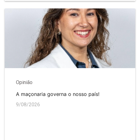
Opinião
A maçonaria governa o nosso país!
9/08/2026