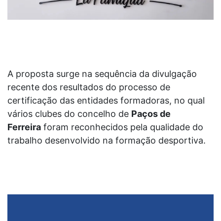
A proposta surge na sequência da divulgação
recente dos resultados do processo de
certificação das entidades formadoras, no qual
vários clubes do concelho de
Paços de
Ferreira
foram reconhecidos pela qualidade do
trabalho desenvolvido na formação desportiva.