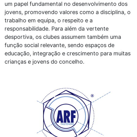
um papel fundamental no desenvolvimento dos
jovens, promovendo valores como a disciplina, o
trabalho em equipa, o respeito e a
responsabilidade. Para além da vertente
desportiva, os clubes assumem também uma
função social relevante, sendo espaços de
educação, integração e crescimento para muitas
crianças e jovens do concelho.