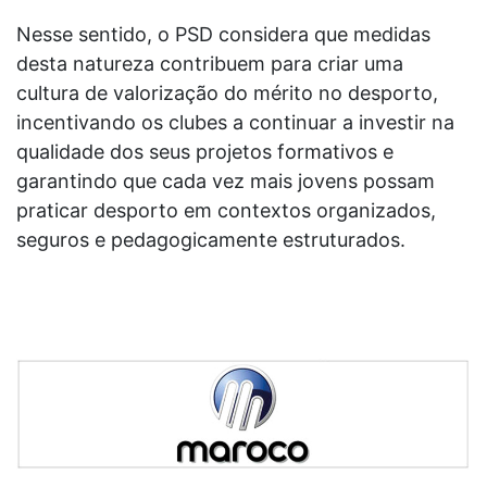
Nesse sentido, o PSD considera que medidas
desta natureza contribuem para criar uma
cultura de valorização do mérito no desporto,
incentivando os clubes a continuar a investir na
qualidade dos seus projetos formativos e
garantindo que cada vez mais jovens possam
praticar desporto em contextos organizados,
seguros e pedagogicamente estruturados.