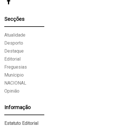
Secções
Atualidade
Desporto
Destaque
Editorial
Freguesias
Munícipio
NACIONAL
Opinião
Informação
Estatuto Editorial