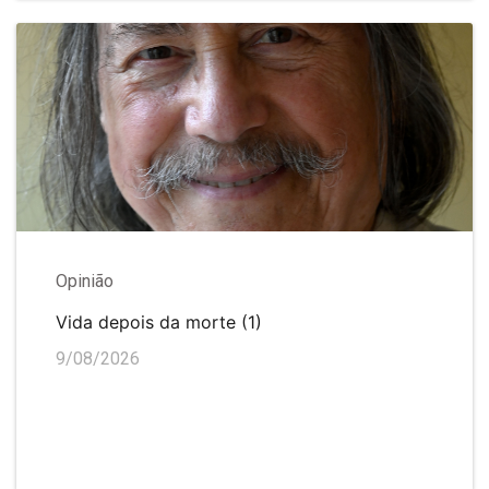
Opinião
Vida depois da morte (1)
9/08/2026