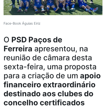
Face-Book Águias Eiriz
O
PSD
Paços de
Ferreira
apresentou, na
reunião de câmara desta
sexta-feira, uma proposta
para a criação de um
apoio
financeiro extraordinário
destinado aos clubes do
concelho certificados