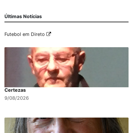
Últimas Notícias
Futebol em Direto
Certezas
9/08/2026