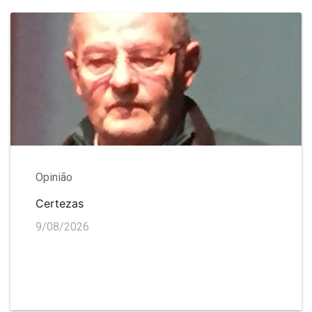
Opinião
Certezas
9/08/2026