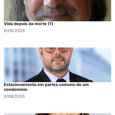
Vida depois da morte (1)
9/08/2026
Estacionamento em partes comuns de um
condomínio
9/08/2026