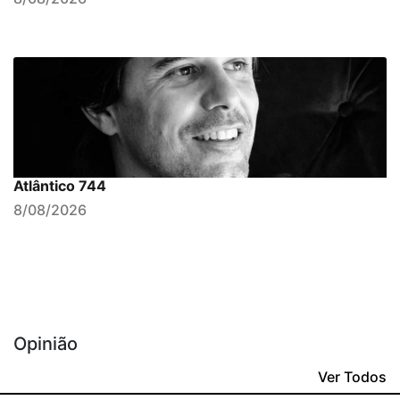
Atlântico 744
8/08/2026
Opinião
Ver Todos