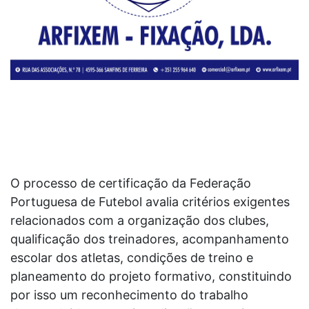
O processo de certificação da Federação
Portuguesa de Futebol avalia critérios exigentes
relacionados com a organização dos clubes,
qualificação dos treinadores, acompanhamento
escolar dos atletas, condições de treino e
planeamento do projeto formativo, constituindo
por isso um reconhecimento do trabalho