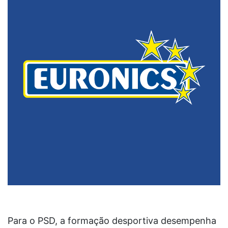
Para o PSD, a formação desportiva desempenha