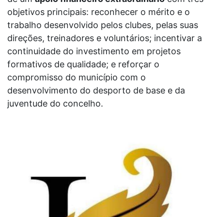
objetivos principais: reconhecer o mérito e o
trabalho desenvolvido pelos clubes, pelas suas
direções, treinadores e voluntários; incentivar a
continuidade do investimento em projetos
formativos de qualidade; e reforçar o
compromisso do município com o
desenvolvimento do desporto de base e da
juventude do concelho.