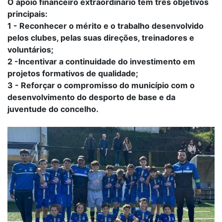
O apoio financeiro extraordinário tem três objetivos
principais:
1 - Reconhecer o mérito e o trabalho desenvolvido
pelos clubes, pelas suas direções, treinadores e
voluntários;
2 -Incentivar a continuidade do investimento em
projetos formativos de qualidade;
3 - Reforçar o compromisso do município com o
desenvolvimento do desporto de base e da
juventude do concelho.