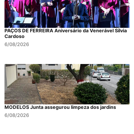
PAÇOS DE FERREIRA Aniversário da Venerável Sílvia
Cardoso
6/08/2026
MODELOS Junta assegurou limpeza dos jardins
6/08/2026