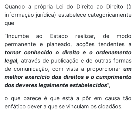
Quando a própria Lei do Direito ao Direito (à
informação jurídica) estabelece categoricamente
que
“Incumbe ao Estado realizar, de modo
permanente e planeado, acções tendentes a
tornar conhecido o direito e o ordenamento
legal,
através de publicação e de outras formas
de comunicação, com vista a proporcionar
um
melhor exercício dos direitos e o cumprimento
dos deveres legalmente estabelecidos
”,
o que parece é que está a pôr em causa tão
enfático dever a que se vinculam os cidadãos.