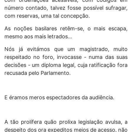
número contado, talvez fosse possível sufragar,
com reservas, uma tal concepção.
As noções basilares retêm-se, o mais escapa,
mesmo aos mais letrados…
Nós já evitámos que um magistrado, muito
respeitado no foro, invocasse - numa das suas
decisões - um diploma legal, cuja ratificação fora
recusada pelo Parlamento.
E éramos meros espectadores da audiência.
A tão prolífera quão prolixa legislação avulsa, a
despeito dos ora expeditos meios de acesso, não