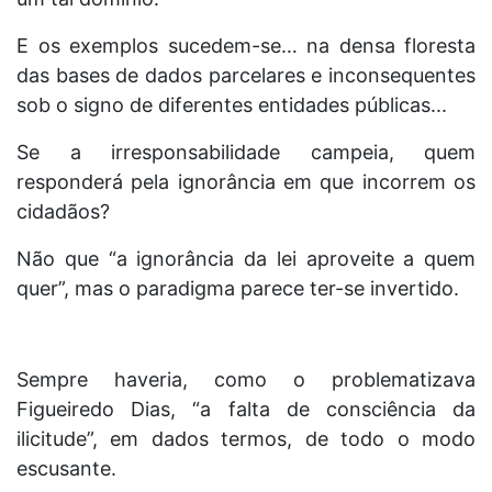
E os exemplos sucedem-se… na densa floresta
das bases de dados parcelares e inconsequentes
sob o signo de diferentes entidades públicas...
Se a irresponsabilidade campeia, quem
responderá pela ignorância em que incorrem os
cidadãos?
Não que “a ignorância da lei aproveite a quem
quer”, mas o paradigma parece ter-se invertido.
Sempre haveria, como o problematizava
Figueiredo Dias, “a falta de consciência da
ilicitude”, em dados termos, de todo o modo
escusante.