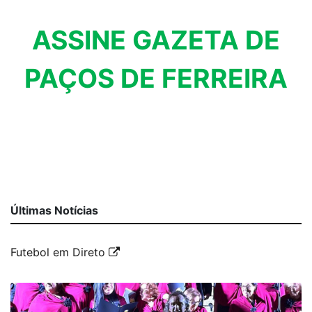
ASSINE GAZETA DE
PAÇOS DE FERREIRA
Últimas Notícias
Futebol em Direto