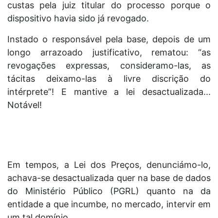
custas pela juiz titular do processo porque o
dispositivo havia sido já revogado.
Instado o responsável pela base, depois de um
longo arrazoado justificativo, rematou: “as
revogações expressas, consideramo-las, as
tácitas deixamo-las à livre discrição do
intérprete”! E mantive a lei desactualizada...
Notável!
Em tempos, a Lei dos Preços, denunciámo-lo,
achava-se desactualizada quer na base de dados
do Ministério Público (PGRL) quanto na da
entidade a que incumbe, no mercado, intervir em
um tal domínio.