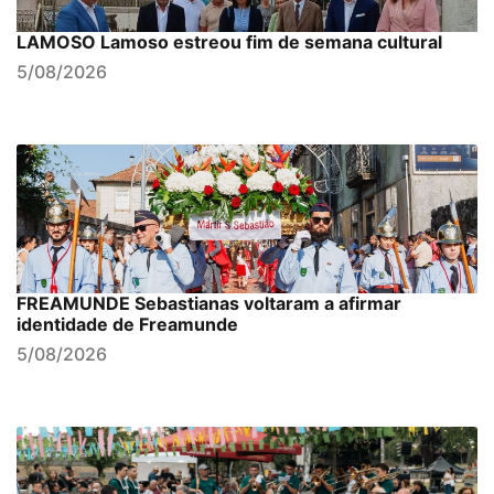
LAMOSO Lamoso estreou fim de semana cultural
5/08/2026
FREAMUNDE Sebastianas voltaram a afirmar
identidade de Freamunde
5/08/2026