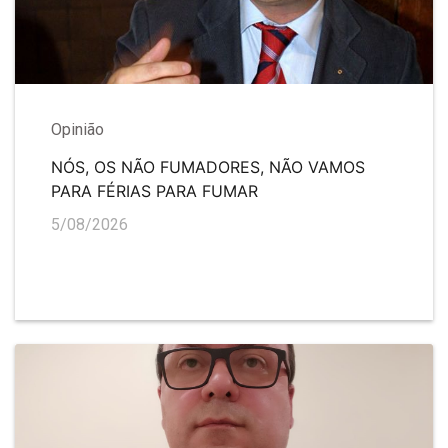
Opinião
NÓS, OS NÃO FUMADORES, NÃO VAMOS
PARA FÉRIAS PARA FUMAR
5/08/2026