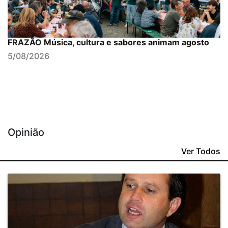
FRAZÃO Música, cultura e sabores animam agosto
5/08/2026
Opinião
Ver Todos