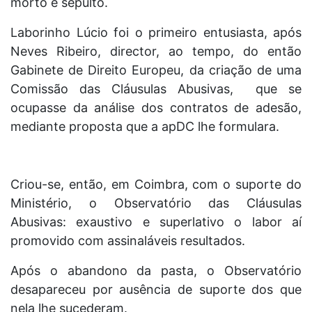
morto e sepulto.
Laborinho Lúcio foi o primeiro entusiasta, após
Neves Ribeiro, director, ao tempo, do então
Gabinete de Direito Europeu, da criação de uma
Comissão das Cláusulas Abusivas, que se
ocupasse da análise dos contratos de adesão,
mediante proposta que a apDC lhe formulara.
Criou-se, então, em Coimbra, com o suporte do
Ministério, o Observatório das Cláusulas
Abusivas: exaustivo e superlativo o labor aí
promovido com assinaláveis resultados.
Após o abandono da pasta, o Observatório
desapareceu por ausência de suporte dos que
nela lhe sucederam.