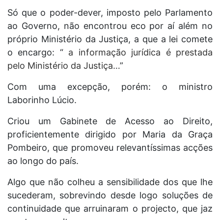
Só que o poder-dever, imposto pelo Parlamento
ao Governo, não encontrou eco por aí além no
próprio Ministério da Justiça, a que a lei comete
o encargo: “
a informação jurídica é prestada
pelo Ministério da Justiça…
”
Com uma excepção, porém: o ministro
Laborinho Lúcio.
Criou um Gabinete de Acesso ao Direito,
proficientemente dirigido por Maria da Graça
Pombeiro, que promoveu relevantíssimas acções
ao longo do país.
Algo que não colheu a sensibilidade dos que lhe
sucederam, sobrevindo desde logo soluções de
continuidade que arruinaram o projecto, que jaz