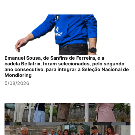
Emanuel Sousa, de Sanfins de Ferreira, e a
cadela Bellatrix, foram selecionados, pelo segundo
ano consecutivo, para integrar a Seleção Nacional de
Mondioring
5/08/2026