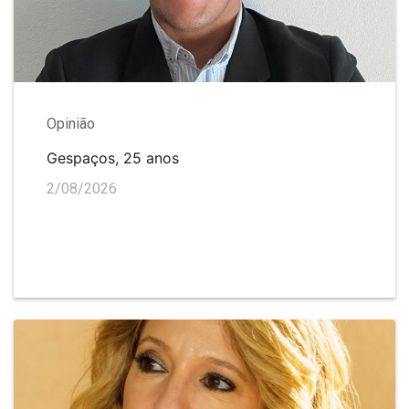
Opinião
Gespaços, 25 anos
2/08/2026