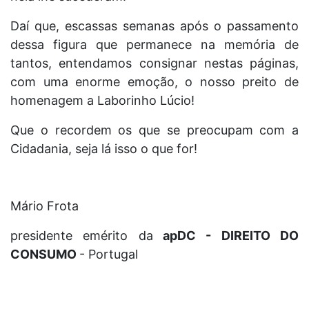
Daí que, escassas semanas após o passamento
dessa figura que permanece na memória de
tantos, entendamos consignar nestas páginas,
com uma enorme emoção, o nosso preito de
homenagem a Laborinho Lúcio!
Que o recordem os que se preocupam com a
Cidadania, seja lá isso o que for!
Mário Frota
presidente emérito da
apDC - DIREITO DO
CONSUMO
- Portugal