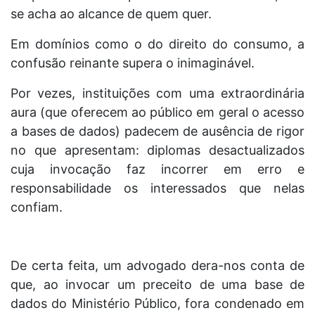
se acha ao alcance de quem quer.
Em domínios como o do direito do consumo, a
confusão reinante supera o inimaginável.
Por vezes, instituições com uma extraordinária
aura (que oferecem ao público em geral o acesso
a bases de dados) padecem de ausência de rigor
no que apresentam: diplomas desactualizados
cuja invocação faz incorrer em erro e
responsabilidade os interessados que nelas
confiam.
De certa feita, um advogado dera-nos conta de
que, ao invocar um preceito de uma base de
dados do Ministério Público, fora condenado em