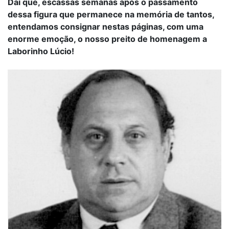
Daí que, escassas semanas após o passamento
dessa figura que permanece na memória de tantos,
entendamos consignar nestas páginas, com uma
enorme emoção, o nosso preito de homenagem a
Laborinho Lúcio!