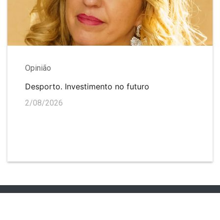
Opinião
Desporto. Investimento no futuro
2/08/2026