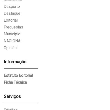
Desporto
Destaque
Editorial
Freguesias
Munícipio
NACIONAL
Opinião
Informação
Estatuto Editorial
Ficha Técnica
Serviços