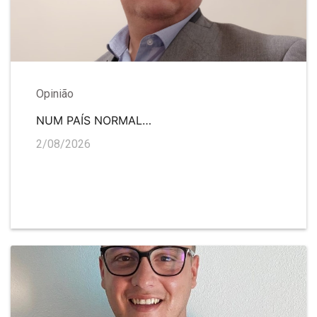
Opinião
NUM PAÍS NORMAL…
2/08/2026