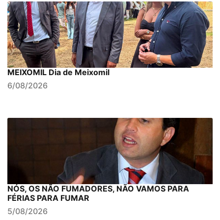
MEIXOMIL Dia de Meixomil
6/08/2026
NÓS, OS NÃO FUMADORES, NÃO VAMOS PARA
FÉRIAS PARA FUMAR
5/08/2026