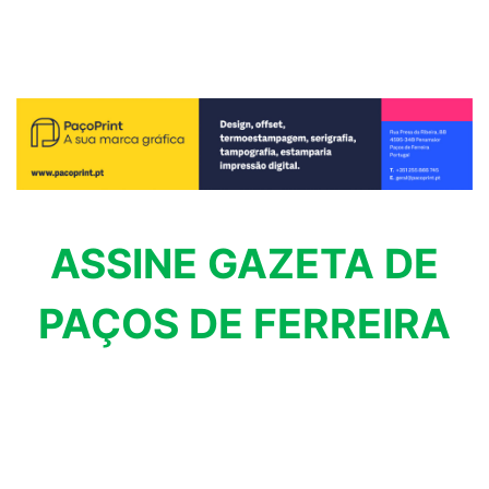
ASSINE GAZETA DE
PAÇOS DE FERREIRA