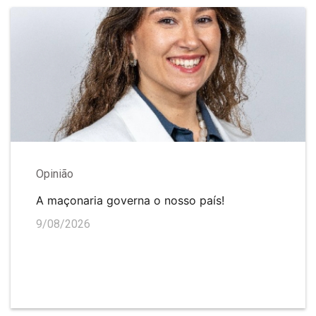
Opinião
A maçonaria governa o nosso país!
9/08/2026