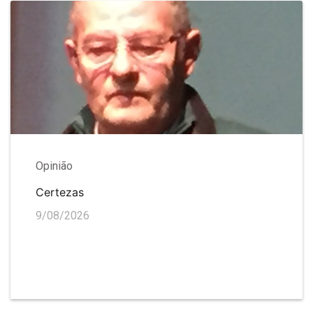
Opinião
Certezas
9/08/2026