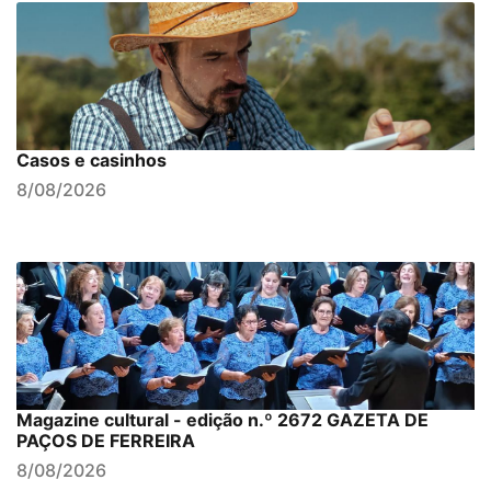
Casos e casinhos
8/08/2026
Magazine cultural - edição n.º 2672 GAZETA DE
PAÇOS DE FERREIRA
8/08/2026