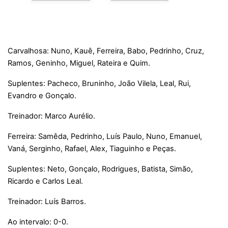
Carvalhosa: Nuno, Kauê, Ferreira, Babo, Pedrinho, Cruz,
Ramos, Geninho, Miguel, Rateira e Quim.
Suplentes: Pacheco, Bruninho, João Vilela, Leal, Rui,
Evandro e Gonçalo.
Treinador: Marco Aurélio.
Ferreira: Samêda, Pedrinho, Luís Paulo, Nuno, Emanuel,
Vaná, Serginho, Rafael, Alex, Tiaguinho e Peças.
Suplentes: Neto, Gonçalo, Rodrigues, Batista, Simão,
Ricardo e Carlos Leal.
Treinador: Luís Barros.
Ao intervalo: 0-0.