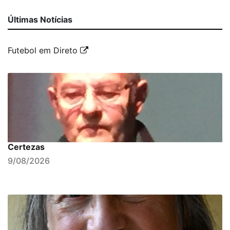
Últimas Notícias
Futebol em Direto
Certezas
9/08/2026