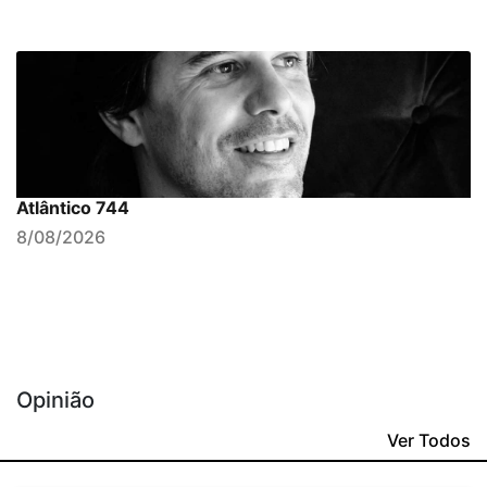
Atlântico 744
8/08/2026
Opinião
Ver Todos