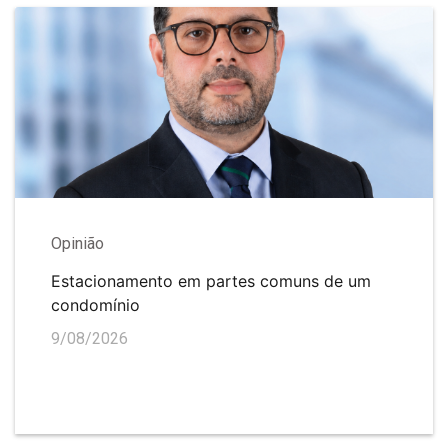
Opinião
Estacionamento em partes comuns de um
condomínio
9/08/2026