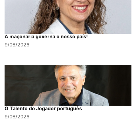
A maçonaria governa o nosso país!
9/08/2026
O Talento do Jogador português
9/08/2026