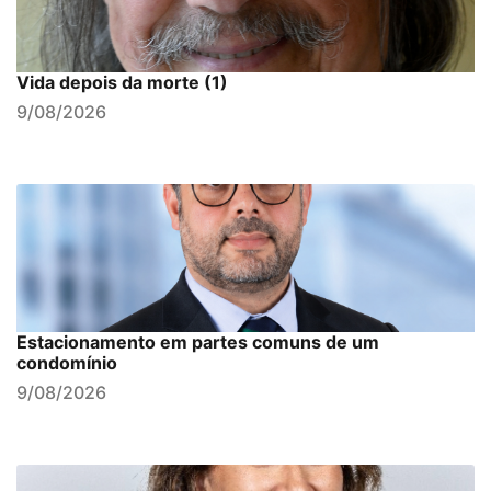
Vida depois da morte (1)
9/08/2026
Estacionamento em partes comuns de um
condomínio
9/08/2026