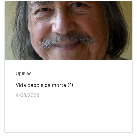
Opinião
Vida depois da morte (1)
9/08/2026