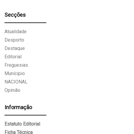
Secções
Atualidade
Desporto
Destaque
Editorial
Freguesias
Munícipio
NACIONAL
Opinião
Informação
Estatuto Editorial
Ficha Técnica