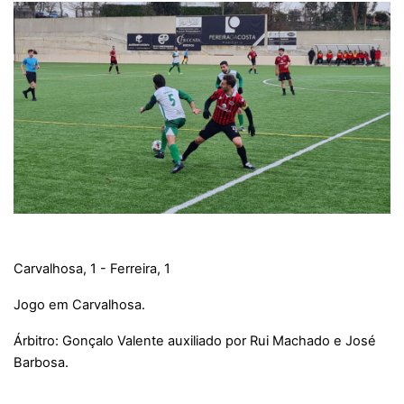
Carvalhosa, 1 - Ferreira, 1
Jogo em Carvalhosa.
Árbitro: Gonçalo Valente auxiliado por Rui Machado e José
Barbosa.