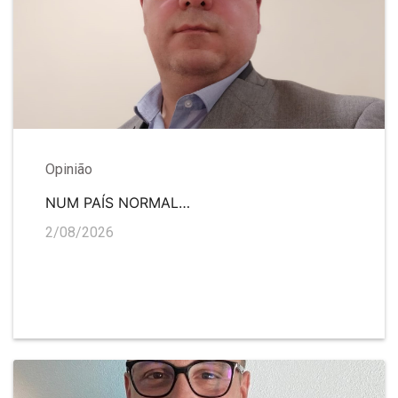
Opinião
NUM PAÍS NORMAL…
2/08/2026