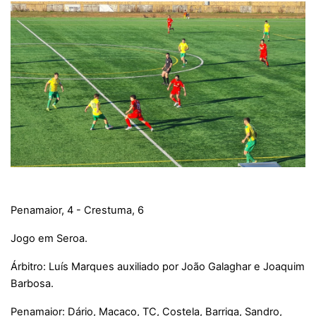
Penamaior, 4 - Crestuma, 6
Jogo em Seroa.
Árbitro: Luís Marques auxiliado por João Galaghar e Joaquim
Barbosa.
Penamaior: Dário, Macaco, TC, Costela, Barriga, Sandro,