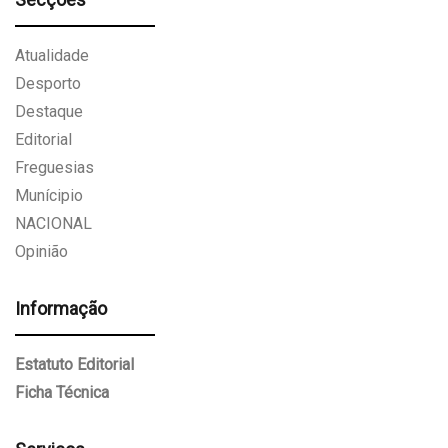
Atualidade
Desporto
Destaque
Editorial
Freguesias
Munícipio
NACIONAL
Opinião
Informação
Estatuto Editorial
Ficha Técnica