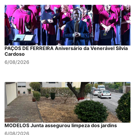
PAÇOS DE FERREIRA Aniversário da Venerável Sílvia
Cardoso
6/08/2026
MODELOS Junta assegurou limpeza dos jardins
6/08/2026