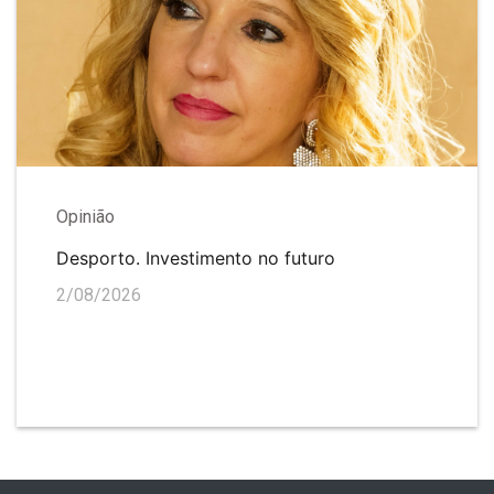
Opinião
Desporto. Investimento no futuro
2/08/2026