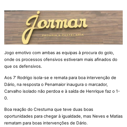
Jogo emotivo com ambas as equipas à procura do golo,
onde os processos ofensivos estiveram mais afinados do
que os defensivos.
Aos 7’ Rodrigo isola-se e remata para boa intervenção de
Dário, na resposta o Penamaior inaugura o marcador,
Carvalho isolado não perdoa e à saída de Henrique faz o 1-
0.
Boa reação do Crestuma que teve duas boas
oportunidades para chegar à igualdade, mas Neves e Matias
rematam para boas intervenções de Dário.