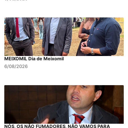
MEIXOMIL Dia de Meixomil
6/08/2026
NÓS, OS NÃO FUMADORES, NÃO VAMOS PARA