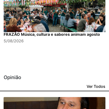
FRAZÃO Música, cultura e sabores animam agosto
5/08/2026
Opinião
Ver Todos