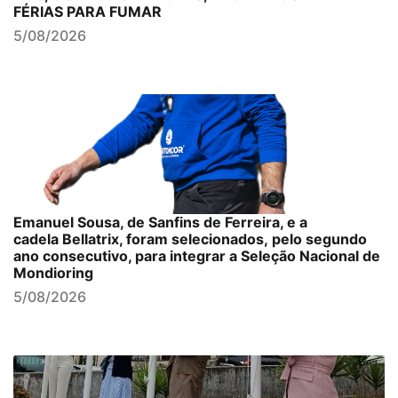
FÉRIAS PARA FUMAR
5/08/2026
Emanuel Sousa, de Sanfins de Ferreira, e a
cadela Bellatrix, foram selecionados, pelo segundo
ano consecutivo, para integrar a Seleção Nacional de
Mondioring
5/08/2026