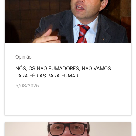
Opinião
NÓS, OS NÃO FUMADORES, NÃO VAMOS
PARA FÉRIAS PARA FUMAR
5/08/2026