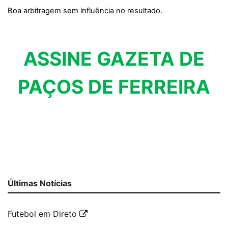
Boa arbitragem sem influência no resultado.
ASSINE GAZETA DE
PAÇOS DE FERREIRA
Últimas Notícias
Futebol em Direto