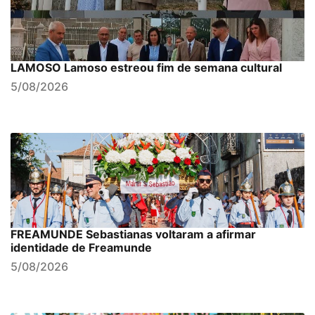
LAMOSO Lamoso estreou fim de semana cultural
5/08/2026
FREAMUNDE Sebastianas voltaram a afirmar
identidade de Freamunde
5/08/2026