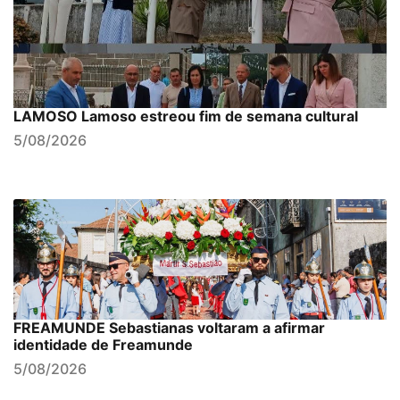
LAMOSO Lamoso estreou fim de semana cultural
5/08/2026
FREAMUNDE Sebastianas voltaram a afirmar
identidade de Freamunde
5/08/2026