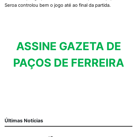
Seroa controlou bem o jogo até ao final da partida.
ASSINE GAZETA DE
PAÇOS DE FERREIRA
Últimas Notícias