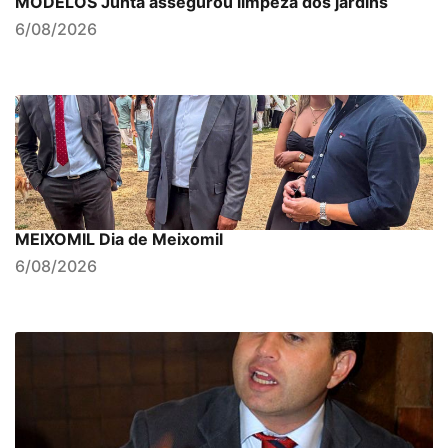
MODELOS Junta assegurou limpeza dos jardins
6/08/2026
MEIXOMIL Dia de Meixomil
6/08/2026