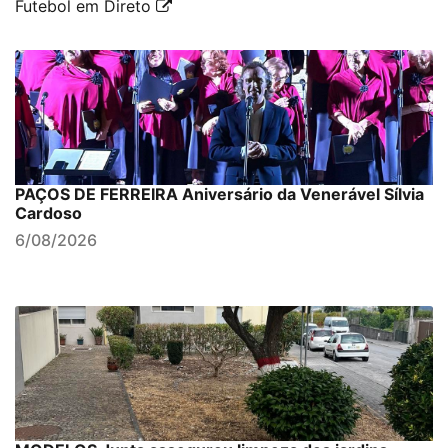
Futebol em Direto
PAÇOS DE FERREIRA Aniversário da Venerável Sílvia
Cardoso
6/08/2026