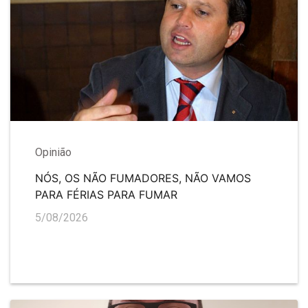
Opinião
NÓS, OS NÃO FUMADORES, NÃO VAMOS
PARA FÉRIAS PARA FUMAR
5/08/2026