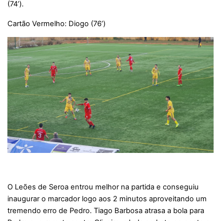
(74’).
Cartão Vermelho: Diogo (76’)
O Leões de Seroa entrou melhor na partida e conseguiu
inaugurar o marcador logo aos 2 minutos aproveitando um
tremendo erro de Pedro. Tiago Barbosa atrasa a bola para