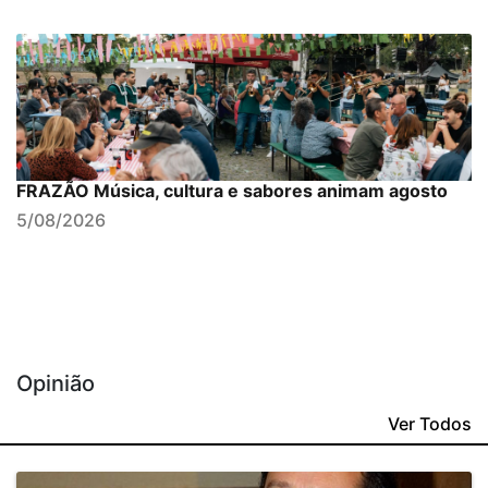
FRAZÃO Música, cultura e sabores animam agosto
5/08/2026
Opinião
Ver Todos