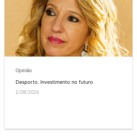
Opinião
Desporto. Investimento no futuro
2/08/2026