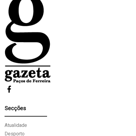
Secções
Atualidade
Desporto