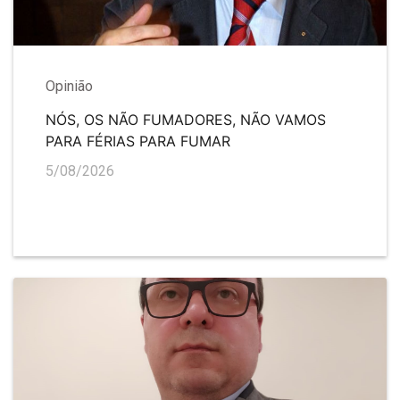
Opinião
NÓS, OS NÃO FUMADORES, NÃO VAMOS
PARA FÉRIAS PARA FUMAR
5/08/2026