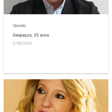
Opinião
Gespaços, 25 anos
2/08/2026