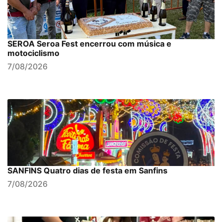
SEROA Seroa Fest encerrou com música e
motociclismo
7/08/2026
SANFINS Quatro dias de festa em Sanfins
7/08/2026