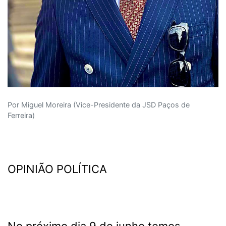
Por Miguel Moreira (Vice-Presidente da JSD Paços de
Ferreira)
OPINIÃO POLÍTICA