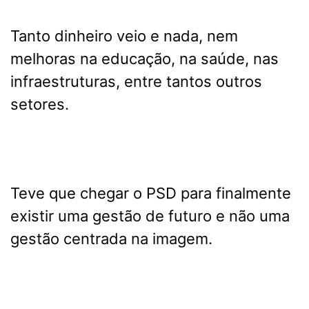
Tanto dinheiro veio e nada, nem
melhoras na educação, na saúde, nas
infraestruturas, entre tantos outros
setores.
Teve que chegar o PSD para finalmente
existir uma gestão de futuro e não uma
gestão centrada na imagem.