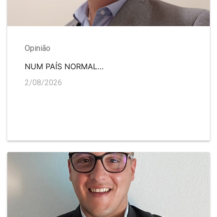
Opinião
NUM PAÍS NORMAL…
2/08/2026