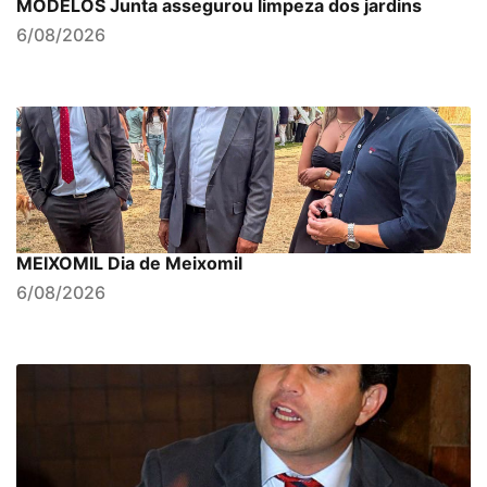
MODELOS Junta assegurou limpeza dos jardins
6/08/2026
MEIXOMIL Dia de Meixomil
6/08/2026