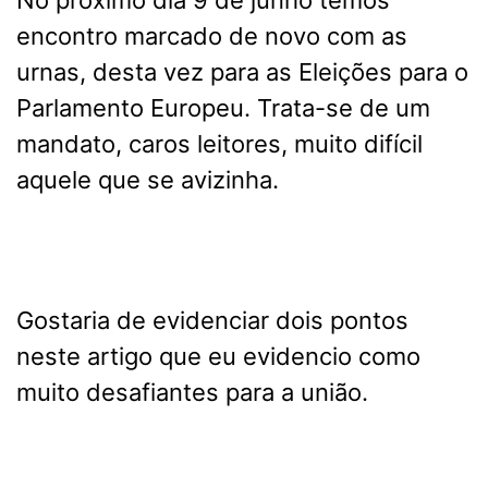
No próximo dia 9 de junho temos
encontro marcado de novo com as
urnas, desta vez para as Eleições para o
Parlamento Europeu. Trata-se de um
mandato, caros leitores, muito difícil
aquele que se avizinha.
Gostaria de evidenciar dois pontos
neste artigo que eu evidencio como
muito desafiantes para a união.