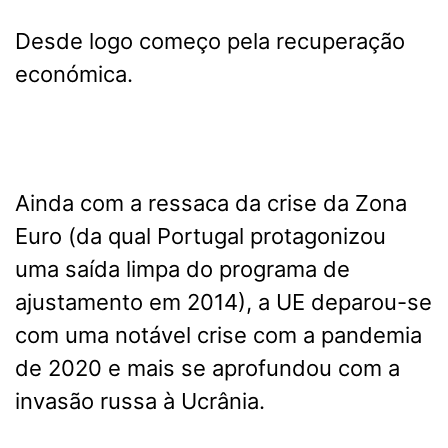
Desde logo começo pela recuperação
económica.
Ainda com a ressaca da crise da Zona
Euro (da qual Portugal protagonizou
uma saída limpa do programa de
ajustamento em 2014), a UE deparou-se
com uma notável crise com a pandemia
de 2020 e mais se aprofundou com a
invasão russa à Ucrânia.