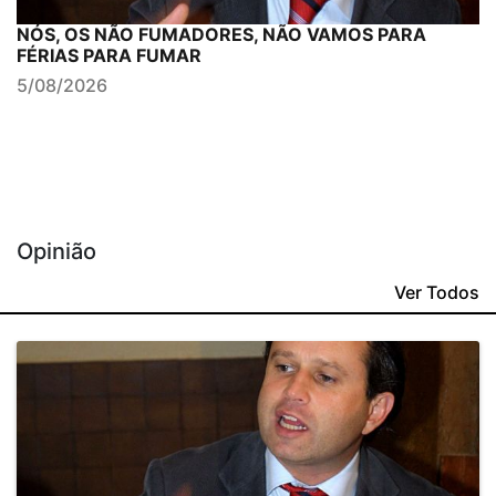
NÓS, OS NÃO FUMADORES, NÃO VAMOS PARA
FÉRIAS PARA FUMAR
5/08/2026
Opinião
Ver Todos