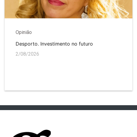
Opinião
Desporto. Investimento no futuro
2/08/2026