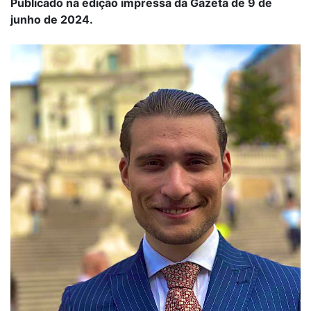
Publicado na edição impressa da Gazeta de 9 de
junho de 2024.