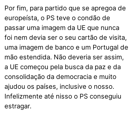
Por fim, para partido que se apregoa de
europeísta, o PS teve o condão de
passar uma imagem da UE que nunca
foi nem devia ser o seu cartão de visita,
uma imagem de banco e um Portugal de
mão estendida. Não deveria ser assim,
a UE começou pela busca da paz e da
consolidação da democracia e muito
ajudou os países, inclusive o nosso.
Infelizmente até nisso o PS conseguiu
estragar.