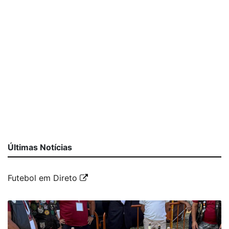
Últimas Notícias
Futebol em Direto