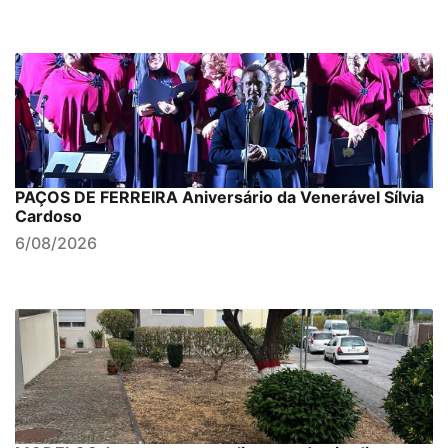
PAÇOS DE FERREIRA Aniversário da Venerável Sílvia
Cardoso
6/08/2026