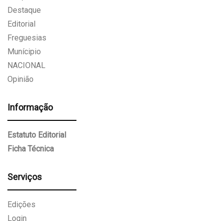
Destaque
Editorial
Freguesias
Munícipio
NACIONAL
Opinião
Informação
Estatuto Editorial
Ficha Técnica
Serviços
Edições
Login