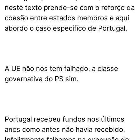
neste texto prende-se com o reforço da
coesão entre estados membros e aqui
abordo o caso específico de Portugal.
A UE não nos tem falhado, a classe
governativa do PS sim.
Portugal recebeu fundos nos últimos
anos como antes não havia recebido.
Infelizmente falhamos na execução de