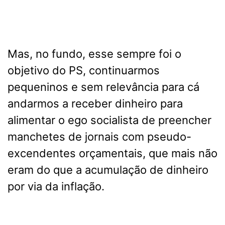
Mas, no fundo, esse sempre foi o
objetivo do PS, continuarmos
pequeninos e sem relevância para cá
andarmos a receber dinheiro para
alimentar o ego socialista de preencher
manchetes de jornais com pseudo-
excendentes orçamentais, que mais não
eram do que a acumulação de dinheiro
por via da inflação.