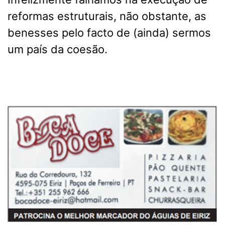
reformas estruturais, não obstante, as
benesses pelo facto de (ainda) sermos
um país da coesão.