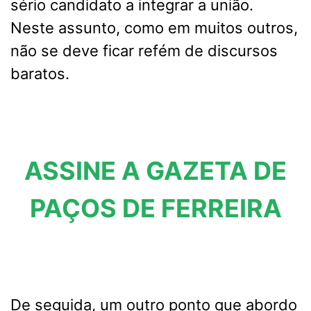
sério candidato a integrar a união.
Neste assunto, como em muitos outros,
não se deve ficar refém de discursos
baratos.
ASSINE A GAZETA DE
PAÇOS DE FERREIRA
De seguida, um outro ponto que abordo