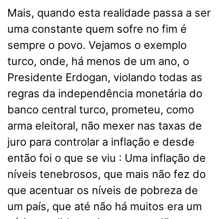
Mais, quando esta realidade passa a ser
uma constante quem sofre no fim é
sempre o povo. Vejamos o exemplo
turco, onde, há menos de um ano, o
Presidente Erdogan, violando todas as
regras da independência monetária do
banco central turco, prometeu, como
arma eleitoral, não mexer nas taxas de
juro para controlar a inflação e desde
então foi o que se viu : Uma inflação de
níveis tenebrosos, que mais não fez do
que acentuar os níveis de pobreza de
um país, que até não há muitos era um