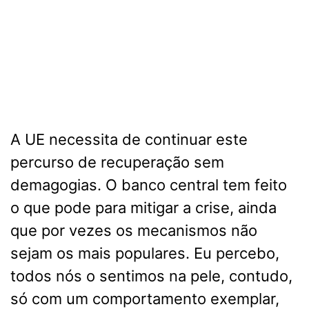
A UE necessita de continuar este
percurso de recuperação sem
demagogias. O banco central tem feito
o que pode para mitigar a crise, ainda
que por vezes os mecanismos não
sejam os mais populares. Eu percebo,
todos nós o sentimos na pele, contudo,
só com um comportamento exemplar,