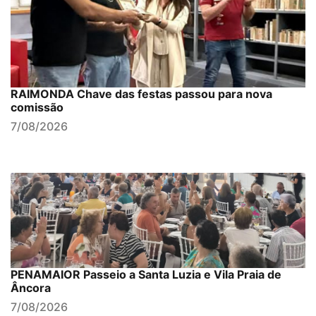
RAIMONDA Chave das festas passou para nova
comissão
7/08/2026
PENAMAIOR Passeio a Santa Luzia e Vila Praia de
Âncora
7/08/2026