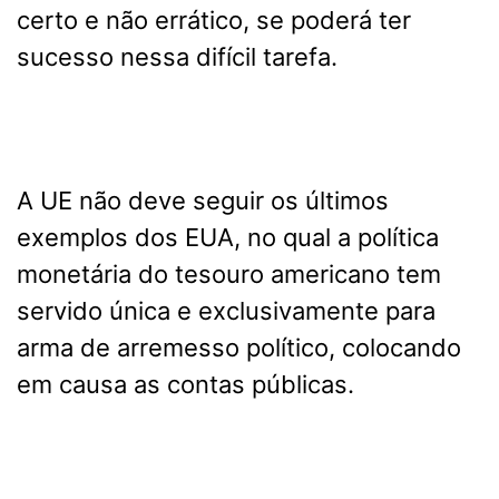
certo e não errático, se poderá ter
sucesso nessa difícil tarefa.
A UE não deve seguir os últimos
exemplos dos EUA, no qual a política
monetária do tesouro americano tem
servido única e exclusivamente para
arma de arremesso político, colocando
em causa as contas públicas.