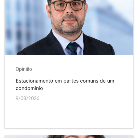
Opinião
Estacionamento em partes comuns de um
condomínio
9/08/2026