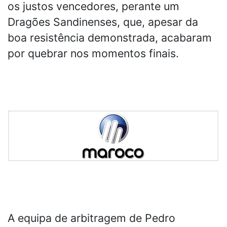
os justos vencedores, perante um
Dragões Sandinenses, que, apesar da
boa resistência demonstrada, acabaram
por quebrar nos momentos finais.
A equipa de arbitragem de Pedro