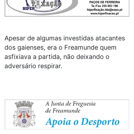
Apesar de algumas investidas atacantes
dos gaienses, era o Freamunde quem
asfixiava a partida, não deixando o
adversário respirar.