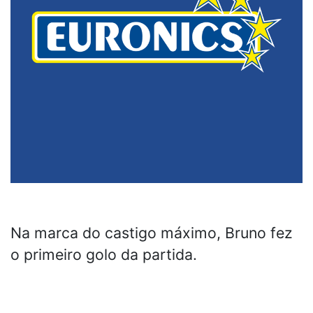
Na marca do castigo máximo, Bruno fez
o primeiro golo da partida.