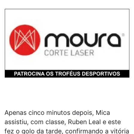
Apenas cinco minutos depois, Mica
assistiu, com classe, Ruben Leal e este
fez o golo da tarde, confirmando a vitória