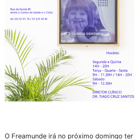
O Freamunde irá no próximo domingo ter