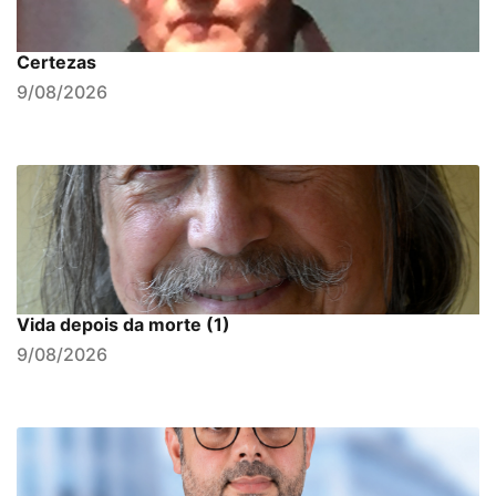
Certezas
9/08/2026
Vida depois da morte (1)
9/08/2026