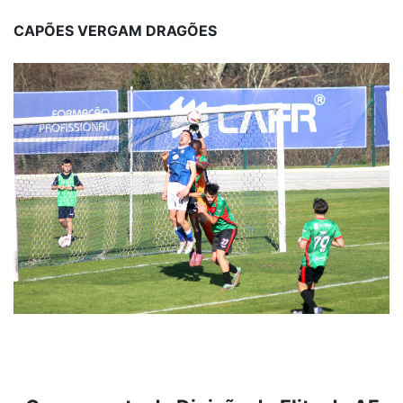
CAPÕES VERGAM DRAGÕES