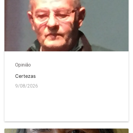
Opinião
Certezas
9/08/2026