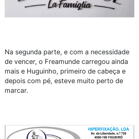
Na segunda parte, e com a necessidade
de vencer, o Freamunde carregou ainda
mais e Huguinho, primeiro de cabeça e
depois com pé, esteve muito perto de
marcar.