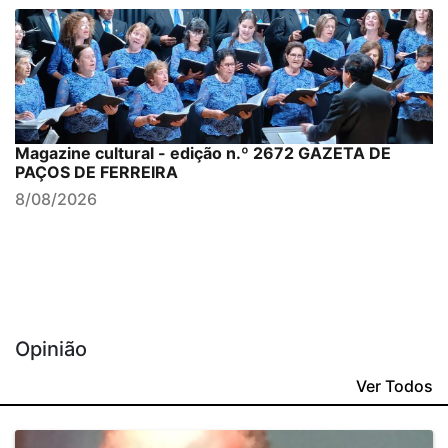
Magazine cultural - edição n.º 2672 GAZETA DE
PAÇOS DE FERREIRA
8/08/2026
Opinião
Ver Todos