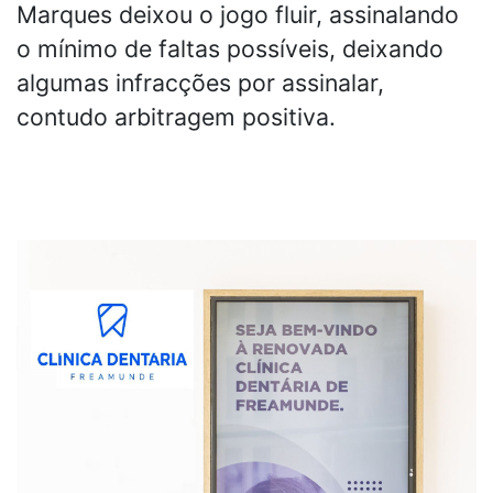
Marques deixou o jogo fluir, assinalando
o mínimo de faltas possíveis, deixando
algumas infracções por assinalar,
contudo arbitragem positiva.