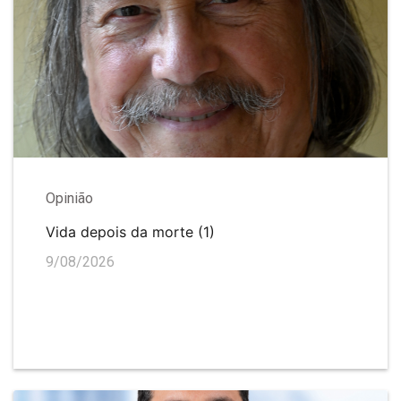
Opinião
Vida depois da morte (1)
9/08/2026