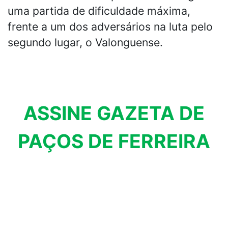
uma partida de dificuldade máxima,
frente a um dos adversários na luta pelo
segundo lugar, o Valonguense.
ASSINE GAZETA DE
PAÇOS DE FERREIRA