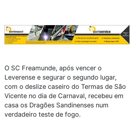
O SC Freamunde, após vencer o
Leverense e segurar o segundo lugar,
com o deslize caseiro do Termas de São
Vicente no dia de Carnaval, recebeu em
casa os Dragões Sandinenses num
verdadeiro teste de fogo.