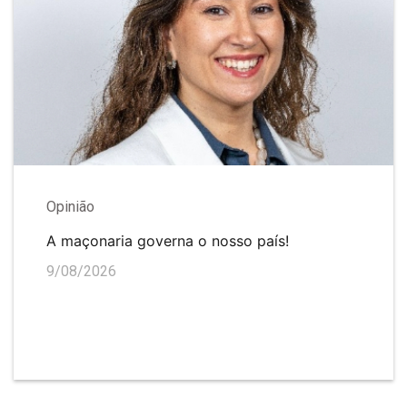
Opinião
A maçonaria governa o nosso país!
9/08/2026