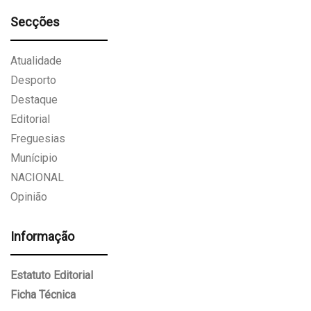
Secções
Atualidade
Desporto
Destaque
Editorial
Freguesias
Munícipio
NACIONAL
Opinião
Informação
Estatuto Editorial
Ficha Técnica