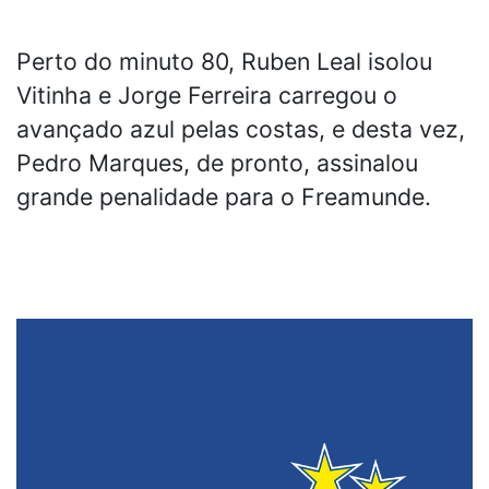
Perto do minuto 80, Ruben Leal isolou
Vitinha e Jorge Ferreira carregou o
avançado azul pelas costas, e desta vez,
Pedro Marques, de pronto, assinalou
grande penalidade para o Freamunde.