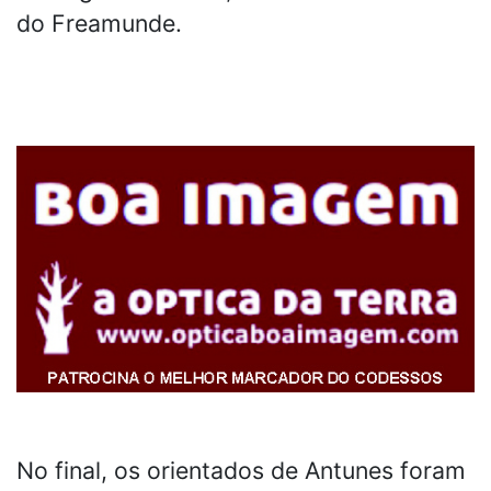
do Freamunde.
No final, os orientados de Antunes foram