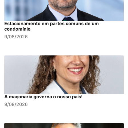
Estacionamento em partes comuns de um
condomínio
9/08/2026
A maçonaria governa o nosso país!
9/08/2026