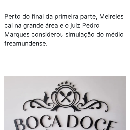
Perto do final da primeira parte, Meireles
cai na grande área e o juiz Pedro
Marques considerou simulação do médio
freamundense.