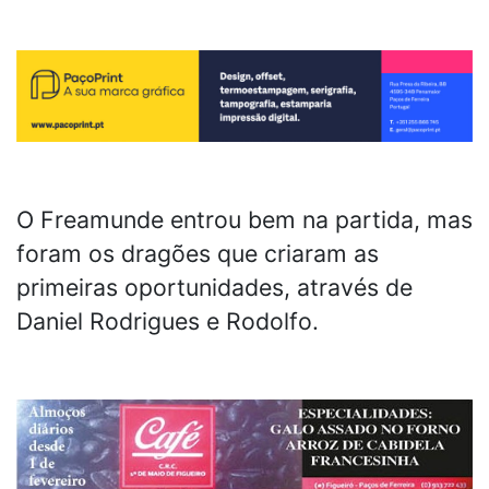
O Freamunde entrou bem na partida, mas
foram os dragões que criaram as
primeiras oportunidades, através de
Daniel Rodrigues e Rodolfo.