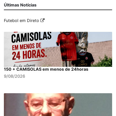
Últimas Notícias
Futebol em Direto
150 + CAMISOLAS em menos de 24horas
9/08/2026