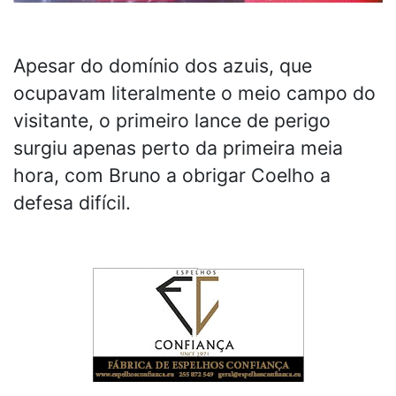
Apesar do domínio dos azuis, que
ocupavam literalmente o meio campo do
visitante, o primeiro lance de perigo
surgiu apenas perto da primeira meia
hora, com Bruno a obrigar Coelho a
defesa difícil.