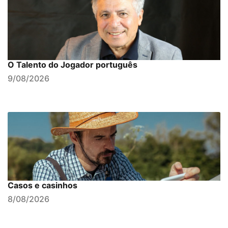
O Talento do Jogador português
9/08/2026
Casos e casinhos
8/08/2026