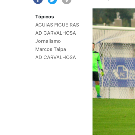
Tópicos
ÁGUIAS FIGUEIRAS
AD CARVALHOSA
Jornalismo
Marcos Taipa
AD CARVALHOSA