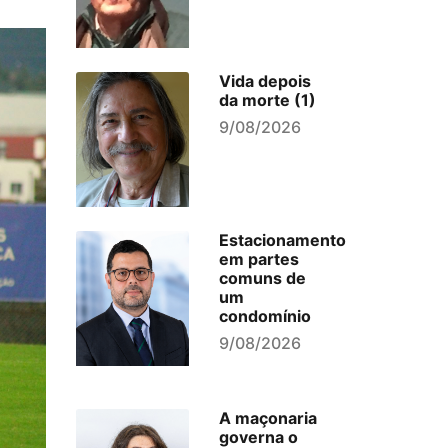
Vida depois
da morte (1)
9/08/2026
Estacionamento
em partes
comuns de
um
condomínio
9/08/2026
A maçonaria
governa o