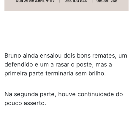
Bruno ainda ensaiou dois bons remates, um
defendido e um a rasar o poste, mas a
primeira parte terminaria sem brilho.
Na segunda parte, houve continuidade do
pouco asserto.