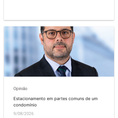
Opinião
Estacionamento em partes comuns de um
condomínio
9/08/2026