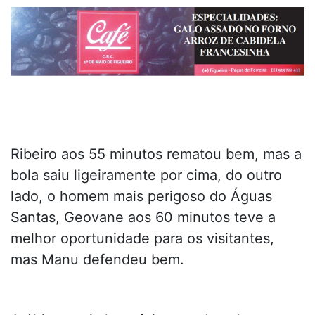
Ribeiro aos 55 minutos rematou bem, mas a
bola saiu ligeiramente por cima, do outro
lado, o homem mais perigoso do Águas
Santas, Geovane aos 60 minutos teve a
melhor oportunidade para os visitantes,
mas Manu defendeu bem.