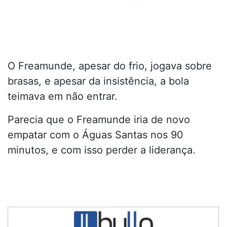
O Freamunde, apesar do frio, jogava sobre
brasas, e apesar da insistência, a bola
teimava em não entrar.
Parecia que o Freamunde iria de novo
empatar com o Águas Santas nos 90
minutos, e com isso perder a liderança.