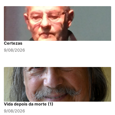
Certezas
9/08/2026
Vida depois da morte (1)
9/08/2026