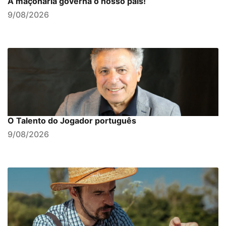
A maçonaria governa o nosso país!
9/08/2026
O Talento do Jogador português
9/08/2026