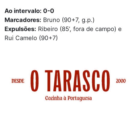
Ao intervalo: 0-0
Marcadores:
Bruno (90+7, g.p.)
Expulsões:
Ribeiro (85’, fora de campo) e
Rui Camelo (90+7)