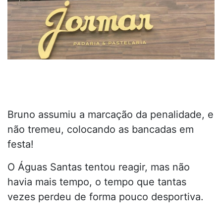
Bruno assumiu a marcação da penalidade, e
não tremeu, colocando as bancadas em
festa!
O Águas Santas tentou reagir, mas não
havia mais tempo, o tempo que tantas
vezes perdeu de forma pouco desportiva.