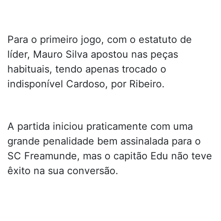
Para o primeiro jogo, com o estatuto de
líder, Mauro Silva apostou nas peças
habituais, tendo apenas trocado o
indisponível Cardoso, por Ribeiro.
A partida iniciou praticamente com uma
grande penalidade bem assinalada para o
SC Freamunde, mas o capitão Edu não teve
êxito na sua conversão.