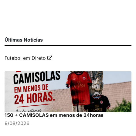
Últimas Notícias
Futebol em Direto
150 + CAMISOLAS em menos de 24horas
9/08/2026