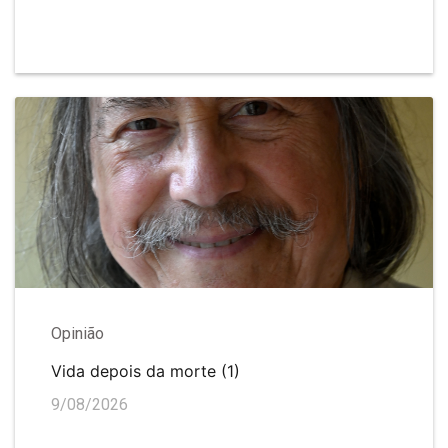
Opinião
Vida depois da morte (1)
9/08/2026