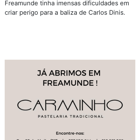
Freamunde tinha imensas dificuldades em
criar perigo para a baliza de Carlos Dinis.