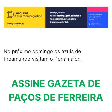
No próximo domingo os azuis de
Freamunde visitam o Penamaior.
ASSINE GAZETA DE
PAÇOS DE FERREIRA