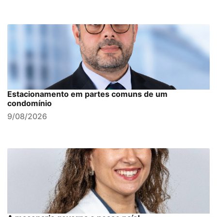
Estacionamento em partes comuns de um
condomínio
9/08/2026