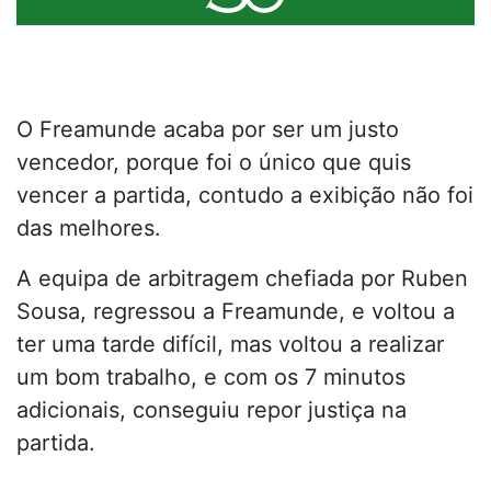
O Freamunde acaba por ser um justo
vencedor, porque foi o único que quis
vencer a partida, contudo a exibição não foi
das melhores.
A equipa de arbitragem chefiada por Ruben
Sousa, regressou a Freamunde, e voltou a
ter uma tarde difícil, mas voltou a realizar
um bom trabalho, e com os 7 minutos
adicionais, conseguiu repor justiça na
partida.