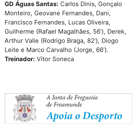
GD Águas Santas:
Carlos Dinis, Gonçalo
Monteiro, Geovane Fernandes, Dani,
Francisco Fernandes, Lucas Oliveira,
Guilherme (Rafael Magalhães, 56’), Derek,
Arthur Valle (Rodrigo Braga, 82’), Diogo
Leite e Marco Carvalho (Jorge, 66’).
Treinador:
Vítor Soneca