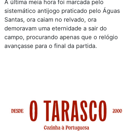
A última meia hora foi marcada pelo
sistemático antijogo praticado pelo Águas
Santas, ora caiam no relvado, ora
demoravam uma eternidade a sair do
campo, procurando apenas que o relógio
avançasse para o final da partida.