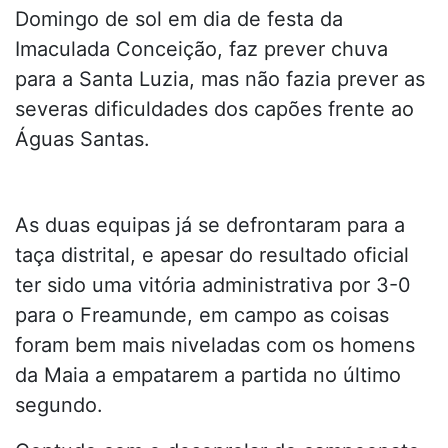
Domingo de sol em dia de festa da
Imaculada Conceição, faz prever chuva
para a Santa Luzia, mas não fazia prever as
severas dificuldades dos capões frente ao
Águas Santas.
As duas equipas já se defrontaram para a
taça distrital, e apesar do resultado oficial
ter sido uma vitória administrativa por 3-0
para o Freamunde, em campo as coisas
foram bem mais niveladas com os homens
da Maia a empatarem a partida no último
segundo.