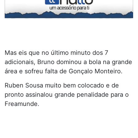
Mas eis que no último minuto dos 7
adicionais, Bruno dominou a bola na grande
área e sofreu falta de Gonçalo Monteiro.
Ruben Sousa muito bem colocado e de
pronto assinalou grande penalidade para o
Freamunde.