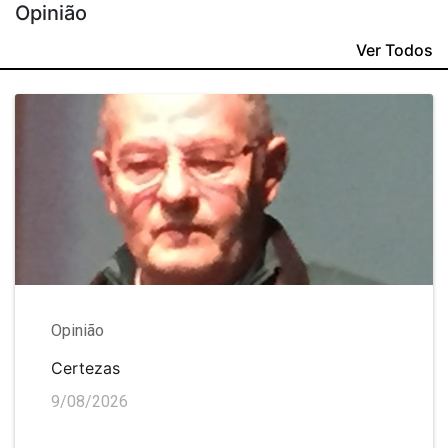
Opinião
Ver Todos
Opinião
Certezas
9/08/2026