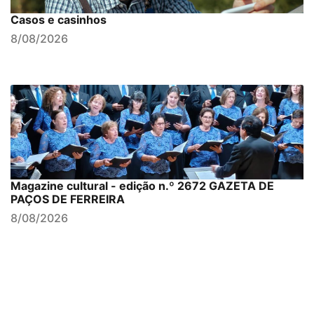
Casos e casinhos
8/08/2026
Magazine cultural - edição n.º 2672 GAZETA DE
PAÇOS DE FERREIRA
8/08/2026