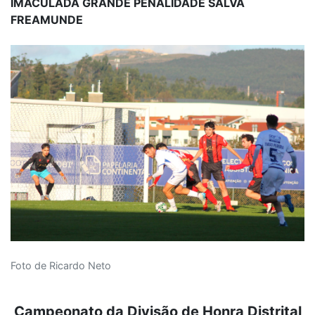
IMACULADA GRANDE PENALIDADE SALVA
FREAMUNDE
Foto de Ricardo Neto
Campeonato da Divisão de Honra Distrital