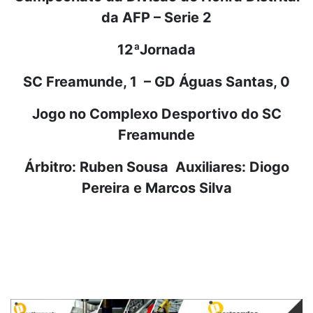
da AFP – Serie 2
12ªJornada
SC Freamunde, 1 – GD Águas Santas, 0
Jogo no Complexo Desportivo do SC
Freamunde
Árbitro: Ruben Sousa Auxiliares: Diogo
Pereira e Marcos Silva