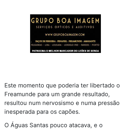
Este momento que poderia ter libertado o
Freamunde para um grande resultado,
resultou num nervosismo e numa pressão
inesperada para os capões.
O Águas Santas pouco atacava, e o