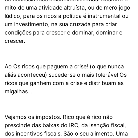
mito de uma atividade altruísta, ou de mero jogo
lúdico, para os ricos a política é instrumental ou
um investimento, na sua cruzada para criar
condições para crescer e dominar, dominar e
crescer.
Ao Os ricos que paguem a crise! (o que nunca
aliás aconteceu) sucede-se o mais tolerável Os
ricos que ganhem com a crise e distribuam as
migalhas…
Vejamos os impostos. Rico que é rico não
prescinde das baixas do IRC, da isenção fiscal,
dos incentivos fiscais. São o seu alimento. Uma