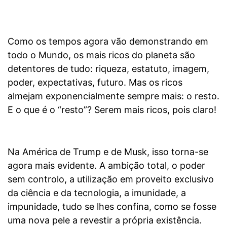
Como os tempos agora vão demonstrando em
todo o Mundo, os mais ricos do planeta são
detentores de tudo: riqueza, estatuto, imagem,
poder, expectativas, futuro. Mas os ricos
almejam exponencialmente sempre mais: o resto.
E o que é o “resto”? Serem mais ricos, pois claro!
Na América de Trump e de Musk, isso torna-se
agora mais evidente. A ambição total, o poder
sem controlo, a utilização em proveito exclusivo
da ciência e da tecnologia, a imunidade, a
impunidade, tudo se lhes confina, como se fosse
uma nova pele a revestir a própria existência.