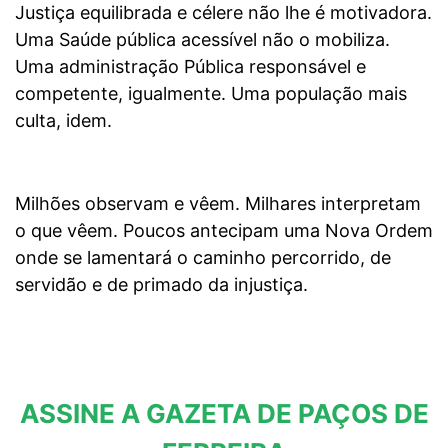
Justiça equilibrada e célere não lhe é motivadora.
Uma Saúde pública acessível não o mobiliza.
Uma administração Pública responsável e
competente, igualmente. Uma população mais
culta, idem.
Milhões observam e vêem. Milhares interpretam
o que vêem. Poucos antecipam uma Nova Ordem
onde se lamentará o caminho percorrido, de
servidão e de primado da injustiça.
ASSINE A GAZETA DE PAÇOS DE