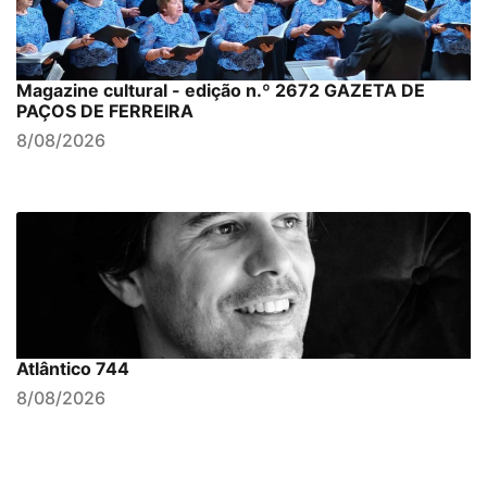
Magazine cultural - edição n.º 2672 GAZETA DE
PAÇOS DE FERREIRA
8/08/2026
Atlântico 744
8/08/2026