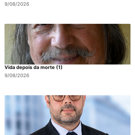
9/08/2026
Vida depois da morte (1)
9/08/2026