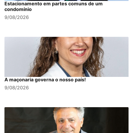
Estacionamento em partes comuns de um
condomínio
9/08/2026
A maçonaria governa o nosso país!
9/08/2026