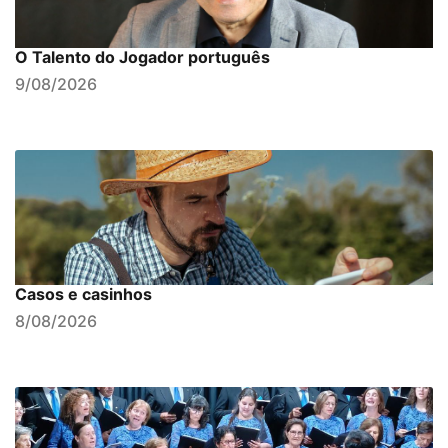
O Talento do Jogador português
9/08/2026
Casos e casinhos
8/08/2026