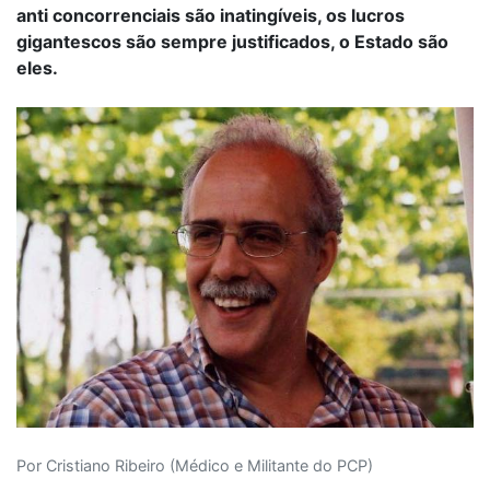
anti concorrenciais são inatingíveis, os lucros
gigantescos são sempre justificados, o Estado são
eles.
Por Cristiano Ribeiro (Médico e Militante do PCP)