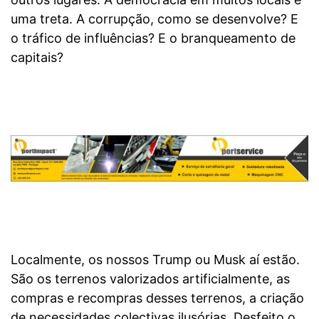
uma treta. A corrupção, como se desenvolve? E
o tráfico de influências? E o branqueamento de
capitais?
Localmente, os nossos Trump ou Musk aí estão.
São os terrenos valorizados artificialmente, as
compras e recompras desses terrenos, a criação
de necessidades colectivas ilusórias. Desfeito o