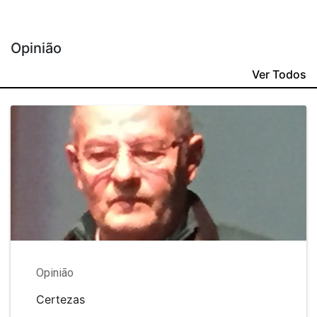
Opinião
Ver Todos
Opinião
Certezas