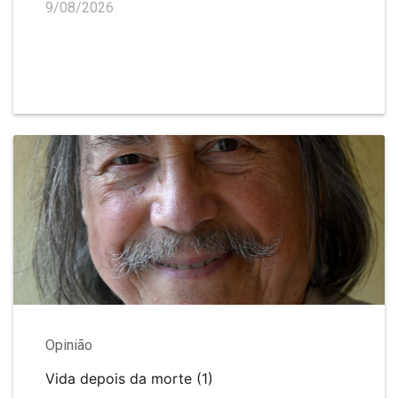
9/08/2026
Opinião
Vida depois da morte (1)