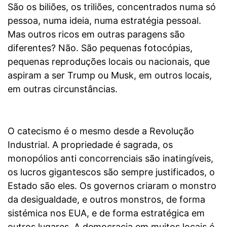
São os biliões, os triliões, concentrados numa só
pessoa, numa ideia, numa estratégia pessoal.
Mas outros ricos em outras paragens são
diferentes? Não. São pequenas fotocópias,
pequenas reproduções locais ou nacionais, que
aspiram a ser Trump ou Musk, em outros locais,
em outras circunstâncias.
O catecismo é o mesmo desde a Revolução
Industrial. A propriedade é sagrada, os
monopólios anti concorrenciais são inatingíveis,
os lucros gigantescos são sempre justificados, o
Estado são eles. Os governos criaram o monstro
da desigualdade, e outros monstros, de forma
sistémica nos EUA, e de forma estratégica em
outros lugares. A democracia em muitos locais é