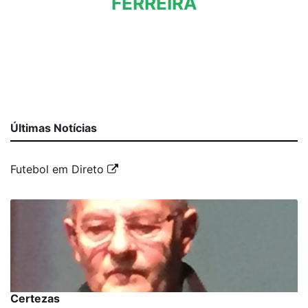
FERREIRA
Últimas Notícias
Futebol em Direto
Certezas