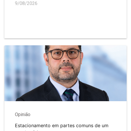
9/08/2026
Opinião
Estacionamento em partes comuns de um