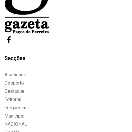
Secções
Atualidade
Desporto
Destaque
Editorial
Freguesias
Munícipio
NACIONAL