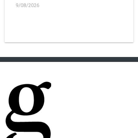
9/08/2026